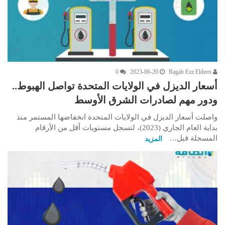
0
2023-06-20
Ragab Ezz Eldeen
أسعار الديزل في الولايات المتحدة تواصل الهبوط..
ودور مهم لصادرات الشرق الأوسط
واصلت أسعار الديزل في الولايات المتحدة انخفاضها المستمر منذ
بداية العام الجاري (2023)، لتسجل مستويات أقل من الأرقام
المسجلة قبل…
المزيد