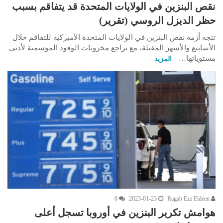
نقص البنزين في الولايات المتحدة قد يتفاقم بسبب
حظر الديزل الروسي (تقرير)
تتجه أزمة نقص البنزين في الولايات المتحدة الأميركية للتفاقم خلال
الأسابيع والأشهر المقبلة، مع تراجع مخزونات الوقود الموسمية لأدنى
مستوياتها…
المزيد
0
2023-01-23
Ragab Ezz Eldeen
هوامش تكرير البنزين في أوروبا تسجل أعلى