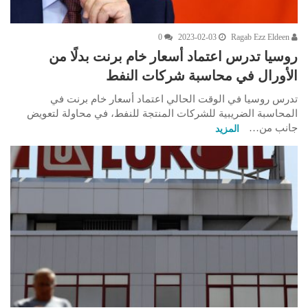
0
2023-02-03
Ragab Ezz Eldeen
روسيا تدرس اعتماد أسعار خام برنت بدلًا من
الأورال في محاسبة شركات النفط
تدرس روسيا في الوقت الحالي اعتماد أسعار خام برنت في
المحاسبة الضريبية للشركات المنتجة للنفط، في محاولة لتعويض
جانب من…
المزيد