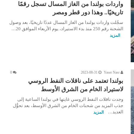
واردات بولندا من الغاز المسال تسجل رقمًا
تاريخيًا.. وهذا دور قطر ومصر
سجّلت واردات بولندا من الغاز المسال عددًا تاريخيًا، بعد وصول
الشحنة رقم 250 منذ بدء الاستيراد، يوم الأربعاء الموافق 20…
المزيد
0
2023-08-31
Yaser Nasr
بولندا تعتمد على ناقلات النفط الروسي
لاستيراد الخام من الشرق الأوسط
وجدت ناقلات النفط الروسي غايتها في بولندا الساعية إلى
جذب المزيد من شحنات الخام من الشرق الأوسط، بعد تحوُّل
العديد…
المزيد