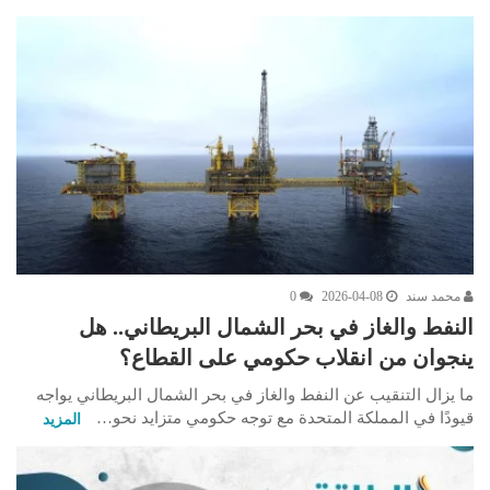
محمد سند
2026-04-08
0
النفط والغاز في بحر الشمال البريطاني.. هل
ينجوان من انقلاب حكومي على القطاع؟
ما يزال التنقيب عن النفط والغاز في بحر الشمال البريطاني يواجه
قيودًا في المملكة المتحدة مع توجه حكومي متزايد نحو…
المزيد