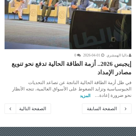
داليا الهمشري
2026-04-01
0
إيجبس 2026.. أزمة الطاقة الحالية تدفع نحو تنويع
مصادر الإمداد
في ظل أزمة الطاقة الحالية الناتجة عن تصاعد التحديات
الجيوسياسية وتزايد الضغوط على الأسواق العالمية، تتجه الأنظار
نحو ضرورة إعادة…
المزيد
الصفحة السابقة
الصفحة التالية