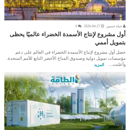
حياة حسين
2026-04-27
0
أول مشروع لإنتاج الأسمدة الخضراء عالميًا يحظى
بتمويل أممي
حصل أول مشروع لإنتاج الأسمدة الخضراء في العالم على دعم
مؤسسات تمويل دولية وصندوق المناخ الأخضر التابع للأمم المتحدة.
وأعلنت…
المزيد