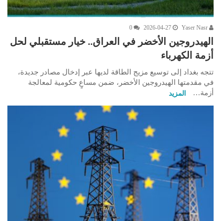
0
2026-04-27
Yaser Nasr
الهيدروجين الأخضر في العراق.. خيار مستقبلي لحل
أزمة الكهرباء
تتجه بغداد إلى توسيع مزيج الطاقة لديها عبر إدخال مصادر جديدة،
في مقدمتها الهيدروجين الأخضر، ضمن مساعٍ حكومية لمعالجة
أزمة…
المزيد