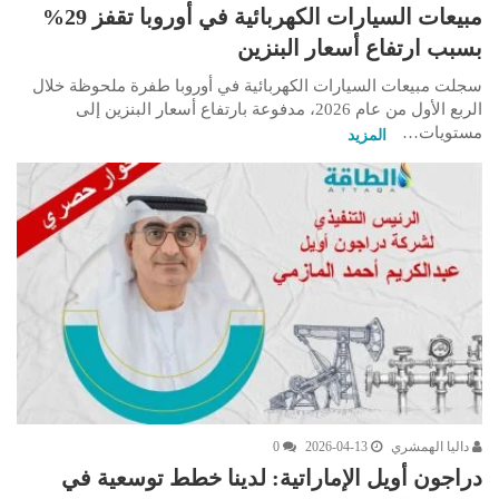
مبيعات السيارات الكهربائية في أوروبا تقفز 29%
بسبب ارتفاع أسعار البنزين
سجلت مبيعات السيارات الكهربائية في أوروبا طفرة ملحوظة خلال
الربع الأول من عام 2026، مدفوعة بارتفاع أسعار البنزين إلى
مستويات…
المزيد
داليا الهمشري
2026-04-13
0
دراجون أويل الإماراتية: لدينا خطط توسعية في