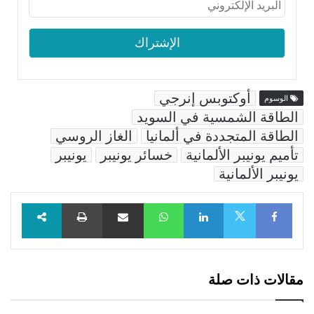
أوكتوبس إنرجي
الوسوم
الطاقة الشمسية في السويد
الطاقة المتجددة في ألمانيا
الغاز الروسي
تأميم يونيبر الألمانية
خسائر يونيبر
يونيبر
يونيبر الألمانية
Facebook
LinkedIn
WhatsApp
مشاركة عبر البريد
طباعة
X
مقالات ذات صلة