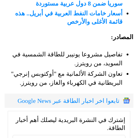
سوريا ضمن 8 دول عربية مستوردة
أسعار خامات النفط العربية في أبريل.. هذه
قائمة الأغلى والأرخص
المصادر:
تفاصيل مشروعا يونيبر للطاقة الشمسية في
السويد، من رويترز.
تعاون الشركة الألمانية مع "أوكتوبس إنرجي"
البريطانية في الكهرباء والغاز، من رويترز.
تابعوا اخر اخبار الطاقة عبر Google News
إشترك في النشرة البريدية ليصلك أهم أخبار
الطاقة.