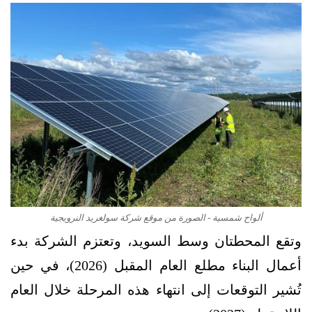
ألواح شمسية - الصورة من موقع شركة سولغريد النرويجية
وتقع المحطتان وسط السويد، وتعتزم الشركة بدء
أعمال البناء مطلع العام المقبل (2026)، في حين
تُشير التوقعات إلى انتهاء هذه المرحلة خلال العام