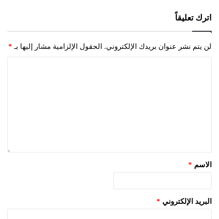
اترك تعليقاً
لن يتم نشر عنوان بريدك الإلكتروني.
الحقول الإلزامية مشار إليها بـ
*
الاسم
*
البريد الإلكتروني
*