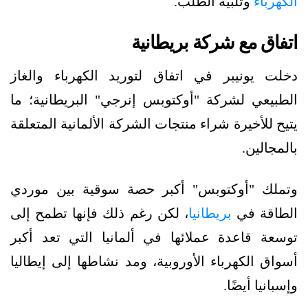
الكهرباء
وتلبية الطلب.
اتفاق مع شركة بريطانية
دخلت يونيبر في اتفاق لتوريد الكهرباء والغاز
الطبيعي لشركة "أوكتوبس إنرجي" البريطانية؛ ما
يتيح للأخيرة شراء منتجات الشركة الألمانية المتعلقة
بالمجالين.
وتملك "أوكتوبس" أكبر حصة سوقية بين موردي
الطاقة في
بريطانيا
، لكن رغم ذلك فإنها تطمح إلى
توسعة قاعدة عملائها في ألمانيا التي تعد أكبر
أسواق الكهرباء الأوروبية، ومد نشاطها إلى إيطاليا
وإسبانيا أيضًا.