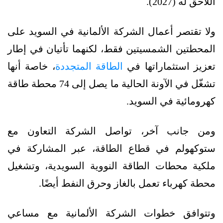
اللاحق له (2027).
ولا تقتصر أعمال الشركة الألمانية في السويد على
المحطتين الشمسيتين فقط، لكنهما تأتيان في إطار
تعزيز استثماراتها في
الطاقة المتجددة
، خاصة أنها
تشغّل في الآونة الحالية ما يصل إلى 74 محطة طاقة
كهرومائية في السويد.
ومن جانب آخر، تواصل الشركة التعاون مع
ستوكهولم في قطاع الطاقة، عبر المشاركة في
ملكية محطات الطاقة النووية السويدية، وتشغيل
محطة كهرباء تعمل بالغاز وحرق النفط أيضًا.
وتتوافق خطوات الشركة الألمانية مع مساعي