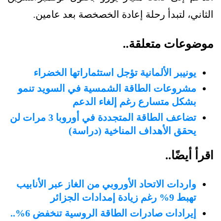
الثاني، لتبدأ رحلة إعادة الخصخصة بعد عامين.
موضوعات متعلقة..
يونيبر الألمانية تؤجل استثماراتها الخضراء
مشروعات الطاقة الشمسية في السويد تنمو
بشكل متسارع رغم إلغاء الدعم
تضاعف الطاقة المتجددة في أوروبا 3 مرات لن
يحقق الأهداف المناخية (دراسة)
اقرأ أيضًا..
واردات الاتحاد الأوروبي من الغاز عبر الأنابيب
تهبط 9% رغم زيادة إمدادات الجزائر
إيرادات صادرات الطاقة الروسية تنخفض 6%..