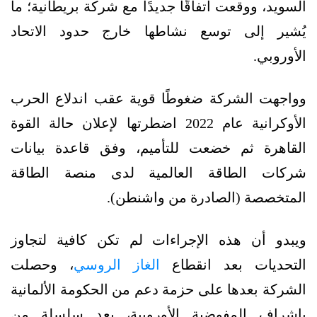
السويد، ووقعت اتفاقًا جديدًا مع شركة بريطانية؛ ما
يُشير إلى توسع نشاطها خارج حدود الاتحاد
الأوروبي.
وواجهت الشركة ضغوطًا قوية عقب اندلاع الحرب
الأوكرانية عام 2022 اضطرتها لإعلان حالة القوة
القاهرة ثم خضعت للتأميم، وفق قاعدة بيانات
شركات الطاقة العالمية لدى منصة الطاقة
المتخصصة (الصادرة من واشنطن).
ويبدو أن هذه الإجراءات لم تكن كافية لتجاوز
التحديات بعد انقطاع
الغاز الروسي
، وحصلت
الشركة بعدها على حزمة دعم من الحكومة الألمانية
بإشراف المفوضية الأوروبية، بعد سلسلة من