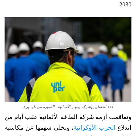
2030.
أحد العاملين بشركة يونيبر الألمانية - الصورة من بلومبرغ
وتفاقمت أزمة شركة الطاقة الألمانية عقب أيام من
اندلاع
الحرب الأوكرانية
، وتخلى سهمها عن مكاسبه