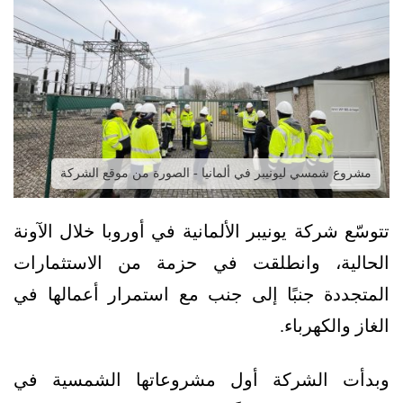
مشروع شمسي ليونيبر في ألمانيا - الصورة من موقع الشركة
تتوسّع شركة يونيبر الألمانية في أوروبا خلال الآونة
الحالية، وانطلقت في حزمة من الاستثمارات
المتجددة جنبًا إلى جنب مع استمرار أعمالها في
الغاز والكهرباء.
وبدأت الشركة أول مشروعاتها الشمسية في