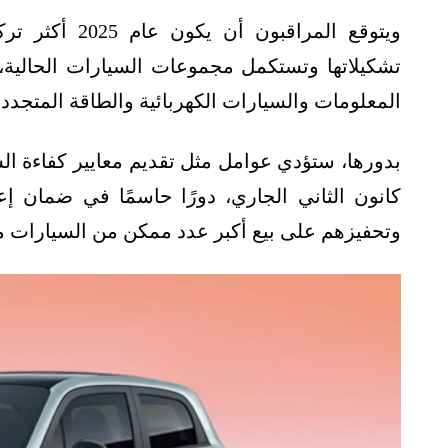
ويتوقع المراقب
تشكيلاتها وتستكمل مجموعات السيارات الحالية،
المعلومات والسيارات الكهربائية والطاقة المتجددة،
كانون الثاني الجاري، دورًا حاسمًا في ضمان إع
وتحفيزهم على بيع أكبر عدد ممكن من السيارات منخف