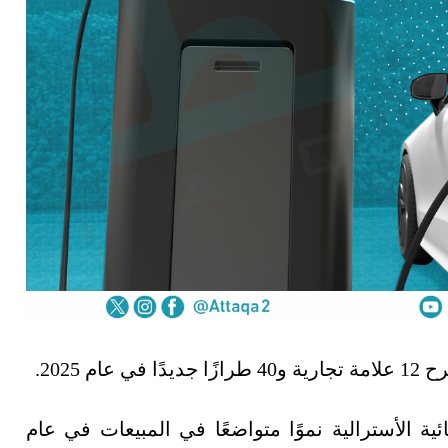
 2025.
 الأسترالية نموًا متواضعًا في المبيعات في عام