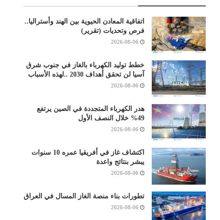
اتفاقية المعادن الحيوية بين الهند وأستراليا..
فرص وتحديات (تقرير)
2026-08-06
خطط توليد الكهرباء بالغاز في جنوب شرق
آسيا لن تحقق أهداف 2030 ..لهذه الأسباب
2026-08-06
هدر الكهرباء المتجددة في الصين يرتفع
49% خلال النصف الأول
2026-08-06
اكتشاف غاز في أفريقيا عمره 10 سنوات
يبشر بنتائج واعدة
2026-08-06
تطورات بناء منصة الغاز المسال في العراق
2026-08-06