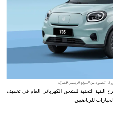
ركة
البنية التحتية للشحن الكهربائي العام في تخفيف
لخيارات للرياضيين.