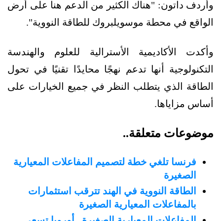
وأردف داتون: "هناك الكثير من الدعم هنا على أرض
الواقع في محطة موسويلبروك للطاقة النووية".
وأكدت الأكاديمية الأسترالية للعلوم والهندسة
التكنولوجية أنها تدعم نهجًا محايدًا تقنيًا في تحول
الطاقة الذي يتطلب النظر في جميع الخيارات على
أساس مزاياها.
موضوعات متعلقة..
فرنسا تلغي خطة لتصميم المفاعلات المعيارية
الصغيرة
الطاقة النووية في الهند تترقب استثمارات
بالمفاعلات المعيارية الصغيرة
المفاعلات المعيارية الصغيرة.. أوروبا تسعى