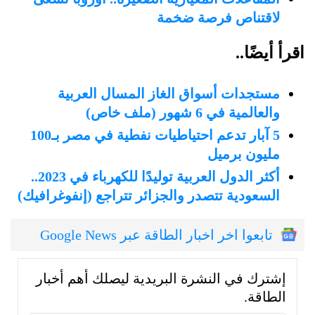
لاقتناص فرصة ضخمة
اقرأ أيضًا..
مستجدات أسواق الغاز المسال العربية
والعالمية في 6 شهور (ملف خاص)
5 آبار تدعم احتياطيات نفطية في مصر بـ100
مليون برميل
أكثر الدول العربية توليدًا للكهرباء في 2023..
السعودية تتصدر والجزائر تتراجع (إنفوغرافيك)
تابعوا اخر اخبار الطاقة عبر Google News
إشترك في النشرة البريدية ليصلك أهم أخبار
الطاقة.