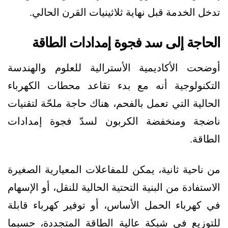
تدخل الخدمة قبل نهاية ثلاثينيات القرن الحالي.
الحاجة إلى سد فجوة إمدادات الطاقة
أوضحت الأكاديمية الأسترالية للعلوم والهندسة
التكنولوجية أنه مع بدء تقاعد محطات الكهرباء
الحالية التي تعمل بالفحم، هناك حاجة ملحّة لتقنيات
ناضجة ومنخفضة الكربون لسدّ فجوة إمدادات
الطاقة.
من ناحية ثانية، يمكن للمفاعلات المعيارية الصغيرة
الاستفادة من البنية التحتية الحالية للنقل، أو الإسهام
في كهرباء الحمل الأساس، أو توفير كهرباء قابلة
للتوزيع في شبكة عالية الطاقة المتجددة، حسبما