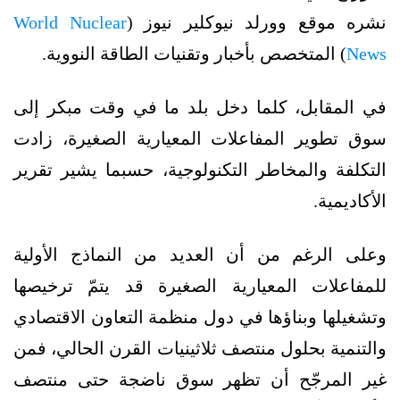
نشره موقع وورلد نيوكلير نيوز (
World Nuclear
News
) المتخصص بأخبار وتقنيات الطاقة النووية.
في المقابل، كلما دخل بلد ما في وقت مبكر إلى
سوق تطوير المفاعلات المعيارية الصغيرة، زادت
التكلفة والمخاطر التكنولوجية، حسبما يشير تقرير
الأكاديمية.
وعلى الرغم من أن العديد من النماذج الأولية
للمفاعلات المعيارية الصغيرة قد يتمّ ترخيصها
وتشغيلها وبناؤها في دول منظمة التعاون الاقتصادي
والتنمية بحلول منتصف ثلاثينيات القرن الحالي، فمن
غير المرجّح أن تظهر سوق ناضجة حتى منتصف