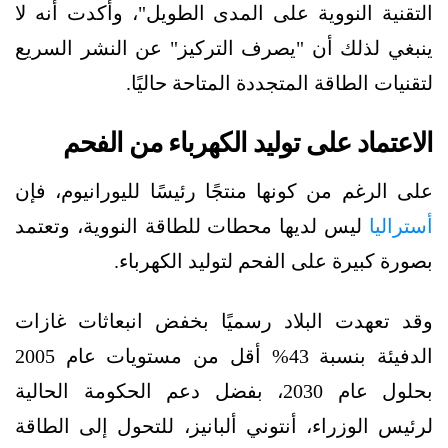
التقنية النووية على المدى الطويل"، وأكدت أنه لا
ينبغي لذلك أن "يصرف التركيز" عن النشر السريع
لتقنيات الطاقة المتجددة المتاحة حاليًا.
الاعتماد على توليد الكهرباء من الفحم
على الرغم من كونها منتجًا رئيسًا لليورانيوم، فإن
أستراليا
ليس لديها محطات للطاقة النووية، وتعتمد
بصورة كبيرة على الفحم لتوليد الكهرباء.
وقد تعهدت البلاد رسميًا بخفض انبعاثات غازات
الدفيئة بنسبة 43% أقل من مستويات عام 2005
بحلول عام 2030، بفضل دعم الحكومة الحالية
لرئيس الوزراء، أنتوني ألبانيز، للتحول إلى الطاقة