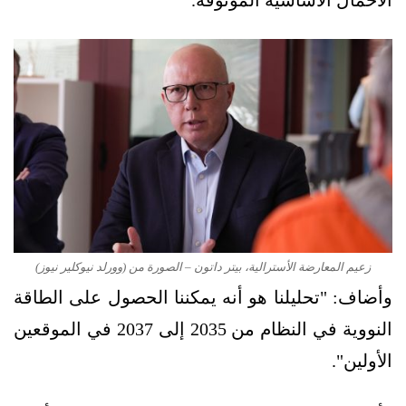
الأحمال الأساسية الموثوقة.
زعيم المعارضة الأسترالية، بيتر داتون – الصورة من (وورلد نيوكلير نيوز)
وأضاف: "تحليلنا هو أنه يمكننا الحصول على الطاقة
النووية في النظام من 2035 إلى 2037 في الموقعين
الأولين".