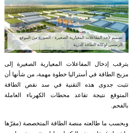
تصميم لأحد المفاعلات المعيارية الصغيرة - الصورة من الموقع
الرسمي لوكالة الطاقة الذرية
يترقب إدخال المفاعلات المعيارية الصغيرة إلى
مزيج الطاقة في أستراليا خطوة مهمة، من شأنها أن
تثبت جدوى هذه التقنية في سد نقص الطاقة
المتوقع نتيجة تقاعد محطات الكهرباء العاملة
بالفحم.
وبحسب ما طالعته منصة الطاقة المتخصصة (مقرّها