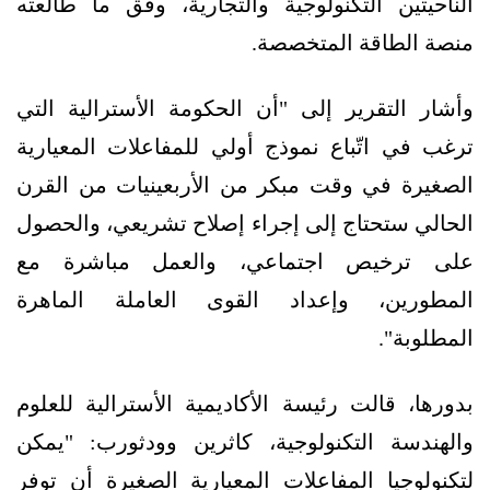
الناحيتين التكنولوجية والتجارية، وفق ما طالعته
منصة الطاقة المتخصصة.
وأشار التقرير إلى "أن الحكومة الأسترالية التي
ترغب في اتّباع نموذج أولي للمفاعلات المعيارية
الصغيرة في وقت مبكر من الأربعينيات من القرن
الحالي ستحتاج إلى إجراء إصلاح تشريعي، والحصول
على ترخيص اجتماعي، والعمل مباشرة مع
المطورين، وإعداد القوى العاملة الماهرة
المطلوبة".
بدورها، قالت رئيسة الأكاديمية الأسترالية للعلوم
والهندسة التكنولوجية، كاثرين وودثورب: "يمكن
لتكنولوجيا المفاعلات المعيارية الصغيرة أن توفر