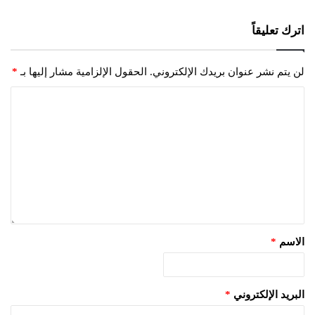
اترك تعليقاً
لن يتم نشر عنوان بريدك الإلكتروني.
الحقول الإلزامية مشار إليها بـ
*
الاسم
*
البريد الإلكتروني
*