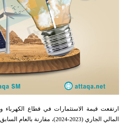
المالي الجاري (2023-2024)، مقارنة بالعام السابق، وفق تقديرات بالعملة المحلية.