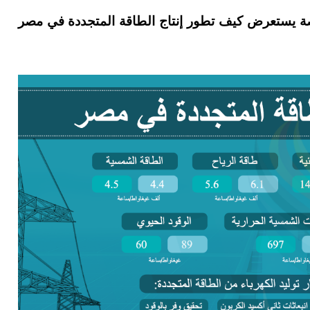
صصة يستعرض كيف تطور إنتاج الطاقة المتجددة في مصر