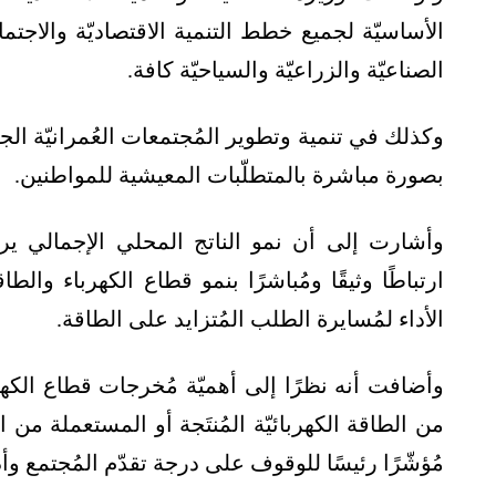
الأساسيّة لجميع خطط التنمية الاقتصاديّة والاجتم
الصناعيّة والزراعيّة والسياحيّة كافة.
وكذلك في تنمية وتطوير المُجتمعات العُمرانيّة ال
بصورة مباشرة بالمتطلّبات المعيشية للمواطنين.
وأشارت إلى أن نمو الناتج المحلي الإجمالي يرت
ارتباطًا وثيقًا ومُباشرًا بنمو قطاع الكهرباء وا
الأداء لمُسايرة الطلب المُتزايد على الطاقة.
وأضافت أنه نظرًا إلى أهميّة مُخرجات قطاع الك
من الطاقة الكهربائيّة المُنتَجة أو المستعملة من 
مُؤشّرًا رئيسًا للوقوف على درجة تقدّم المُجتمع وأد