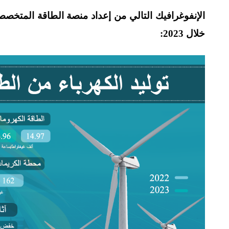
الإنفوغرافيك التالي من إعداد منصة الطاقة المتخ
خلال 2023: