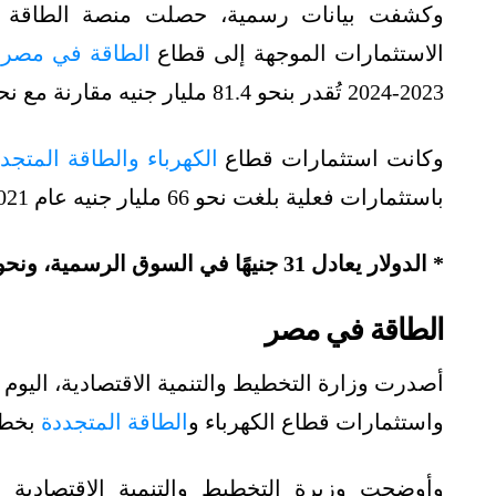
وكشفت بيانات رسمية، حصلت منصة الطاقة 
الاستثمارات الموجهة إلى قطاع
الطاقة في مصر
(
2023-2024 تُقدر بنحو 81.4 مليار جنيه مقارنة مع نحو 56 مليار جنيه في العام المالي 2022-2023.
وكانت استثمارات قطاع
الكهرباء والطاقة المتج
باستثمارات فعلية بلغت نحو 66 مليار جنيه عام 2021-2022.
* الدولار يعادل 31 جنيهًا في السوق الرسمية، ونحو 45 جنيهًا في السوق الموازية.
الطاقة في مصر
واستثمارات قطاع الكهرباء و
الطاقة المتجددة
بخطة ال
وأوضحت وزيرة التخطيط والتنمية الاقتصادية هال