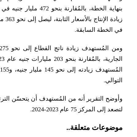
في الخطة السابقة.
التوالي.
وأوضح التقرير أنه من المُستهدف أن يتحسّن الترت
لتصعد إلى المركز 75 عام 2023-2024.
موضوعات متعلقة..