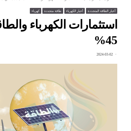
أخبار الطاقة المتجددة
أخبار الكهرباء
طاقة متجددة
كهرباء
استثمارات الكهرباء والطا
45%
2024-03-02