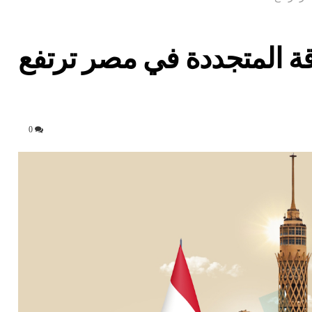
قة المتجددة في مصر ترتفع
0