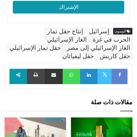
إسرائيل
إنتاج حقل تمار
الوسوم
الحرب في غزة
الغاز الإسرائيلي
الغاز الإسرائيلي إلى مصر
حقل تمار الإسرائيلي
حقل كاريش
حقل ليفياثان
Facebook
LinkedIn
WhatsApp
مشاركة عبر البريد
طباعة
X
مقالات ذات صلة