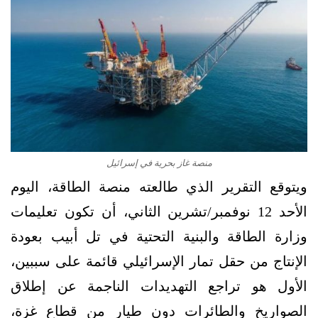
منصة غاز بحرية في إسرائيل
ويتوقع التقرير الذي طالعته منصة الطاقة، اليوم
الأحد 12 نوفمبر/تشرين الثاني، أن تكون تعليمات
وزارة الطاقة والبنية التحتية في تل أبيب بعودة
الإنتاج من حقل تمار الإسرائيلي قائمة على سببين،
الأول هو تراجع التهديدات الناجمة عن إطلاق
الصواريخ والطائرات دون طيار من قطاع غزة،