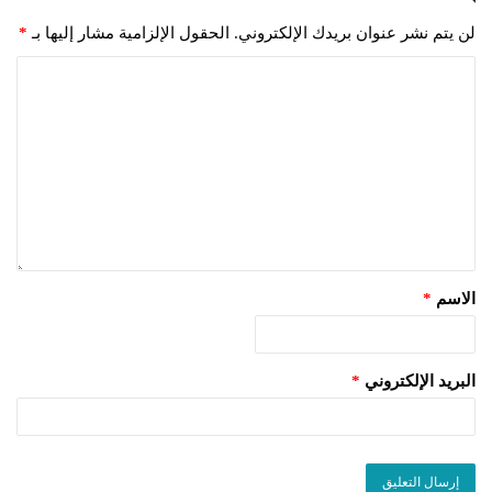
لن يتم نشر عنوان بريدك الإلكتروني.
الحقول الإلزامية مشار إليها بـ
*
الاسم
*
البريد الإلكتروني
*