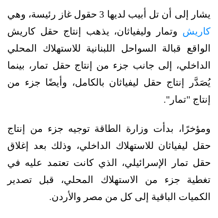
يشار إلى أن تل أبيب لديها 3 حقول غاز رئيسة، وهي
كاريش
وتمار وليفياثان، يذهب إنتاج حقل كاريش
الواقع قبالة السواحل اللبنانية للاستهلاك المحلي
الداخلي، إلى جانب جزء من إنتاج حقل تمار، بينما
يُصَدَّر إنتاج حقل ليفياثان بالكامل، وأيضًا جزء من
إنتاج "تمار".
ومؤخرًا، بدأت وزارة الطاقة توجيه جزء من إنتاج
حقل ليفياثان للاستهلاك الداخلي، وذلك بعد إغلاق
حقل تمار الإسرائيلي، الذي كانت تعتمد عليه في
تغطية جزء من الاستهلاك المحلي، قبل تصدير
الكميات الباقية إلى كل من مصر والأردن.