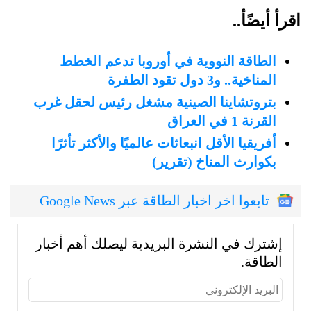
اقرأ أيضًأ..
الطاقة النووية في أوروبا تدعم الخطط
المناخية.. و3 دول تقود الطفرة
بتروتشاينا الصينية مشغل رئيس لحقل غرب
القرنة 1 في العراق
أفريقيا الأقل انبعاثات عالميًا والأكثر تأثرًا
بكوارث المناخ (تقرير)
تابعوا اخر اخبار الطاقة عبر Google News
إشترك في النشرة البريدية ليصلك أهم أخبار
الطاقة.