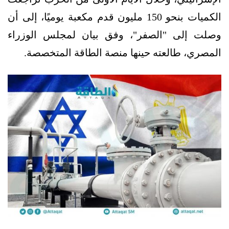
الكميات بنحو 150 مليون قدم مكعبة يوميًا، إلى أن
وصلت إلى "الصفر"، وفق بيان لمجلس الوزراء
المصري، طالعته حينها منصة الطاقة المتخصصة.