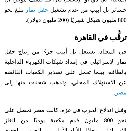
خسائر تل أبيب من عدم تشغيل
حقل تمار
تبلغ نحو
800 مليون شيكل شهريًا (200 مليون دولار).
ترقُّب في القاهرة
في المعتاد، تستغل تل أبيب جزءًا من إنتاج حقل
تمار الإسرائيلي في إمداد شبكات الكهرباء الداخلية
بالطاقة، بينما تعمل على تصدير الكميات الفائضة
عن الاستهلاك المحلي، وتذهب شحنات منها إلى
مصر
.
وقبل اندلاع الحرب في غزة، كانت مصر تحصل على
نحو 800 مليون قدم مكعبة يوميًا من الغاز
الإسرائيلي، وخلال الأيام الأولى من الحرب تراجعت