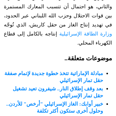
والثاني، هو احتمال أن تتسبب المعارك المستمرة
بين قوات الاحتلال وحزب الله اللبناني عبر الحدود،
في تهديد إنتاج الغاز من حقل كاريش، الذي تُوجّه
وزارة الطاقة الإسرائيلية
إنتاجه بالكامل إلى قطاع
الكهرباء المحلي.
موضوعات متعلقة..
مبادلة الإماراتية تتخذ خطوة جديدة لإتمام صفقة
حقل تمار الإسرائيلي
بعد وقف إطلاق النار.. شيفرون تعيد تشغيل
حقل تمار الإسرائيلي
خبير أوابك: الغاز الإسرائيلي "أرخص" للأردن..
وحلول أخرى ستكون أكثر تكلفة