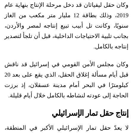
وكان حقل ليفياثان قد دخل مرحلة الإنتاج بنهاية عام
2019، وذلك بطاقة 12 مليار متر مكعب من الغاز
سنويًا، وكانت تل أبيب تبيع إنتاجه لمصر والأردن،
بجانب تلبية الاحتياجات الداخلية، قبل أن تلجأ لتصدير
إنتاجه بالكامل.
وكان مجلس الأمن القومي في إسرائيل قد ناقش
قبل أيام مسألة إغلاق الحقل، الذي يقع على بعد 20
كيلومترًا في البحر أمام مدينة عسقلان، إذ برزت
الحاجة إلى عودته لنشاطه بالكامل خلال أيام قليلة.
إنتاج حقل تمار الإسرائيلي
لا يعدّ حقل تمار الإسرائيلي الأكبر في المنطقة،