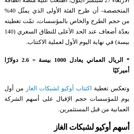
المتخصصة- أن طرح الفئة الأولى الذي يمثّل 40%
من حجم الطرح والخاص بالمؤسسات، تمّت تغطيته
بعدّة أضعاف عند الحد الأعلى للنطاق السعري (140
بيسة) في نهاية اليوم الأول لعملية الاكتتاب.
* الريال العماني يعادل 1000 بيسة = 2.6 دولارًا
أميركيًا
وتعكس تغطية
اكتتاب أوكيو لشبكات الغاز
من أول
يوم للمؤسسات حجم الإقبال على أسهم الشركة
العمانية من قبل المستثمرين.
أسهم أوكيو لشبكات الغاز