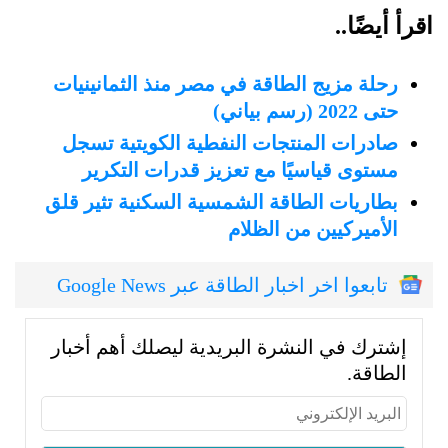
اقرأ أيضًا..
رحلة مزيج الطاقة في مصر منذ الثمانينيات
حتى 2022 (رسم بياني)
صادرات المنتجات النفطية الكويتية تسجل
مستوى قياسيًا مع تعزيز قدرات التكرير
بطاريات الطاقة الشمسية السكنية تثير قلق
الأميركيين من الظلام
تابعوا اخر اخبار الطاقة عبر Google News
إشترك في النشرة البريدية ليصلك أهم أخبار
الطاقة.