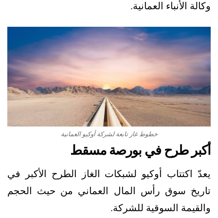
وكالة الأنباء العمانية.
خطوط غاز تابعة لشركة أوكيو العمانية
أكبر طرح في بورصة مسقط
يعدّ اكتتاب أوكيو لشبكات الغاز الطرح الأكبر في
تاريخ سوق رأس المال العماني من حيث الحجم
والقيمة السوقية للشركة.