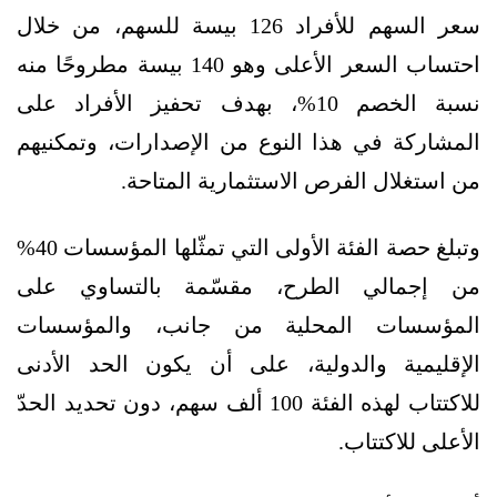
سعر السهم للأفراد 126 بيسة للسهم، من خلال
احتساب السعر الأعلى وهو 140 بيسة مطروحًا منه
نسبة الخصم 10%، بهدف تحفيز الأفراد على
المشاركة في هذا النوع من الإصدارات، وتمكنيهم
من استغلال الفرص الاستثمارية المتاحة.
وتبلغ حصة الفئة الأولى التي تمثّلها المؤسسات 40%
من إجمالي الطرح، مقسّمة بالتساوي على
المؤسسات المحلية من جانب، والمؤسسات
الإقليمية والدولية، على أن يكون الحد الأدنى
للاكتتاب لهذه الفئة 100 ألف سهم، دون تحديد الحدّ
الأعلى للاكتتاب.