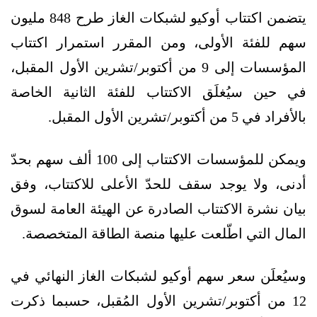
يتضمن اكتتاب أوكيو لشبكات الغاز طرح 848 مليون
سهم للفئة الأولى، ومن المقرر استمرار اكتتاب
المؤسسات إلى 9 من أكتوبر/تشرين الأول المقبل،
في حين سيُغلَق الاكتتاب للفئة الثانية الخاصة
بالأفراد في 5 من أكتوبر/تشرين الأول المقبل.
ويمكن للمؤسسات الاكتتاب إلى 100 ألف سهم بحدّ
أدنى، ولا يوجد سقف للحدّ الأعلى للاكتتاب، وفق
بيان نشرة الاكتتاب الصادرة عن الهيئة العامة لسوق
المال التي اطّلعت عليها منصة الطاقة المتخصصة.
وسيُعلَن سعر سهم أوكيو لشبكات الغاز النهائي في
12 من أكتوبر/تشرين الأول المُقبل، حسبما ذكرت