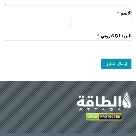
الاسم
*
البريد الإلكتروني
*