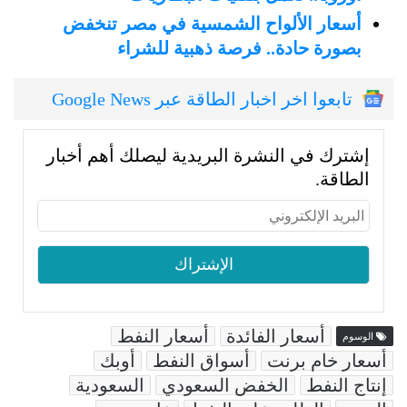
أسعار الألواح الشمسية في مصر تنخفض
بصورة حادة.. فرصة ذهبية للشراء
تابعوا اخر اخبار الطاقة عبر Google News
إشترك في النشرة البريدية ليصلك أهم أخبار
الطاقة.
أسعار الفائدة
أسعار النفط
الوسوم
أسعار خام برنت
أسواق النفط
أوبك
إنتاج النفط
الخفض السعودي
السعودية