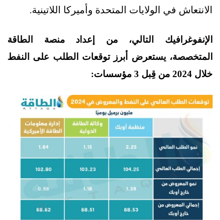
الانتعاش في الولايات المتحدة وأميركا اللاتينية.
الإنفوغرافيك التالي، من إعداد منصة الطاقة
المتخصصة، يستعرض أبرز توقعات الطلب على النفط
خلال 2024 من قِبل 3 مؤسسات: