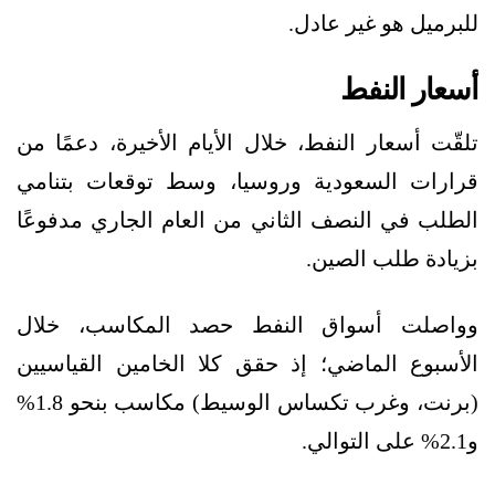
للبرميل هو غير عادل.
أسعار النفط
تلقّت أسعار النفط، خلال الأيام الأخيرة، دعمًا من
قرارات السعودية وروسيا، وسط توقعات بتنامي
الطلب في النصف الثاني من العام الجاري مدفوعًا
بزيادة طلب الصين.
وواصلت أسواق النفط حصد المكاسب، خلال
الأسبوع الماضي؛ إذ حقق كلا الخامين القياسيين
(برنت، وغرب تكساس الوسيط) مكاسب بنحو 1.8%
و2.1% على التوالي.