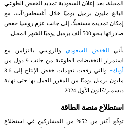
المقبلة، بعد إعلان السعودية تمديد الخفض الطوعي
البالغ مليون برميل يوميًا خلال أغسطس/آب، مع
إمكان تمديده مستقبلًا، إلى جانب عزم روسيا خفض
صادراتها بنحو 500 ألف برميل يوميًا الشهر المقبل.
يأتي
الخفض السعودي
والروسي بالتزامن مع
استمرار التخفيضات الطوعية من جانب 9 دول من
أوبك+
والتي رفعت تعهدات خفض الإنتاج إلى 3.6
مليون برميل يوميًا من المقرر العمل بها حتى نهاية
ديسمبر/كانون الأول 2024.
استطلاع منصة الطاقة
توقّع أكثر من 52% من المشاركين في استطلاع