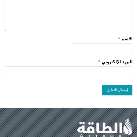
الاسم
*
البريد الإلكتروني
*