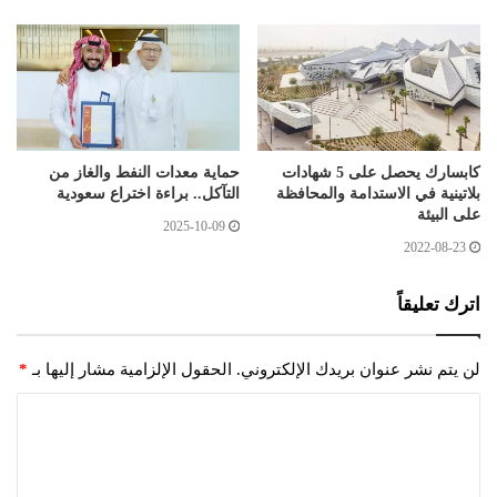
كابسارك يحصل على 5 شهادات
حماية معدات النفط والغاز من
بلاتينية في الاستدامة والمحافظة
التآكل.. براءة اختراع سعودية
على البيئة
2025-10-09
2022-08-23
اترك تعليقاً
لن يتم نشر عنوان بريدك الإلكتروني.
الحقول الإلزامية مشار إليها بـ
*