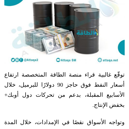
توقّع غالبية قراء منصة الطاقة المتخصصة ارتفاع
أسعار النفط فوق حاجز 90 دولارًا للبرميل، خلال
الأسابيع المقبلة، بدعم من تحركات دول أوبك+
بخفض الإنتاج.
وتواجه الأسواق نقصًا في الإمدادات، خلال المدة