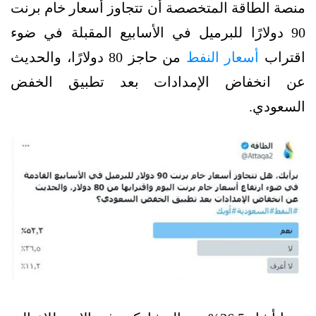
منصة الطاقة المتخصصة أن تتجاوز أسعار خام برنت
90 دولارًا للبرميل في الأسابيع المقبلة في ضوء
اقتراب
أسعار النفط
من حاجز 80 دولارًا، والحديث
عن انخفاض الإمدادات بعد تطبيق الخفض
السعودي.