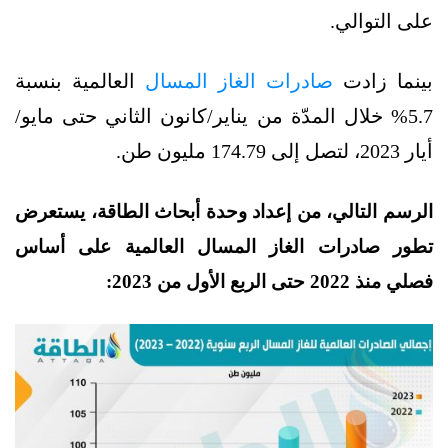
على التوالي.
بينما زادت
صادرات الغاز المسال
العالمية بنسبة
5.7% خلال المدّة من يناير/كانون الثاني حتى مايو/
أيار 2023، لتصل إلى 174.79 مليون طن.
الرسم التالي، من إعداد وحدة أبحاث الطاقة، يستعرض
تطور صادرات الغاز المسال العالمية على أساس
فصلي منذ 2022 حتى الربع الأول من 2023: