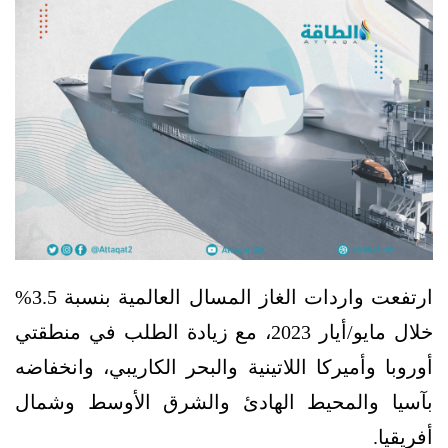
ارتفعت واردات الغاز المسال العالمية بنسبة 3.5%
خلال مايو/أيار 2023، مع زيادة الطلب في منطقتي
أوروبا وأميركا اللاتينية والبحر الكاريبي، وانخفاضه
بآسيا والمحيط الهادئ والشرق الأوسط وشمال
أفريقيا.