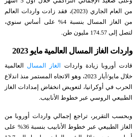
وعلى صعيد الإجمالي التراكمي خلال أول 5 أشهر
من العام الجاري (2023)، فقد زادت واردات العالم
من الغاز المسال بنسبة 4% على أساس سنوي،
لتصل إلى 174.57 مليون طن.
واردات الغاز المسال العالمية مايو 2023
قادت أوروبا زيادة واردات
الغاز المسال
العالمية
خلال مايو/أيار 2023، وهو الاتجاه المستمر منذ اندلاع
الحرب في أوكرانيا، لتعويض انخفاض إمدادات الغاز
الطبيعي الروسي عبر خطوط الأنابيب.
وبحسب التقرير، تراجع إجمالي واردات أوروبا من
الغاز الطبيعي عبر خطوط الأنابيب بنسبة 36% على