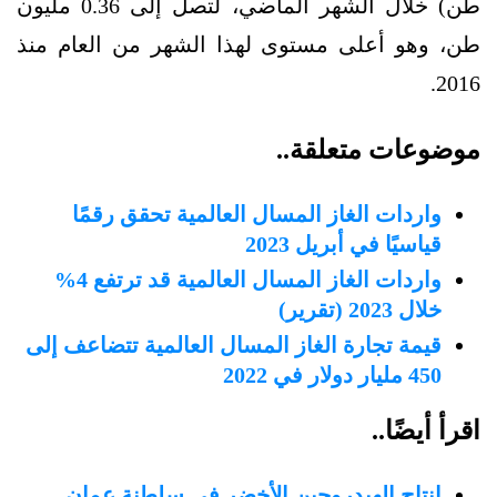
طن) خلال الشهر الماضي، لتصل إلى 0.36 مليون
طن، وهو أعلى مستوى لهذا الشهر من العام منذ
2016.
موضوعات متعلقة..
واردات الغاز المسال العالمية تحقق رقمًا
قياسيًا في أبريل 2023
واردات الغاز المسال العالمية قد ترتفع 4%
خلال 2023 (تقرير)
قيمة تجارة الغاز المسال العالمية تتضاعف إلى
450 مليار دولار في 2022
اقرأ أيضًا..
إنتاج الهيدروجين الأخضر في سلطنة عمان..