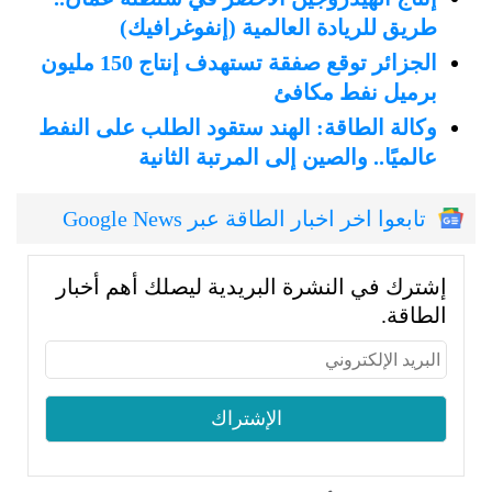
طريق للريادة العالمية (إنفوغرافيك)
الجزائر توقع صفقة تستهدف إنتاج 150 مليون
برميل نفط مكافئ
وكالة الطاقة: الهند ستقود الطلب على النفط
عالميًا.. والصين إلى المرتبة الثانية
تابعوا اخر اخبار الطاقة عبر Google News
إشترك في النشرة البريدية ليصلك أهم أخبار
الطاقة.