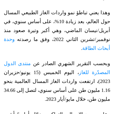
وهذا يعني تباطؤ نمو واردات الغاز الطبيعي المسال
حول العالم، بعد زيادة 10%، على أساس سنوي، في
أبريل/نيسان الماضي، وهي أكبر وتيرة صعود منذ
نوفمبر/تشرين الثاني 2022، وفق ما رصدته
وحدة
أبحاث الطاقة
.
وبحسب التقرير الشهري الصادر عن
منتدى الدول
المصدّرة للغاز
، اليوم الخميس (15 يونيو/حزيران
2023)، ارتفعت واردات الغاز المسال العالمية بنحو
1.16 مليون طن على أساس سنوي، لتصل إلى 34.66
مليون طن، خلال مايو/أيار 2023.