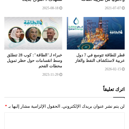
2025-08-18
2021-07-07
قطر للطاقة تتوسع في 7 دول
خبراء لـ"الطاقة": كوب 28 تنطلق
عربية لاستكشاف النفط والغاز
وسط انقسامات حول حظر تمويل
محطات الفحم
2026-02-15
2023-11-29
اترك تعليقاً
لن يتم نشر عنوان بريدك الإلكتروني.
الحقول الإلزامية مشار إليها بـ
*