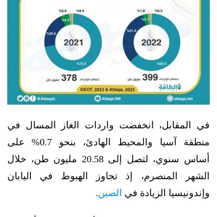
في المقابل، انخفضت واردات الغاز المسال في
منطقة آسيا والمحيط الهادئ، بنحو 0.7% على
أساس سنوي، لتصل إلى 20.58 مليون طن، خلال
الشهر المنصرم، إذ تجاوز الهبوط في اليابان
وإندونيسيا الزيادة في
الصين
.