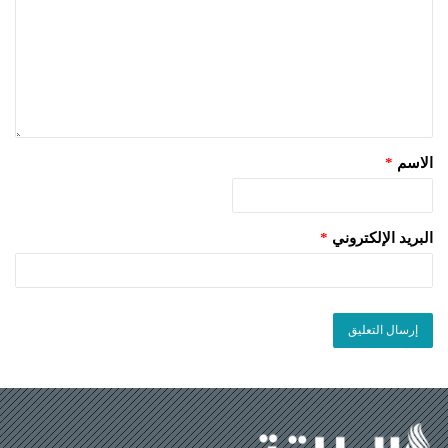
الاسم
*
البريد الإلكتروني
*