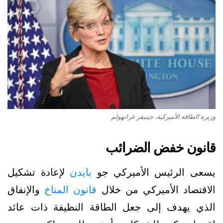
وزيرة الطاقة الأميركية، جينيفر غرانهولم
قانون خفض الضرائب
يسعى الرئيس الأميركي جو
بايدن
لإعادة تشكيل
الاقتصاد الأميركي من خلال
قانون المناخ
والإنفاق
الذي يهدف إلى جعل الطاقة النظيفة ذات عائد