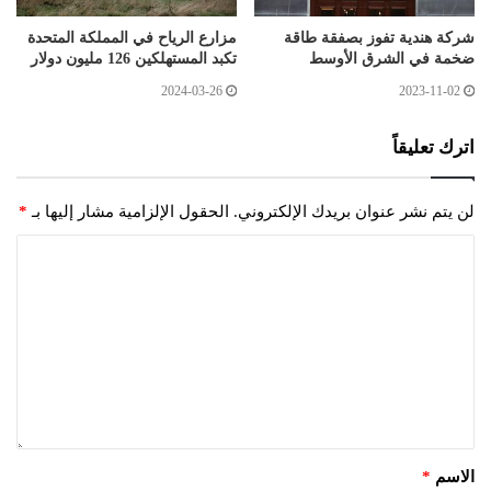
شركة هندية تفوز بصفقة طاقة
مزارع الرياح في المملكة المتحدة
ضخمة في الشرق الأوسط
تكبد المستهلكين 126 مليون دولار
2024-03-26
2023-11-02
اترك تعليقاً
لن يتم نشر عنوان بريدك الإلكتروني.
الحقول الإلزامية مشار إليها بـ
*
الاسم
*