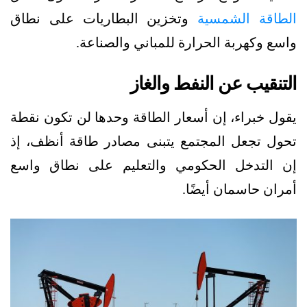
الطاقة الشمسية
وتخزين البطاريات على نطاق
واسع وكهربة الحرارة للمباني والصناعة.
التنقيب عن النفط والغاز
يقول خبراء، إن أسعار الطاقة وحدها لن تكون نقطة
تحول تجعل المجتمع يتبنى مصادر طاقة أنظف، إذ
إن التدخل الحكومي والتعليم على نطاق واسع
أمران حاسمان أيضًا.