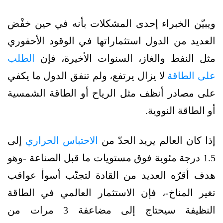
ويبيّن الخبراء إحدى المشكلات بأنه في حين خفْض
العديد من الدول استثماراتها في الوقود الأحفوري
مثل النفط والغاز، السنوات الأخيرة، فإن
الطلب
على الطاقة
لا يزال يرتفع، ولم تنفق الدول ما يكفي
على مصادر أنظف مثل الرياح أو الطاقة الشمسية
أو الطاقة النووية.
إذا كان العالم يريد الحدّ من
الاحتباس الحراري
إلى
1.5 درجة مئوية فوق مستويات ما قبل الصناعة -وهو
هدف أقرّه العديد من القادة لتجنّب أسوأ عواقب
تغير المناخ-، فإن الاستثمار العالمي في الطاقة
النظيفة سيحتاج إلى مضاعفة 3 مرات من