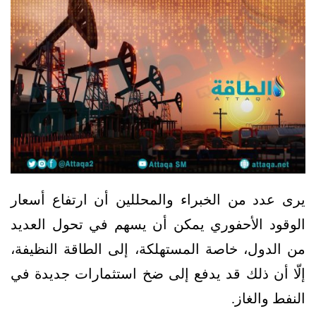
يرى عدد من الخبراء والمحللين أن ارتفاع أسعار
الوقود الأحفوري يمكن أن يسهم في تحول العديد
من الدول، خاصة المستهلكة، إلى الطاقة النظيفة،
إلّا أن ذلك قد يدفع إلى ضخ استثمارات جديدة في
النفط والغاز.