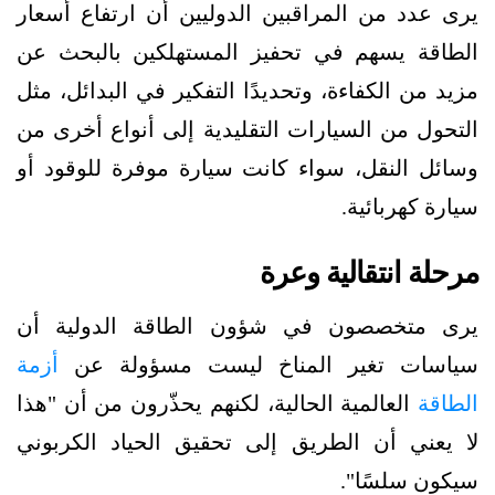
يرى عدد من المراقبين الدوليين أن ارتفاع أسعار
الطاقة يسهم في تحفيز المستهلكين بالبحث عن
مزيد من الكفاءة، وتحديدًا التفكير في البدائل، مثل
التحول من السيارات التقليدية إلى أنواع أخرى من
وسائل النقل، سواء كانت سيارة موفرة للوقود أو
سيارة كهربائية.
مرحلة انتقالية وعرة
يرى متخصصون في شؤون الطاقة الدولية أن
سياسات تغير المناخ ليست مسؤولة عن
أزمة
الطاقة
العالمية الحالية، لكنهم يحذّرون من أن "هذا
لا يعني أن الطريق إلى تحقيق الحياد الكربوني
سيكون سلسًا".