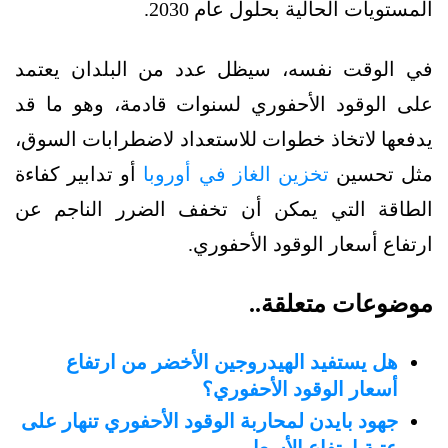
المستويات الحالية بحلول عام 2030.
في الوقت نفسه، سيظل عدد من البلدان يعتمد
على الوقود الأحفوري لسنوات قادمة، وهو ما قد
يدفعها لاتخاذ خطوات للاستعداد لاضطرابات السوق،
مثل تحسين
تخزين الغاز في أوروبا
أو تدابير كفاءة
الطاقة التي يمكن أن تخفف الضرر الناجم عن
ارتفاع أسعار الوقود الأحفوري.
موضوعات متعلقة..
هل يستفيد الهيدروجين الأخضر من ارتفاع
أسعار الوقود الأحفوري؟
جهود بايدن لمحاربة الوقود الأحفوري تنهار على