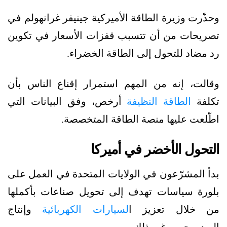
وحذّرت وزيرة الطاقة الأميركية جينيفر غرانهولم في
تصريحات من أن تتسبب قفزات الأسعار في تكوين
رد مضاد للتحول إلى الطاقة الخضراء.
وقالت، إنه من المهم استمرار إقناع الناس بأن
تكلفة
الطاقة النظيفة
أرخص، وفق البيانات التي
اطّلعت عليها منصة الطاقة المتخصصة.
التحول الأخضر في أميركا
بدأ المشرّعون في الولايات المتحدة في العمل على
بلورة سياسات تهدف إلى تحويل صناعات بأكملها
من خلال تعزيز ا
لسيارات الكهربائية
وإنتاج