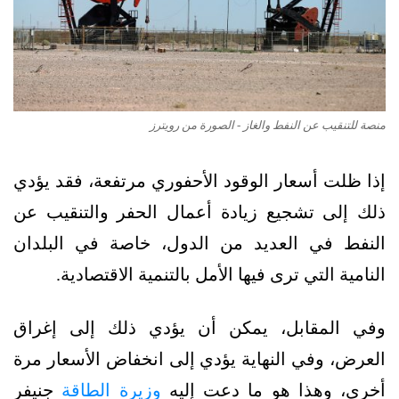
منصة للتنقيب عن النفط والغاز - الصورة من رويترز
إذا ظلت أسعار الوقود الأحفوري مرتفعة، فقد يؤدي
ذلك إلى تشجيع زيادة أعمال الحفر والتنقيب عن
النفط في العديد من الدول، خاصة في البلدان
النامية التي ترى فيها الأمل بالتنمية الاقتصادية.
وفي المقابل، يمكن أن يؤدي ذلك إلى إغراق
العرض، وفي النهاية يؤدي إلى انخفاض الأسعار مرة
أخرى، وهذا هو ما دعت إليه
وزيرة الطاقة
جنيفر