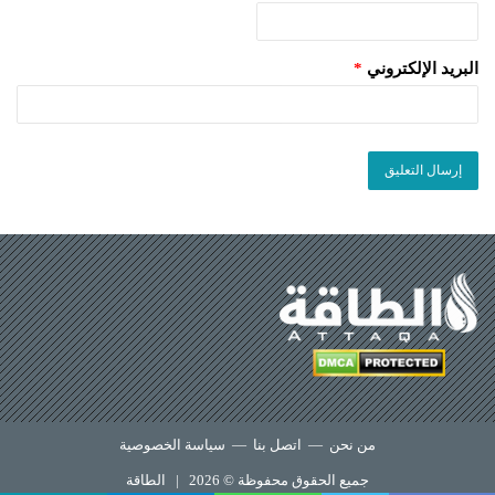
البريد الإلكتروني
*
من نحن
—
اتصل بنا
—
سياسة الخصوصية
جميع الحقوق محفوظة © 2026 |
الطاقة