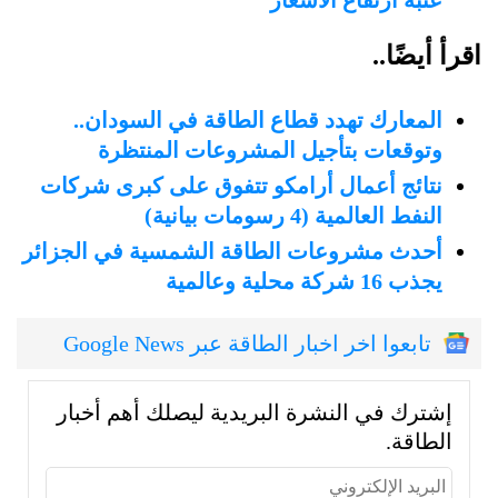
عتبة ارتفاع الأسعار
اقرأ أيضًا..
المعارك تهدد قطاع الطاقة في السودان..
وتوقعات بتأجيل المشروعات المنتظرة
نتائج أعمال أرامكو تتفوق على كبرى شركات
النفط العالمية (4 رسومات بيانية)
أحدث مشروعات الطاقة الشمسية في الجزائر
يجذب 16 شركة محلية وعالمية
تابعوا اخر اخبار الطاقة عبر Google News
إشترك في النشرة البريدية ليصلك أهم أخبار
الطاقة.