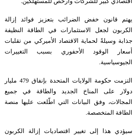
اقتصادي كبير للشركات وأرخص للمستهلكين.
يهتم قانون خفض الضرائب بتعزيز فوائد إزالة
الكربون لجعل الاستثمارات في الطاقة النظيفة
جذابة وسيلةً لحماية الاقتصاد الأميركي من تقلبات
أسعار الوقود الأحفوري بسبب التغييرات
الجيوسياسية.
التزمت حكومة الولايات المتحدة بإنفاق 479 مليار
دولار على المناخ الجديد والطاقة في جميع
المجالات، وفق البيانات التي اطّلعت عليها منصة
الطاقة المتخصصة.
سيؤدي هذا إلى تغيير اقتصاديات إزالة الكربون