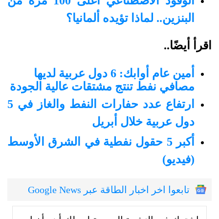
الوقود الاصطناعي أغلى 100 مرة من
البنزين.. لماذا تؤيده ألمانيا؟
اقرأ أيضًا..
أمين عام أوابك: 6 دول عربية لديها
مصافي نفط تنتج مشتقات عالية الجودة
ارتفاع عدد حفارات النفط والغاز في 5
دول عربية خلال أبريل
أكبر 5 حقول نفطية في الشرق الأوسط
(فيديو)
تابعوا اخر اخبار الطاقة عبر Google News