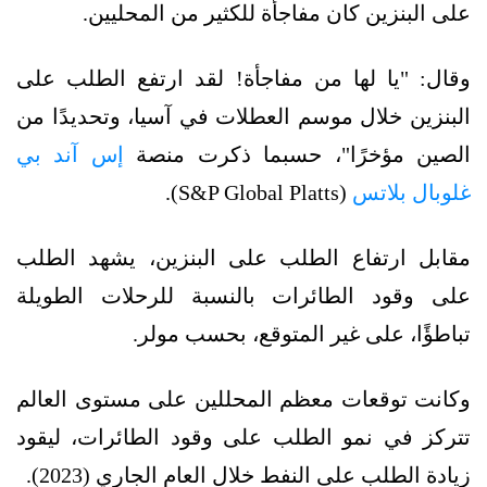
على البنزين كان مفاجأة للكثير من المحليين.
وقال: "يا لها من مفاجأة! لقد ارتفع الطلب على
البنزين خلال موسم العطلات في آسيا، وتحديدًا من
الصين مؤخرًا"، حسبما ذكرت منصة
إس آند بي
غلوبال بلاتس
(S&P Global Platts).
مقابل ارتفاع الطلب على البنزين، يشهد الطلب
على وقود الطائرات بالنسبة للرحلات الطويلة
تباطؤًا، على غير المتوقع، بحسب مولر.
وكانت توقعات معظم المحللين على مستوى العالم
تتركز في نمو الطلب على وقود الطائرات، ليقود
زيادة الطلب على النفط خلال العام الجاري (2023).