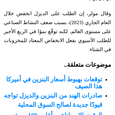
وقال مولر، إن الطلب على الديزل انخفض خلال
العام الجاري (2023)، بسبب ضعف النشاط الصناعي
على مستوى العالم، لكنه توقّع نموًا في الربع الأخير
للطلب الآسيوي بفعل الانخفاض المعتاد للمخزونات
في الشتاء.
موضوعات متعلقة..
توقعات بهبوط أسعار البنزين في أميركا
هذا الصيف
صادرات الهند من البنزين والديزل تواجه
قيودًا جديدة لصالح السوق المحلية