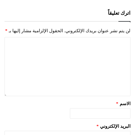
اترك تعليقاً
لن يتم نشر عنوان بريدك الإلكتروني.
الحقول الإلزامية مشار إليها بـ
*
الاسم
*
البريد الإلكتروني
*