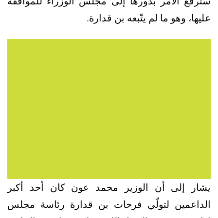
سترفع الأمر بدورها إلى مجلس الوزراء للموافقة
عليها، وهو ما لم يتّبعه بن قدارة.
يشار إلى أن الوزير محمد عون كان أحد أكبر
الداعمين لتولّي فرحات بن قدارة رئاسة مجلس