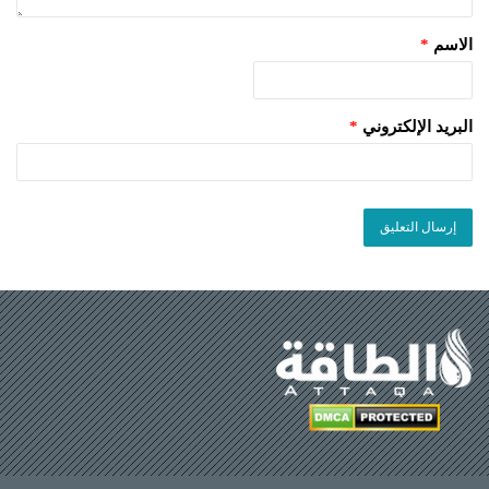
الاسم
*
البريد الإلكتروني
*