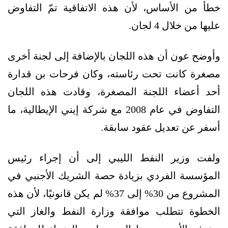
خطأ من الأساس، لأن هذه الاتفاقية تمّ التفاوض
عليها من خلال 4 لجان.
وأوضح عون أن هذه اللجان بالإضافة إلى لجنة أخرى
مصغرة كانت تحت رئاسته، وكان فرحات بن قدارة
أحد أعضاء اللجنة المصغرة، وقادت هذه اللجان
التفاوض في عام 2008 مع شركة إيني الإيطالية، ما
أسفر عن تعديل عقود سابقة.
ولفت وزير النفط الليبي إلى أن إجراء رئيس
المؤسسة الفردي بزيادة حصة الشريك الأجنبي في
المشروع من 30% إلى 37% لم يكن قانونيًا، لأن هذه
الخطوة تتطلب موافقة وزارة النفط والغاز التي