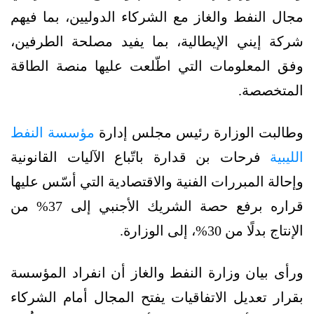
مجال النفط والغاز مع الشركاء الدوليين، بما فيهم
شركة إيني الإيطالية، بما يفيد مصلحة الطرفين،
وفق المعلومات التي اطّلعت عليها منصة الطاقة
المتخصصة.
وطالبت الوزارة رئيس مجلس إدارة
مؤسسة النفط
الليبية
فرحات بن قدارة باتّباع الآليات القانونية
وإحالة المبررات الفنية والاقتصادية التي أسّس عليها
قراره برفع حصة الشريك الأجنبي إلى 37% من
الإنتاج بدلًا من 30%، إلى الوزارة.
ورأى بيان وزارة النفط والغاز أن انفراد المؤسسة
بقرار تعديل الاتفاقيات يفتح المجال أمام الشركاء