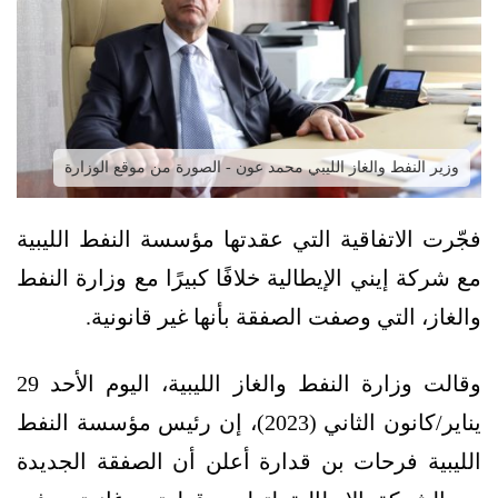
وزير النفط والغاز الليبي محمد عون - الصورة من موقع الوزارة
فجّرت الاتفاقية التي عقدتها مؤسسة النفط الليبية
مع شركة إيني الإيطالية خلافًا كبيرًا مع وزارة النفط
والغاز، التي وصفت الصفقة بأنها غير قانونية.
وقالت وزارة النفط والغاز الليبية، اليوم الأحد 29
يناير/كانون الثاني (2023)، إن رئيس مؤسسة النفط
الليبية فرحات بن قدارة أعلن أن الصفقة الجديدة