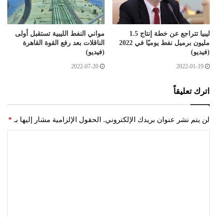
ليبيا تتراجع عن خطة إنتاج 1.5
مواني النفط الليبية تستقبل أولى
مليون برميل نفط يوميًا في 2022
الناقلات بعد رفع القوة القاهرة
(فيديو)
(فيديو)
2022-07-20
2022-01-19
اترك تعليقاً
لن يتم نشر عنوان بريدك الإلكتروني.
الحقول الإلزامية مشار إليها بـ
*