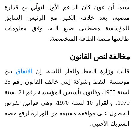
سيما أن عون كان الداعم الأول لتولّي بن قدارة
منصبه، بعد خلافه الكبير مع الرئيس السابق
للمؤسسة مصطفى صنع الله، وفق معلومات
طالعتها منصة الطاقة المتخصصة.
مخالفة لنص القانون
قالت وزارة النفط والغاز الليبية، إن
الاتفاق
بين
مؤسسة النفط وشركة إيني خالفَ القانون رقم 25
لسنة 1955، وقانون تأسيس المؤسسة رقم 24 لسنة
1970، والقرار 10 لسنة 1970، وهي قوانين تفرض
الحصول على موافقة مسبقة من الوزارة لرفع حصة
الشريك الأجنبي.