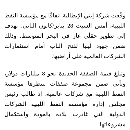
وقّعت شركة إيني الإيطالية اتفاقًا مع مؤسسة النفط
الليبية، أمس السبت 28 يناير/كانون الثاني، تهدف
إلى تطوير حقلَي غاز في البحر المتوسط، وذلك
ضمن جهود ليبيا لفتح الباب أمام استثمارات
الشركات العالمية على أراضيها.
وتبلغ قيمة الصفقة الجديدة نحو 8 مليارات دولار،
وتأتي ضمن مجموعة صفقات تنتظرها مؤسسة
النفط الليبية مع شركات عالمية، إذ طالب رئيس
مجلس إدارة مؤسسة النفط الليبية الشركات
الدولية التي غادرت بلاده بالعودة واستكمال
مشروعاتها.