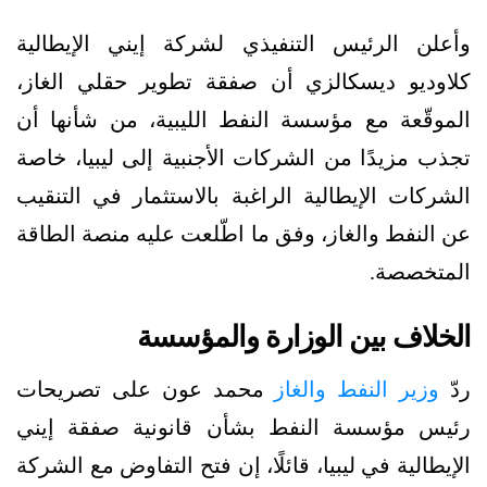
وأعلن الرئيس التنفيذي لشركة إيني الإيطالية
كلاوديو ديسكالزي أن صفقة تطوير حقلي الغاز،
الموقّعة مع مؤسسة النفط الليبية، من شأنها أن
تجذب مزيدًا من الشركات الأجنبية إلى ليبيا، خاصة
الشركات الإيطالية الراغبة بالاستثمار في التنقيب
عن النفط والغاز، وفق ما اطّلعت عليه منصة الطاقة
المتخصصة.
الخلاف بين الوزارة والمؤسسة
ردّ
وزير النفط والغاز
محمد عون على تصريحات
رئيس مؤسسة النفط بشأن قانونية صفقة إيني
الإيطالية في ليبيا، قائلًا، إن فتح التفاوض مع الشركة