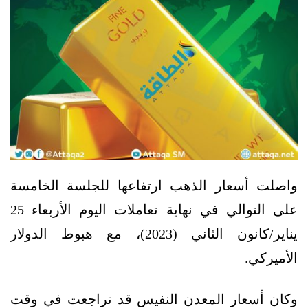
واصلت أسعار الذهب ارتفاعها للجلسة الخامسة
على التوالي في نهاية تعاملات اليوم الأربعاء 25
يناير/كانون الثاني (2023)، مع هبوط الدولار
الأميركي.
وكان أسعار المعدن النفيس قد تراجعت في وقت