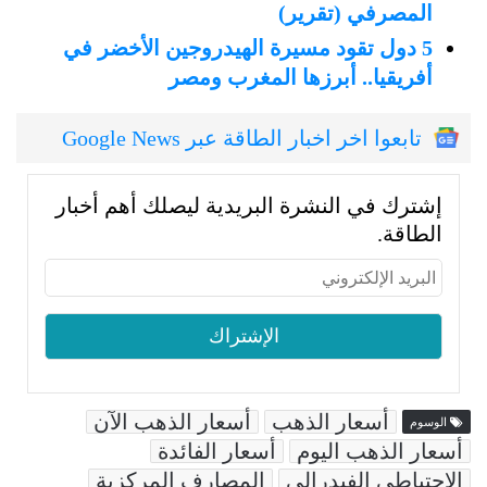
المصرفي (تقرير)
5 دول تقود مسيرة الهيدروجين الأخضر في
أفريقيا.. أبرزها المغرب ومصر
تابعوا اخر اخبار الطاقة عبر Google News
إشترك في النشرة البريدية ليصلك أهم أخبار
الطاقة.
أسعار الذهب
أسعار الذهب الآن
الوسوم
أسعار الذهب اليوم
أسعار الفائدة
الاحتياطي الفيدرالي
المصارف المركزية