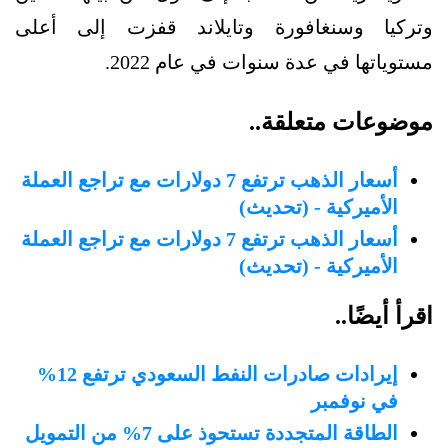
وتركيا وسنغافورة وتايلاند قفزت إلى أعلى
مستوياتها في عدة سنوات في عام 2022.
موضوعات متعلقة..
أسعار الذهب ترتفع 7 دولارات مع تراجع العملة
الأميركية - (تحديث)
أسعار الذهب ترتفع 7 دولارات مع تراجع العملة
الأميركية - (تحديث)
اقرأ أيضًا..
إيرادات صادرات النفط السعودي ترتفع 12%
في نوفمبر
الطاقة المتجددة تستحوذ على 7% من التمويل