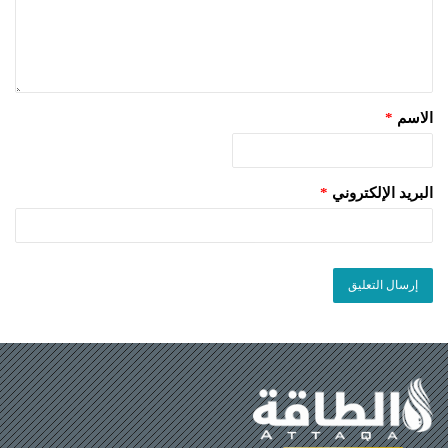
الاسم
*
البريد الإلكتروني
*