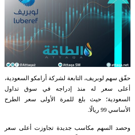
حقّق سهم لوبريف، التابعة لشركة أرامكو السعودية،
أعلى سعر له منذ إدراجه في سوق تداول
السعودية؛ حيث بلغ للمرة الأولى سعر الطرح
الأساسي 99 ريالًا.
وحصد السهم مكاسب جديدة تجاوزت أعلى سعر