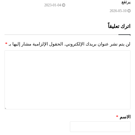
يرتفع
2023-01-04
2026-05-10
اترك تعليقاً
لن يتم نشر عنوان بريدك الإلكتروني.
الحقول الإلزامية مشار إليها بـ
*
الاسم
*