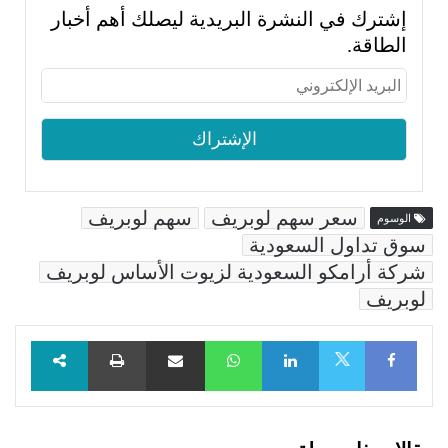
إشترك في النشرة البريدية ليصلك أهم أخبار
الطاقة.
سعر سهم لوبريف
سهم لوبريف
الوسوم
سوق تداول السعودية
شركة أرامكو السعودية لزيوت الأساس لوبريف
لوبريف
Facebook
LinkedIn
WhatsApp
مشاركة عبر البريد
طباعة
X