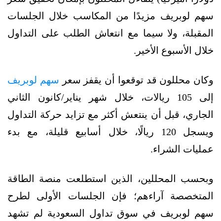
سهم لوبريف مزيدًا من المكاسب خلال الجلسات
المقبلة، ولا سيما مع انتعاش الطلب على التداول
خلال الأسبوع الأخير.
وكان محللون قد توقعوا أن يقفز سعر
سهم لوبريف
إلى 105 ريالات، خلال شهر يناير/كانون الثاني
الجاري، قبل أن ينتعش أكثر مع تزايد حركة التداول
ويسجل 120 ريالًا، خلال أسابيع قليلة، مع بدء
عمليات الشراء.
وبحسب المحللين، الذين استطلعت منصة الطاقة
المتخصصة آراءهم؛ فإن الجلسات الأولى لطرح
سهم لوبريف في سوق تداول السعودية لم تشهد