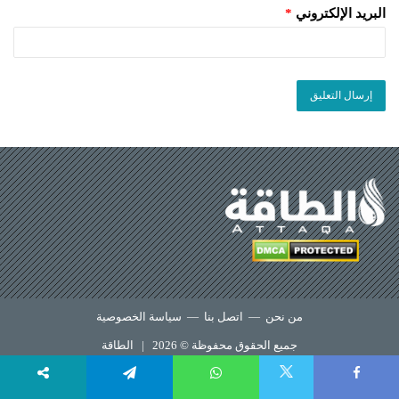
البريد الإلكتروني
*
من نحن
—
اتصل بنا
—
سياسة الخصوصية
جميع الحقوق محفوظة © 2026 |
الطاقة
X
Telegram
WhatsApp
Faceboo