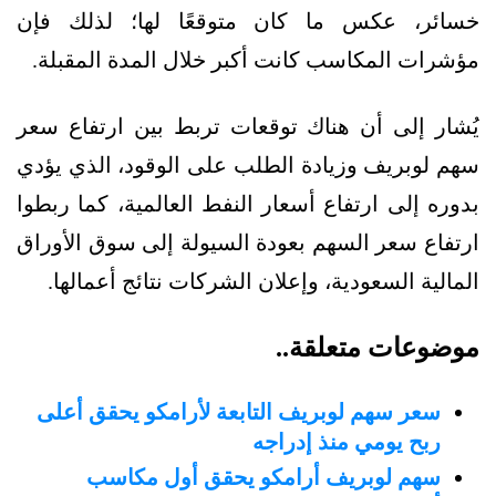
خسائر، عكس ما كان متوقعًا لها؛ لذلك فإن
مؤشرات المكاسب كانت أكبر خلال المدة المقبلة.
يُشار إلى أن هناك توقعات تربط بين ارتفاع سعر
سهم لوبريف وزيادة الطلب على الوقود، الذي يؤدي
بدوره إلى ارتفاع أسعار النفط العالمية، كما ربطوا
ارتفاع سعر السهم بعودة السيولة إلى سوق الأوراق
المالية السعودية، وإعلان الشركات نتائج أعمالها.
موضوعات متعلقة..
سعر سهم لوبريف التابعة لأرامكو يحقق أعلى
ربح يومي منذ إدراجه
سهم لوبريف أرامكو يحقق أول مكاسب