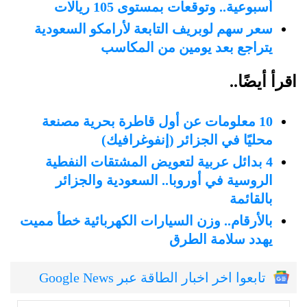
أسبوعية.. وتوقعات بمستوى 105 ريالات
سعر سهم لوبريف التابعة لأرامكو السعودية
يتراجع بعد يومين من المكاسب
اقرأ أيضًا..
10 معلومات عن أول قاطرة بحرية مصنعة
محليًا في الجزائر (إنفوغرافيك)
4 بدائل عربية لتعويض المشتقات النفطية
الروسية في أوروبا.. السعودية والجزائر
بالقائمة
بالأرقام.. وزن السيارات الكهربائية خطأ مميت
يهدد سلامة الطرق
تابعوا اخر اخبار الطاقة عبر Google News