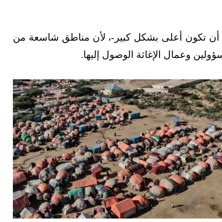
مل أن تكون أعلى بشكل كبير-، لأن مناطق شاسعة من
لين وعمال الإغاثة الوصول إليها.