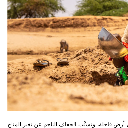
ض قاحلة، وتسبَّب الجفاف الناجم عن تغير المناخ