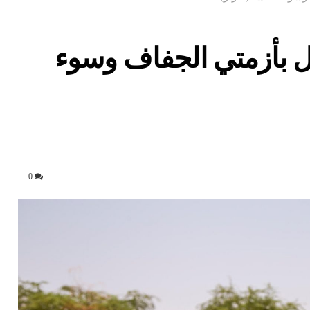
ل بأزمتي الجفاف وسوء
0