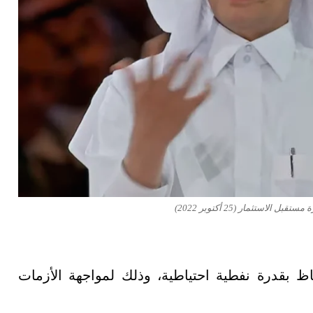
ستثمار (25 أكتوبر 2022)
 بقدرة نفطية احتياطية، وذلك لمواجهة الأزمات