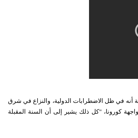
 أنه في ظل الاضطرابات الدولية، والنزاع في شرق
جهة كورونا، "كل ذلك يشير إلى أن السنة المقبلة