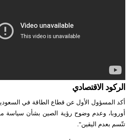
الركود الاقتصادي
أكد المسؤول الأول عن قطاع الطاقة في السعودية
أوروبا، وعدم وضوح رؤية الصين بشأن سياسة موا
تتّسم بعدم اليقين".