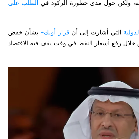
 ذاته، ولكن حول مدى خطورة الركود في
الطلب على
لدولية
التي أشارت إلى أن
قرار أوبك+
بشأن خفض
من خلال رفع أسعار النفط في وقت يقف فيه الاقتصاد