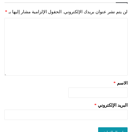
لن يتم نشر عنوان بريدك الإلكتروني.
الحقول الإلزامية مشار إليها بـ
*
الاسم
*
البريد الإلكتروني
*