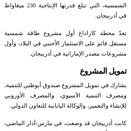
الشمسية، التي تبلغ قدرتها الإنتاجية 230 ميغاواط
في أذربيجان.
تعدّ محطة كاراداغ أول مشروع طاقة شمسية
مستقل قائم على الاستثمار الأجنبي في البلاد، وأول
مشروعات مصدر الإماراتية في أذربيجان.
تمويل المشروع
يشارك في تمويل المشروع صندوق أبوظبي للتنمية،
ومصرف التنمية الآسيوي، والمصرف الأوروبي
للإنشاء والتعمير، والوكالة اليابانية للتعاون الدولي.
كانت أذربيجان قد وضعت، في مارس/آذار الماضي،