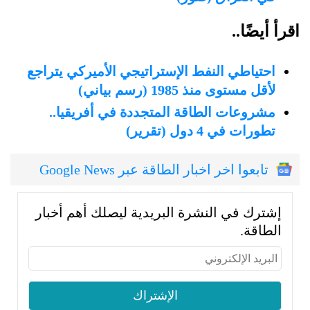
اقرأ أيضًا..
احتياطي النفط الإستراتيجي الأميركي يتراجع
لأقل مستوى منذ 1985 (رسم بياني)
مشروعات الطاقة المتجددة في أفريقيا..
تطورات في 4 دول (تقرير)
تابعوا اخر اخبار الطاقة عبر Google News
إشترك في النشرة البريدية ليصلك أهم أخبار
الطاقة.