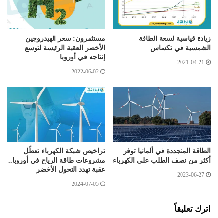
زيادة قياسية لسعة الطاقة
مستثمرون: سعر الهيدروجين
الشمسية في تكساس
الأخضر العقبة الرئيسة لتوسع
إنتاجه في أوروبا
2021-04-21
2022-06-02
الطاقة المتجددة في ألمانيا توفر
تراخيص شبكة الكهرباء تعطّل
أكثر من نصف الطلب على الكهرباء
مشروعات طاقة الرياح في أوروبا..
عقبة تهدد التحول الأخضر
2023-06-27
2024-07-05
اترك تعليقاً