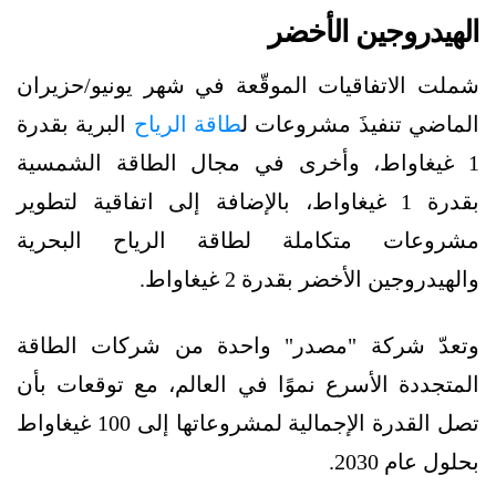
الهيدروجين الأخضر
شملت الاتفاقيات الموقّعة في شهر يونيو/حزيران
الماضي تنفيذَ مشروعات ل
طاقة الرياح
البرية بقدرة
1 غيغاواط، وأخرى في مجال الطاقة الشمسية
بقدرة 1 غيغاواط، بالإضافة إلى اتفاقية لتطوير
مشروعات متكاملة لطاقة الرياح البحرية
والهيدروجين الأخضر بقدرة 2 غيغاواط.
وتعدّ شركة "مصدر" واحدة من شركات الطاقة
المتجددة الأسرع نموًا في العالم، مع توقعات بأن
تصل القدرة الإجمالية لمشروعاتها إلى 100 غيغاواط
بحلول عام 2030.