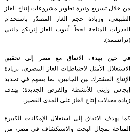
من خلال تسريع وتيرة تطوير مشروعات إنتاج الغاز
الطبيعي، وزيادة حجم الغاز المصدّر باستخدام
القدرات المتاحة لخطّ أنبوب الغاز إنريكو ماتيي
(ترانسمد).
في حين يهدف الاتفاق مع مصر إلى تحقيق
الاستغلال الأمثل لاحتياطيات الغاز المصري، بزيادة
الإنتاج المشترك بين الجانبين، بما يسهم في تحديد
إيجاس وإيني للأنشطة والفرص الجديدة؛ بهدف
زيادة معدلات إنتاج الغاز على المدى القصير.
كما يهدف الاتفاق إلى استغلال الإمكانات الكبيرة
المتاحة بمجال البحث والاستكشاف في مصر، من