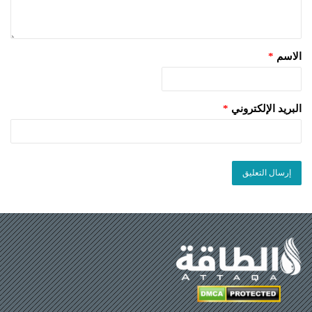
الاسم
*
البريد الإلكتروني
*