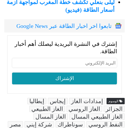
ليلى بنعلي تكشف خطة المغرب لمواجهة أزمة
أسعار الطاقة (فيديو)
تابعوا اخر اخبار الطاقة عبر Google News
إشترك في النشرة البريدية ليصلك أهم أخبار
الطاقة.
إمدادات الغاز
إيجاس
إيطاليا
الوسوم
الجزائر
الغاز الروسي
الغاز الطبيعي
الغاز الطبيعي المسال
الغاز المسال
النفط الروسي
سوناطراك
شركة إيني
مصر