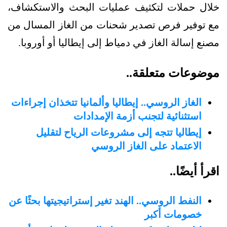
خلال حملات لتكثيف عمليات البحث والاستكشاف،
مع توفير فرص تصدير شحنات من الغاز المسال من
مصنع إسالة الغاز في دمياط إلى إيطاليا أو أوروبا.
موضوعات متعلقة..
الغاز الروسي.. إيطاليا وألمانيا تتخذان إجراءات
استثنائية لتجنب أزمة الإمدادات
إيطاليا تتجه إلى مشروعات الرياح لتقليل
الاعتماد على الغاز الروسي
اقرأ أيضًا..
النفط الروسي.. الهند تغير إستراتيجيتها بحثًا عن
خصومات أكبر