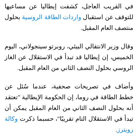
في القريب العاجل، كشفت إيطاليا عن مساعيها
للتوقف عن استقبال
واردات الطاقة الروسية
بحلول
منتصف العام المقبل.
وقال وزير الانتقالي البيئي، روبرتو سينجولاني، اليوم
الخميس، إن إيطاليا قد تبدأ في الاستقلال عن الغاز
الروسي بحلول النصف الثاني من العام المقبل.
وأضاف في تصريحات صحفية، عندما سُئل عن
خطط الطاقة في روما، إن الحكومة الإيطالية "تعتقد
أنه بحلول النصف الثاني من العام المقبل يمكن أن
تبدأ في الاستقلال التام تقريبًا"، حسبما ذكرت
وكالة
رويترز
.