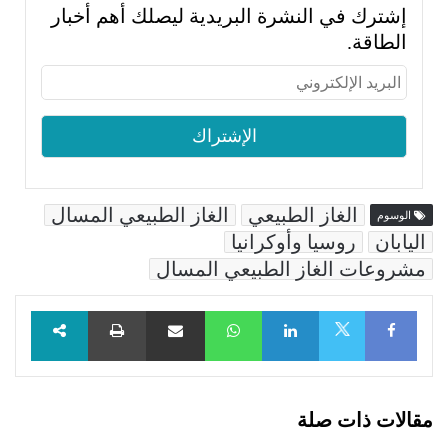
إشترك في النشرة البريدية ليصلك أهم أخبار
الطاقة.
الغاز الطبيعي
الغاز الطبيعي المسال
الوسوم
اليابان
روسيا وأوكرانيا
مشروعات الغاز الطبيعي المسال
Facebook
LinkedIn
WhatsApp
مشاركة عبر البريد
طباعة
X
مقالات ذات صلة