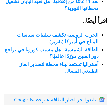
بعد 11 عامًا من إغلاقها.. هل تعيد اليابان تشغيل
محطاتها النووية؟
اقرأ أيضًا..
الحرب الروسية تكشف سلبيات سياسات
المناخ في أميركا (تقرير)
الطاقة الشمسية.. هل يتسبب كورونا في تراجع
دور الصين مورّدًا عالميًا؟
أستراليا تستعد لبناء محطة لتصدير الغاز
الطبيعي المسال
تابعوا اخر اخبار الطاقة عبر Google News