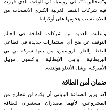
و"سخالين-2"، في روسيا، في الوقت الذي قررت
فيه شركات النفط الغربية الكبرى الانسحاب من
البلاد، بسبب هجومها على أوكرانيا.
وأعلنت العديد من شركات الطاقة في العالم
التوقف عن ضخ أي استثمارات جديدة في قطاعي
النفط والغاز الروسيين، من بينها شركة بي بي
البريطانية، وإيني الإيطالية، وإكسون موبيل
الأميركية، وشل الأنغلو هولندية.
ضمان أمن الطاقة
أكد وزير الصناعة الياباني أن بلاده لن تتخارج من
المشروعين، لأنهما مصدران مستقران للطاقة