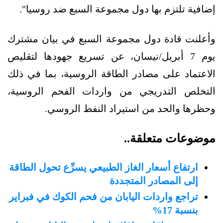
إضافية تلتزم بها دول مجموعة السبع ضد روسيا".
وأعلنت قادة دول مجموعة السبع في بيان مشترك
يوم 7 أبريل/نيسان، عن تسريع جهودها لتقليص
الاعتماد على مصادر الطاقة الروسية، بما في ذلك
التخلص التدريجي من واردات الفحم الروسية،
وحظرها والحد من استيراد النفط الروسي.
موضوعات متعلقة..
ارتفاع أسعار الغاز الطبيعي يسرِّع تحول الطاقة
إلى المصادر المتجددة
تراجع واردات اليابان من فحم الكوك في فبراير
بنسبة 17%