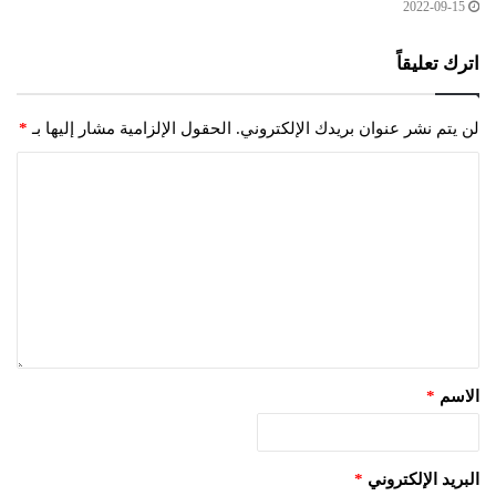
2022-09-15
اترك تعليقاً
لن يتم نشر عنوان بريدك الإلكتروني.
الحقول الإلزامية مشار إليها بـ
*
الاسم
*
البريد الإلكتروني
*