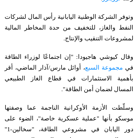
وتوفر الشركة الوطنية اليابانية رأس المال لشركات
النفط والغاز، للتخفيف من حدة المخاطر المالية
لمشروعات التنقيب والإنتاج.
وقال كيوشي هاجيودا: "إن اجتماعًا لوزراء الطاقة
في
مجموعة السبع
، أوائل مارس/آذار الماضي، أقر
بأهمية الاستثمارات في قطاع الغاز الطبيعي
المسال لضمان أمن الطاقة".
وسلّطت الأزمة الأوكرانية الناجمة عما وصفتها
موسكو بأنها "عملية عسكرية خاصة"، الضوء على
دور اليابان في مشروعي الطاقة، "سخالين-1"