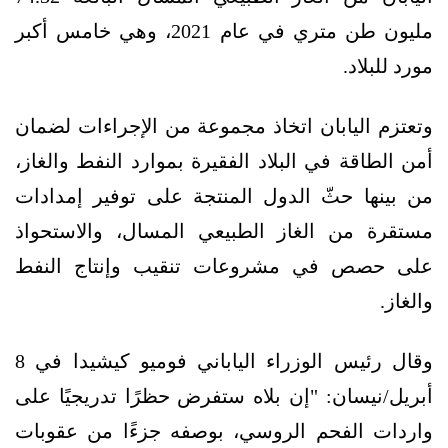
مليون طن متري في عام 2021، وهي خامس أكبر
مورد للبلاد.
وتعتزم اليابان اتخاذ مجموعة من الإجراءات لضمان
أمن الطاقة في البلاد الفقيرة بموارد النفط والغاز،
من بينها حثّ الدول المنتجة على توفير إمدادات
مستقرة من الغاز الطبيعي المسال، والاستحواذ
على حصص في مشروعات تنقيب وإنتاج النفط
والغاز.
وقال رئيس الوزراء الياباني فوميو كيشيدا في 8
أبريل/نيسان: "إن بلاه ستفرض حظرًا تدريجيًا على
واردات الفحم الروسي، بوصفه جزءًا من عقوبات