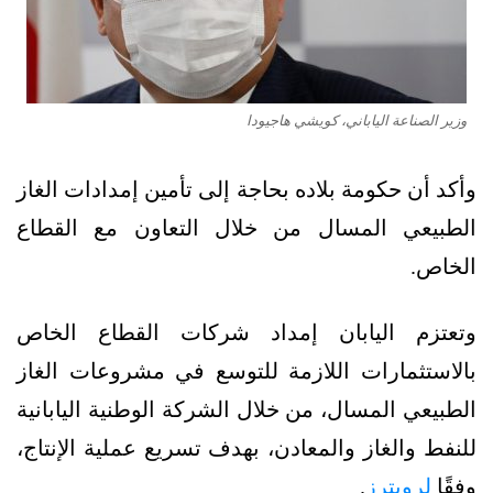
وزير الصناعة الياباني، كويشي هاجيودا
وأكد أن حكومة بلاده بحاجة إلى تأمين إمدادات الغاز
الطبيعي المسال من خلال التعاون مع القطاع
الخاص.
وتعتزم اليابان إمداد شركات القطاع الخاص
بالاستثمارات اللازمة للتوسع في مشروعات الغاز
الطبيعي المسال، من خلال الشركة الوطنية اليابانية
للنفط والغاز والمعادن، بهدف تسريع عملية الإنتاج،
وفقًا
لرويترز
.