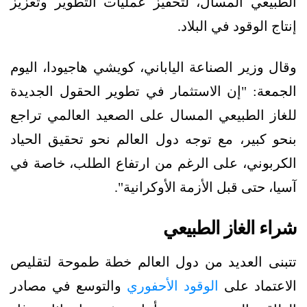
الطبيعي المسال، لتحفيز عمليات التطوير وتعزيز
إنتاج الوقود في البلاد.
وقال وزير الصناعة الياباني، كويشي هاجيودا، اليوم
الجمعة: "إن الاستثمار في تطوير الحقول الجديدة
للغاز الطبيعي المسال على الصعيد العالمي تراجع
بنحو كبير، مع توجه دول العالم نحو تحقيق الحياد
الكربوني، على الرغم من ارتفاع الطلب، خاصة في
آسيا، حتى قبل الأزمة الأوكرانية".
شراء الغاز الطبيعي
تتبنى العديد من دول العالم خطة طموحة لتقليص
الاعتماد على
الوقود الأحفوري
والتوسع في مصادر