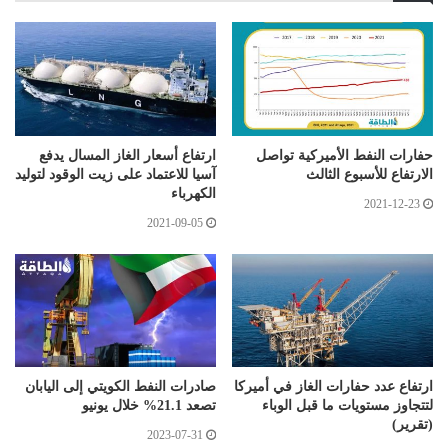
حفارات النفط الأميركية تواصل
ارتفاع أسعار الغاز المسال يدفع
الارتفاع للأسبوع الثالث
آسيا للاعتماد على زيت الوقود لتوليد
الكهرباء
2021-12-23
2021-09-05
ارتفاع عدد حفارات الغاز في أميركا
صادرات النفط الكويتي إلى اليابان
لتتجاوز مستويات ما قبل الوباء
تصعد 21.1% خلال يونيو
(تقرير)
2023-07-31