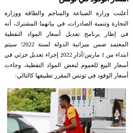
أعلنت وزارة الصناعة والمناجم والطاقة ووزارة
التجارة وتنمية الصادرات، في بيانهما المشترك، أنه
في إطار برنامج تعديل أسعار المواد النفطية
المعتمد ضمن ميزانية الدولة لسنة 2022؛ سيتم
ابتداء من 1 مارس/آذار 2022 إجراء تعديل جزئي في
أسعار البيع للعموم لبعض المواد النفطية، وجاءت
أسعار الوقود في تونس المقرر تطبيقها كالتالي: