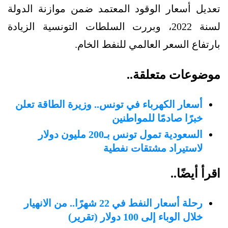
تعديل أسعار الوقود المعتمد ضمن موازنة الدولة
لسنة 2022، وبررت السلطات التونسية الزيادة
بارتفاع السعر العالمي للنفط الخام.
موضوعات متعلقة..
أسعار الكهرباء في تونس.. وزيرة الطاقة تعلن
خبرًا صادمًا للمواطنين
السعودية تمول تونس بـ200 مليون دولار
لاستيراد مشتقات نفطية
اقرأ أيضًا..
رحلة أسعار النفط في 22 شهرًا.. من الانهيار
خلال الوباء إلى 100 دولار (تقرير)