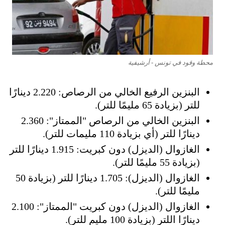
محطة وقود في تونس - أرشيفية
البنزين الرفيع الخالي من الرصاص: 2.220 دينارًا
للتر (بزيادة 65 مليمًا للتر).
البنزين الخالي من الرصاص "الممتاز": 2.360
دينارًا للتر (أي بزيادة 110 مليمات للتر).
الغازوال (الديزل) دون كبريت: 1.915 دينارًا للتر
(بزيادة 55 مليمًا للتر).
الغازوال (الديزل): 1.705 دينارًا للتر (بزيادة 50
مليمًا للتر).
الغازوال (الديزل) دون كبريت "الممتاز": 2.100
دينارًا اللتر (بزيادة 100 مليم للتر).