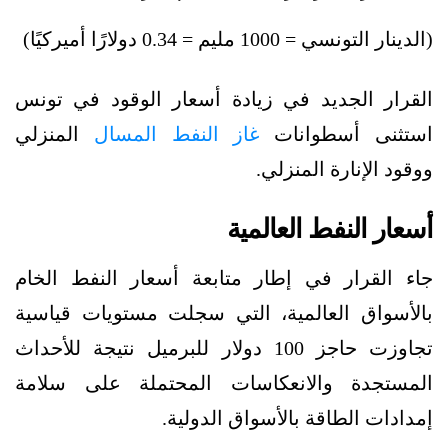
(الدينار التونسي = 1000 مليم = 0.34 دولارًا أميركيًا)
القرار الجديد في زيادة أسعار الوقود في تونس
استثنى أسطوانات
غاز النفط المسال
المنزلي
ووقود الإنارة المنزلي.
أسعار النفط العالمية
جاء القرار في إطار متابعة أسعار النفط الخام
بالأسواق العالمية، التي سجلت مستويات قياسية
تجاوزت حاجز 100 دولار للبرميل نتيجة للأحداث
المستجدة والانعكاسات المحتملة على سلامة
إمدادات الطاقة بالأسواق الدولية.