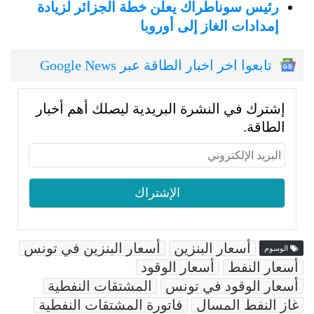
رئيس سوناطراك يعلن خطة الجزائر لزيادة
إمدادات الغاز إلى أوروبا
تابعوا اخر اخبار الطاقة عبر Google News
إشترك في النشرة البريدية ليصلك أهم أخبار
الطاقة.
أسعار البنزين
أسعار البنزين في تونس
الوسوم
أسعار النفط
أسعار الوقود
أسعار الوقود في تونس
المشتقات النفطية
غاز النفط المسال
فاتورة المشتقات النفطية