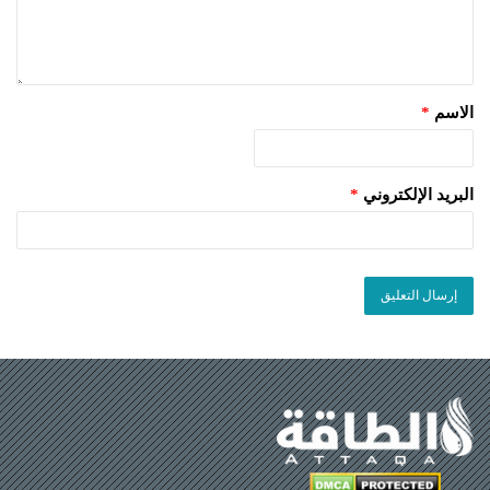
الاسم
*
البريد الإلكتروني
*