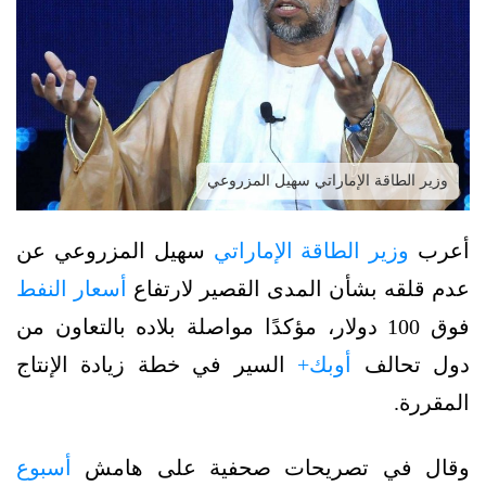
وزير الطاقة الإماراتي سهيل المزروعي
أعرب
وزير الطاقة الإماراتي
سهيل المزروعي عن
عدم قلقه بشأن المدى القصير لارتفاع
أسعار النفط
فوق 100 دولار، مؤكدًا مواصلة بلاده بالتعاون من
دول تحالف
أوبك+
السير في خطة زيادة الإنتاج
المقررة.
وقال في تصريحات صحفية على هامش
أسبوع