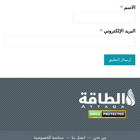
الاسم
*
البريد الإلكتروني
*
من نحن
—
اتصل بنا
—
سياسة الخصوصية