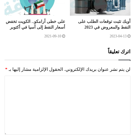
أوبك تثبت توقعات الطلب على
على خطى أرامكو.. الكويت تخفض
النفط والمعروض في 2023
أسعار النفط إلى آسيا في أكتوبر
2021-09-10
2023-04-13
اترك تعليقاً
لن يتم نشر عنوان بريدك الإلكتروني.
الحقول الإلزامية مشار إليها بـ
*