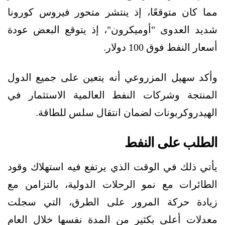
مما كان متوقعًا، إذ ينتشر متحور فيروس كورونا
شديد العدوى "أوميكرون"، إذ يتوقع البعض عودة
أسعار النفط فوق 100 دولار.
وأكد سهيل المزروعي أنه يتعين على جميع الدول
المنتجة وشركات النفط العالمية الاستثمار في
الهيدروكربونات لضمان انتقال سلس للطاقة.
الطلب على النفط
يأتي ذلك في الوقت الذي يرتفع فيه استهلاك وقود
الطائرات مع نمو الرحلات الدولية، بالتزامن مع
زيادة حركة المرور على الطرق، التي سجلت
معدلات أعلى بكثير من المدة نفسها خلال العام