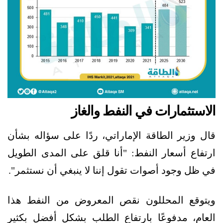
الاستثمارات في النفط والغاز
قال وزير الطاقة الإماراتي، ردًا على سؤاله بشأن
ارتفاع أسعار النفط: "أنا قلق على المدى الطويل
في ظل وجود أصوات تقول إننا لا ينبغي أن نستثمر".
ويتوقع المحللون نقص المعروض من النفط هذا
العام، مدفوعًا بارتفاع الطلب بشكل أفضل بكثير