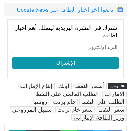
تابعوا اخر اخبار الطاقة عبر Google News
إشترك في النشرة البريدية ليصلك أهم أخبار
الطاقة.
أسعار النفط
أوبك
إنتاج الإمارات
الوسوم
الإمارات
الطلب العالمي على النفط
الطلب على النفط
خام برنت
روسيا
سعر النفط
سعر خام برنت
سهيل المزروعى
وزير الطاقة الإماراتي
Facebook
LinkedIn
WhatsApp
مشاركة عبر البريد
طباعة