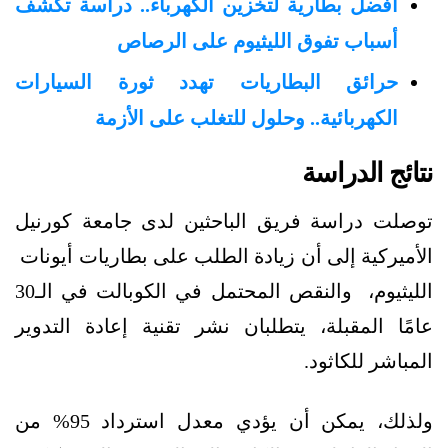
أفضل بطارية لتخزين الكهرباء.. دراسة تكشف
أسباب تفوق الليثيوم على الرصاص
حرائق البطاريات تهدد ثورة السيارات
الكهربائية.. وحلول للتغلب على الأزمة
نتائج الدراسة
توصلت دراسة فريق الباحثين لدى جامعة كورنيل
الأميركية إلى أن زيادة الطلب على بطاريات أيونات
الليثيوم، والنقص المحتمل في الكوبالت في الـ30
عامًا المقبلة، يتطلبان نشر تقنية إعادة التدوير
المباشر للكاثود.
ولذلك، يمكن أن يؤدي معدل استرداد 95% من