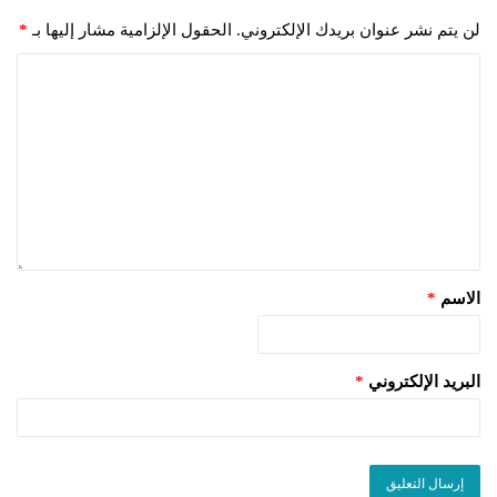
لن يتم نشر عنوان بريدك الإلكتروني.
الحقول الإلزامية مشار إليها بـ
*
الاسم
*
البريد الإلكتروني
*