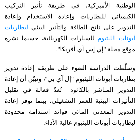
الوطنية الأميركية، في طريقة تأثير التركيب
الكيميائي للبطاريات وإعادة الاستخدام وإعادة
التدوير على ناتج الطاقة والتأثير البيئي
لبطاريات
أيونات الليثيوم
للسيارات الكهربائية، حسبما نشره
موقع مجلة "إي إس آي أفريكا".
وسلّطت الدراسة الضوء على طريقة إعادة تدوير
بطاريات أيونات الليثيوم "إل آي بي"، وتبيّن أن إعادة
التدوير المباشر بالكاثود تُعدّ فعالة في تقليل
التأثيرات البيئية للعمر التشغيلي، بينما توفر إعادة
التدوير المعدني المائي فوائد استدامة محدودة
لبطاريات أيونات الليثيوم عالية الأداء.