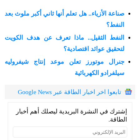
صناعة الأزياء.. هل تعلم أنها ثاني أكبر ملوث بعد
النفط؟
النفط الثقيل.. ماذا تعرف عن هدف الكويت
لتحقيق عوائد اقتصادية؟
جنرال موتورز تعلن موعد إنتاج شيفروليه
سيلفرادو الكهربائية
تابعوا اخر اخبار الطاقة عبر Google News
إشترك في النشرة البريدية ليصلك أهم أخبار
الطاقة.