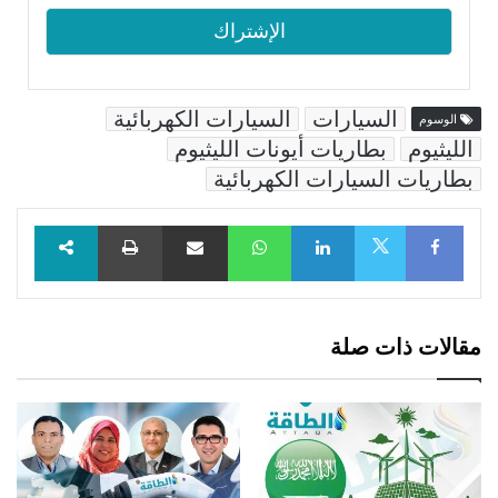
السيارات
السيارات الكهربائية
الوسوم
الليثيوم
بطاريات أيونات الليثيوم
بطاريات السيارات الكهربائية
Facebook
LinkedIn
WhatsApp
مشاركة عبر البريد
طباعة
X
مقالات ذات صلة