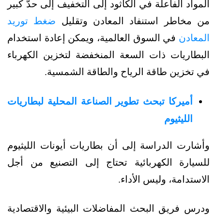
المواد الفاعلة في الكاثود إلى التخفيف إلى حدّ كبير
من مخاطر استنفاد المعادن وتقليل
ضغط توريد
المعادن
في السوق العالمية، ويمكن إعادة استخدام
البطاريات ذات السعة المنخفضة لتخزين الكهرباء
في تخزين طاقة الرياح والطاقة الشمسية.
أميركا تبحث تطوير الصناعة المحلية لبطاريات
الليثيوم
وأشارت الدراسة إلى أن بطاريات أيونات الليثيوم
للسيارة الكهربائية تحتاج إلى التصنيع من أجل
الاستدامة، وليس الأداء.
ودرس فريق البحث المفاضلات البيئية والاقتصادية