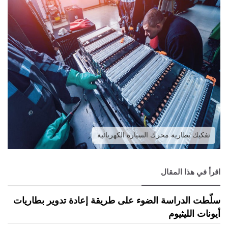
تفكيك بطارية محرك السيارة الكهربائية
اقرأ في هذا المقال
سلّطت الدراسة الضوء على طريقة إعادة تدوير بطاريات
أيونات الليثيوم