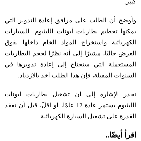
كبير.
وأوضح أن الطلب على مرافق إعادة التدوير التي
يمكنها تحطيم بطاريات أيونات الليثيوم للسيارات
الكهربائية واستخراج المواد الخام داخلها يفوق
العرض حاليًا، مشيرًا إلى أنه نظرًا لحجم البطاريات
المستعملة التي ستحتاج إلى إعادة تدويرها في
السنوات المقبلة، فإن هذا الطلب آخذ بالازدياد.
تجدر الإشارة إلى أن تشغيل بطاريات أيونات
الليثيوم يستمر عادة 12 عامًا، أو أقلّ، قبل أن تفقد
القدرة على تشغيل السيارة الكهربائية.
اقرأ أيضًا..