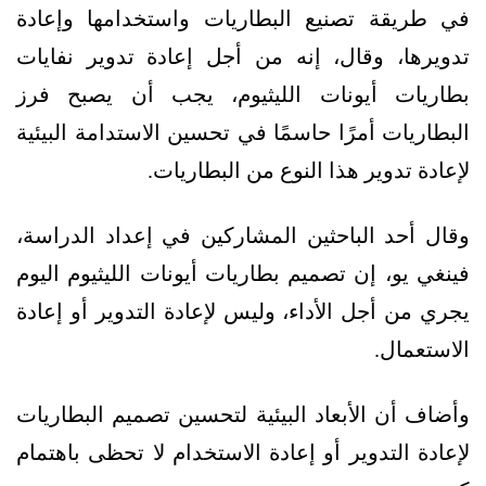
في طريقة تصنيع البطاريات واستخدامها وإعادة
تدويرها، وقال، إنه من أجل إعادة تدوير نفايات
بطاريات أيونات الليثيوم، يجب أن يصبح فرز
البطاريات أمرًا حاسمًا في تحسين الاستدامة البيئية
لإعادة تدوير هذا النوع من البطاريات.
وقال أحد الباحثين المشاركين في إعداد الدراسة،
فينغي يو، إن تصميم بطاريات أيونات الليثيوم اليوم
يجري من أجل الأداء، وليس لإعادة التدوير أو إعادة
الاستعمال.
وأضاف أن الأبعاد البيئية لتحسين تصميم البطاريات
لإعادة التدوير أو إعادة الاستخدام لا تحظى باهتمام