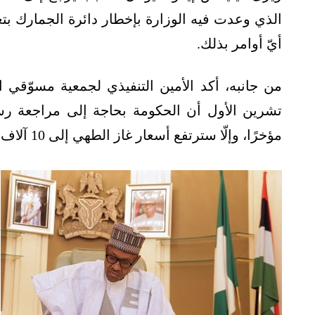
الذي وعدت فيه الوزارة بإخطار دائرة الجمارك بتعل
أيّ أوامر بذلك.
من جانبه، أكد الأمين التنفيذي لجمعية مسوّقي 
تشرين الأول أن الحكومة بحاجة إلى مراجعة رسو
مؤخرًا، وإلّا سترتفع أسعار غاز الطهي إلى 10 آلاف نايرا نيجيرية.