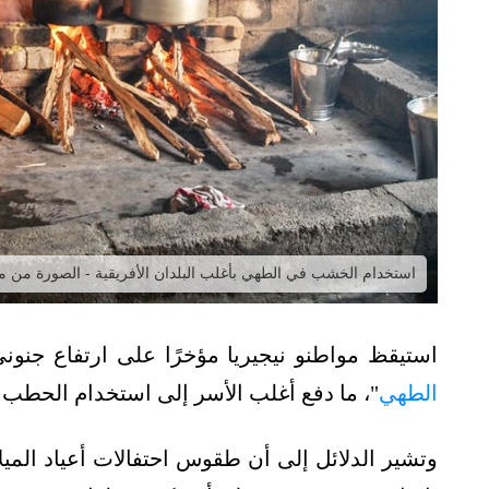
استخدام الخشب في الطهي بأغلب البلدان الأفريقية - الصورة من 
استيقظ مواطنو نيجيريا مؤخرًا على ارتفاع جنون
الطهي
"، ما دفع أغلب الأسر إلى استخدام الحطب 