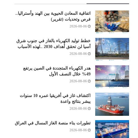
اتفاقية المعادن الحيوية بين الهند وأستراليا..
فرص وتحديات (تقرير)
2026-08-06
خطط توليد الكهرباء بالغاز في جنوب شرق
آسيا لن تحقق أهداف 2030 ..لهذه الأسباب
2026-08-06
هدر الكهرباء المتجددة في الصين يرتفع
49% خلال النصف الأول
2026-08-06
اكتشاف غاز في أفريقيا عمره 10 سنوات
يبشر بنتائج واعدة
2026-08-06
تطورات بناء منصة الغاز المسال في العراق
2026-08-06