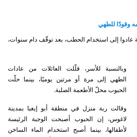
ه وقودًا للطهي
 عادوا إلى استخدام الحطب، بعد توقّف دام سنوات،
وبالنسبة للأسر، قلّلت العائلات من عادات
الطهي إلى مرة أو مرتين يوميًا، بينما حلّت
الحبوب محلّ الأطعمة الصلبة.
وقالت ربة منزل في منطقة أبو إيغبا بمدينة
لاغوس، إن الحبوب أصبحت الوجبة الرئيسة
لأطفالها، بينما أصبح استخدام الماء الساخن