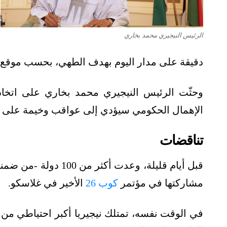
الرئيس النيجيري محمد بخاري
دقيقة على مدار اليوم بهدف الطهي، بحسب موقع
وحثّت الرئيس النيجيري محمد بخاري على اتخاذ 
الإهمال الحكومي سيؤدي إلى عواقب وخيمة على الغ
تناقضات
مشاركتها في مؤتمر
كوب 26
الأخير في غلاسكو.
في الوقت نفسه، تمتلك نيجيريا أكبر احتياطي من 