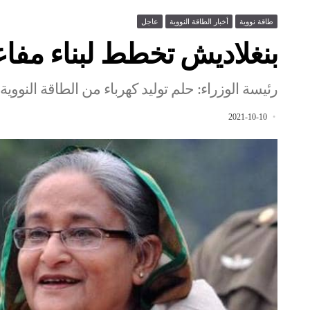
طاقة نووية
أخبار الطاقة النووية
عاجل
بنغلاديش تخطط لبناء مفا
رئيسة الوزراء: حلم توليد كهرباء من الطاقة النووية
2021-10-10