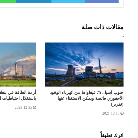
مقالات ذات صلة
جنوب آسيا.. 75 غيغاواط من كهرباء الوقود
أزمة الطاقة في بنغلا
الأحفوري فائضة ويمكن الاستغناء عنها
باستغلال احتياطيات ا
(تقرير)
2023-12-25
2021-10-17
اترك تعليقاً