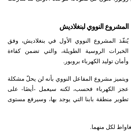
المشروع النووي لبنغلاديش
يُنفّذ المشروع النووي الأول في بنغلاديش، وفق
الخبرات الروسية الطويلة، والتي تضمن كفاءة
وأمان توليد الكهرباء بروبور.
ويتميز مشروع المفاعل النووي بأنه لن يحلّ مشكلة
عجز الكهرباء فحسب، لكنه سيعمل -أيضَا- على
تطوير منطقة بابنا التي يوجد بها، وسيرفع مستوى