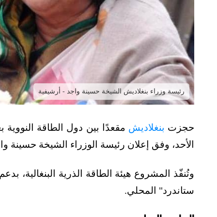
رئيسة وزراء بنغلاديش الشيخة حسينة واجد - أرشيفية
حجزت
بنغلاديش
مقعدًا بين دول الطاقة النووية 
الأحد، وفق إعلان رئيسة الوزراء الشيخة حسينة وا
وتُنفّذ المشروع هيئة الطاقة الذرية البنغالية، ب
ستاندرد" المحلي.