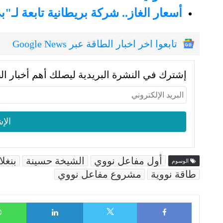
أسعار الغاز.. شركة بريطانية تابعة لـ"
تابعوا اخر اخبار الطاقة عبر Google News
إشترك في النشرة البريدية ليصلك أهم أخبار ال
أول مفاعل نووي
الشيخة حسينة
بنغل
الوسوم
طاقة نووية
مشروع مفاعل نووي
LinkedIn
Facebook
X