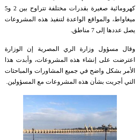
كهرومائية صغيرة بقدرات مختلفة تتراوح بين 2 و5
ميغاواط، والمواقع الواعدة لتنفيذ هذه المشروعات
يصل عددها إلى 7 مناطق.
وقال مسؤول وزارة الري المصرية إن الوزارة
اعترضت على إنشاء هذه المشروعات، وأبدت هذا
الأمر بشكل واضح في جميع المشاورات والمباحثات
التي أجريت بشأن هذه المشروعات مع المسؤولين.