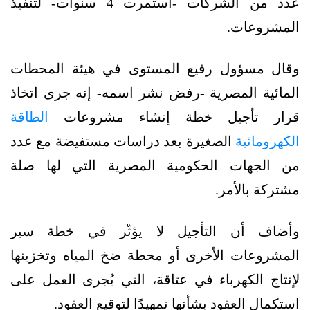
عدد من الشركات -استمرت 4 سنوات- لتنفيذ
المشروعات.
وقال مسؤول رفيع المستوى في هيئة المحطات
المائية المصرية -رفض نشر اسمه- إنه جرى اتخاذ
قرار تأجيل خطة إنشاء مشروعات
الطاقة
الكهرومائية
الصغيرة بعد دراسات مستفيضة مع عدد
من الجهات الحكومية المصرية التي لها صلة
مشتركة بالأمر.
وأضاف أن التأجيل لا يؤثّر في خطة سير
المشروعات الأخرى أو محطة ضخ المياه وتخزينها
لإنتاج الكهرباء في عتاقة، التي يُجرى العمل على
استكمال العقود بشأنها تمهيدًا لتوقيع العقود.