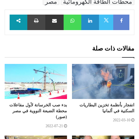
محطات الطاقة الكهرومائية
مصر
Facebook
LinkedIn
WhatsApp
مشاركة عبر البريد
طباعة
X
مقالات ذات صلة
انفجار بأنظمة تخزين البطاريات
بدء صب الخرسانة لأول مفاعلات
السكنية في ألمانيا
محطة الضبعة النووية في مصر
(صور)
2022-03-10
2022-07-21