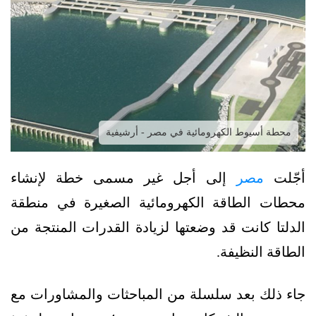
محطة أسيوط الكهرومائية في مصر - أرشيفية
أجّلت
مصر
إلى أجل غير مسمى خطة لإنشاء
محطات الطاقة الكهرومائية الصغيرة في منطقة
الدلتا كانت قد وضعتها لزيادة القدرات المنتجة من
الطاقة النظيفة.
جاء ذلك بعد سلسلة من المباحثات والمشاورات مع