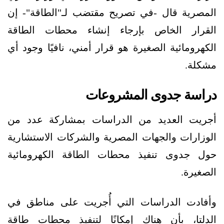
المصرية قال -في تصريح مقتضب لـ"الطاقة"- إن
القرار الخاص بإرجاء إنشاء محطات الطاقة
الكهرومائية الصغيرة هو قرار أمني، نافيًا وجود أي
مشكلة.
دراسة جدوى المشروعات
أجريت العديد من الدراسات بمشاركة عدد من
الوزارات والجهات المصرية والشركات الاستشارية
حول جدوى تنفيذ محطات الطاقة الكهرومائية
الصغيرة.
وأفادت الدراسات التي أُجريت على مناطق في
الدلتا، بأن هناك إمكانًا لتنفيذ محطات طاقة