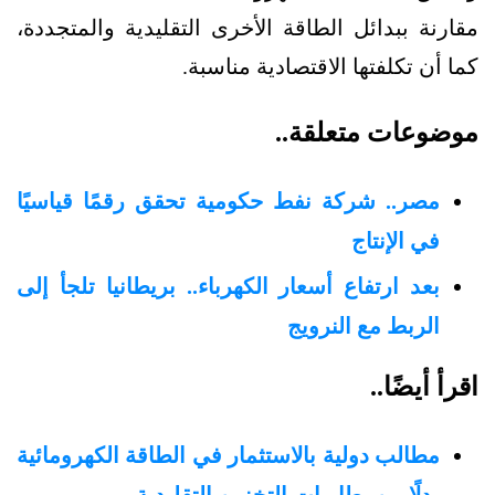
مقارنة ببدائل الطاقة الأخرى التقليدية والمتجددة،
كما أن تكلفتها الاقتصادية مناسبة.
موضوعات متعلقة..
مصر.. شركة نفط حكومية تحقق رقمًا قياسيًا
في الإنتاج
بعد ارتفاع أسعار الكهرباء.. بريطانيا تلجأ إلى
الربط مع النرويج
اقرأ أيضًا..
مطالب دولية بالاستثمار في الطاقة الكهرومائية