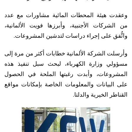
وعقدت هيئة المحطات المائية مشاورات مع عدد
من الشركات الأجنبية، وأبرزها فويت الألمانية،
واتُّفق على إجراء دراسات لتدشين المشروعات.
وأرسلت الشركة الألمانية خطابات أكثر من مرة إلى
مسؤولي وزارة الكهرباء، لبحث سبل تنفيذ هذه
المشروعات، وأبدت رغبتها الملحة في الحصول
على البيانات والمعلومات الخاصة بإمكانات مواقع
القناطر الخيرية والدلتا.