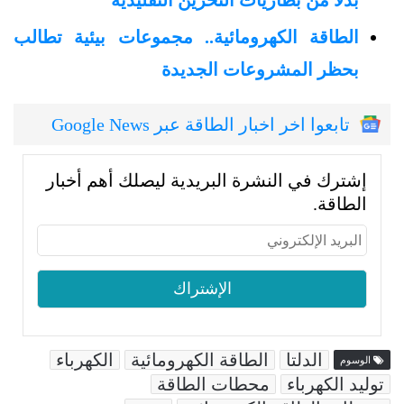
بدلًا من بطاريات التخزين التقليدية
الطاقة الكهرومائية.. مجموعات بيئية تطالب
بحظر المشروعات الجديدة
تابعوا اخر اخبار الطاقة عبر Google News
إشترك في النشرة البريدية ليصلك أهم أخبار
الطاقة.
الدلتا
الطاقة الكهرومائية
الكهرباء
الوسوم
توليد الكهرباء
محطات الطاقة