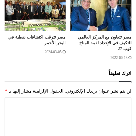
مصر تتعاون مع المركز العالمي
مصر تترقب اكتشافات نفطية في
للتكيف في الإعداد لقمة المناخ
البحر الأحمر
كوب 27
2024-03-05
2022-06-13
اترك تعليقاً
لن يتم نشر عنوان بريدك الإلكتروني.
الحقول الإلزامية مشار إليها بـ
*