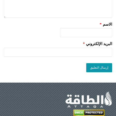
الاسم
*
البريد الإلكتروني
*