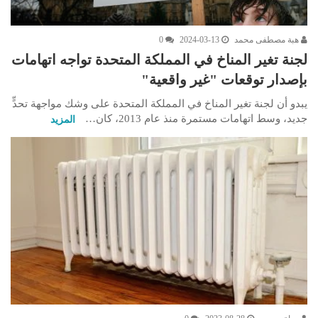
هبة مصطفى محمد
2024-03-13
0
لجنة تغير المناخ في المملكة المتحدة تواجه اتهامات
بإصدار توقعات "غير واقعية"
يبدو أن لجنة تغير المناخ في المملكة المتحدة على وشك مواجهة تحدٍّ
جديد، وسط اتهامات مستمرة منذ عام 2013، كان…
المزيد