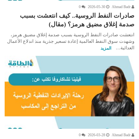
0
2026-05-30
Ahmad Badr
صادرات النفط الروسية.. كيف انتعشت بسبب
صدمة إغلاق مضيق هرمز؟ (مقال)
انتعشت صادرات النفط الروسية بسبب صدمة إغلاق مضيق هرمز،
وشهدت سوق النفط العالمية إعادة تسعير جذرية منذ اندلاع الأعمال
العدائية…
المزيد
0
2026-03-28
Ahmad Badr