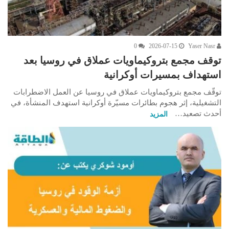
0
2026-07-15
Yaser Nasr
توقف مجمع بتروكيماويات عملاق في روسيا بعد
استهداف بمسيرات أوكرانية
توقّف مجمع بتروكيماويات عملاق في روسيا عن العمل الاضطرابات
التشغيلية، إثر هجوم بطائرات مسيّرة أوكرانية استهدف المنشأة، في
أحدث تصعيد…
المزيد