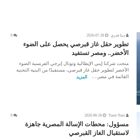
دينا قدري
2026-07-28
0
تطوير حقل غاز قبرصي يحصل على الضوء
الأخضر.. ومصر تستفيد
منحت شركتا إيني الإيطالية وتوتال إنرجي الفرنسية الضوء
الأخضر لتطوير حقل غاز قبرصي، مستفيدًا من البنية التحتية
القائمة في مصر.…
المزيد
0
2026-06-26
Yaser Nasr
مسؤول: محطات الإسالة المصرية جاهزة
لاستقبال الغاز القبرصي