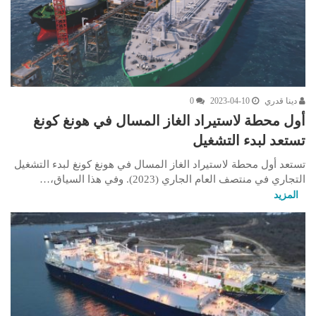
دينا قدري
2023-04-10
0
أول محطة لاستيراد الغاز المسال في هونغ كونغ
تستعد لبدء التشغيل
تستعد أول محطة لاستيراد الغاز المسال في هونغ كونغ لبدء التشغيل
التجاري في منتصف العام الجاري (2023). وفي هذا السياق،…
المزيد