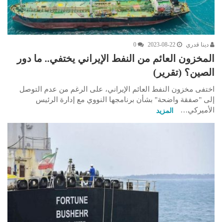
دينا قدري
2023-08-22
0
المخزون العائم من النفط الإيراني يختفي.. ما دور
الصين؟ (تقرير)
اختفى مخزون النفط العائم الإيراني، على الرغم من عدم التوصل
إلى "صفقة واضحة" بشأن برنامجها النووي مع إدارة الرئيس
الأميركي…
المزيد