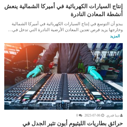
إنتاج السيارات الكهربائية في أميركا الشمالية ينعش
أنشطة المعادن النادرة
يبدو أن التوسع في إنتاج السيارات الكهربائية في أميركا الشمالية
وخارجها يزيد فرص تعدين المعادن الأرضية النادرة التي تدخل في…
المزيد
دينا قدري
2023-07-06
0
حرائق بطاريات الليثيوم أيون تثير الجدل في