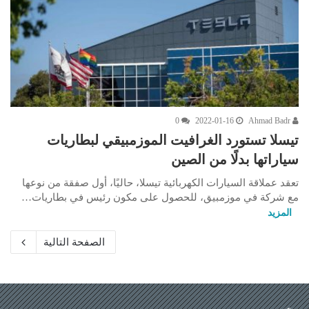
0
2022-01-16
Ahmad Badr
تيسلا تستورد الغرافيت الموزمبيقي لبطاريات
سياراتها بدلًا من الصين
تعقد عملاقة السيارات الكهربائية تيسلا، حاليًا، أول صفقة من نوعها
مع شركة في موزمبيق، للحصول على مكون رئيس في بطاريات…
المزيد
الصفحة التالية