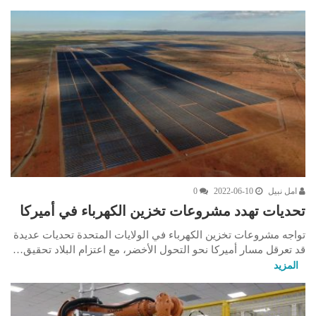
امل نبيل
2022-06-10
0
تحديات تهدد مشروعات تخزين الكهرباء في أميركا
تواجه مشروعات تخزين الكهرباء في الولايات المتحدة تحديات عديدة
قد تعرقل مسار أميركا نحو التحول الأخضر، مع اعتزام البلاد تحقيق…
المزيد