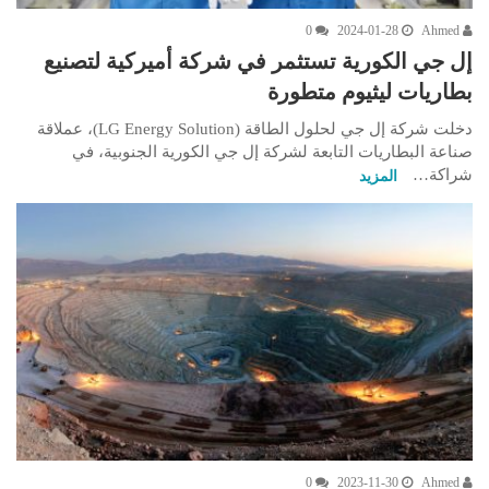
0
2024-01-28
Ahmed
إل جي الكورية تستثمر في شركة أميركية لتصنيع
بطاريات ليثيوم متطورة
دخلت شركة إل جي لحلول الطاقة (LG Energy Solution)، عملاقة
صناعة البطاريات التابعة لشركة إل جي الكورية الجنوبية، في
شراكة…
المزيد
0
2023-11-30
Ahmed