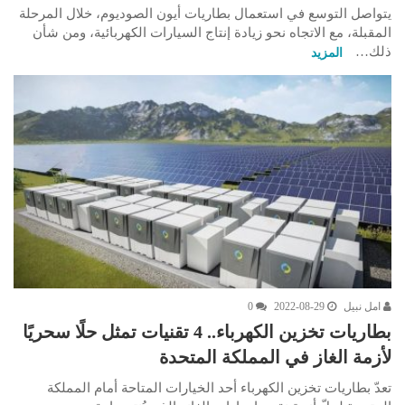
يتواصل التوسع في استعمال بطاريات أيون الصوديوم، خلال المرحلة
المقبلة، مع الاتجاه نحو زيادة إنتاج السيارات الكهربائية، ومن شأن
ذلك…
المزيد
امل نبيل
2022-08-29
0
بطاريات تخزين الكهرباء.. 4 تقنيات تمثل حلًا سحريًا
لأزمة الغاز في المملكة المتحدة
تعدّ بطاريات تخزين الكهرباء أحد الخيارات المتاحة أمام المملكة