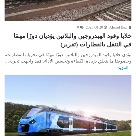
0
2025-08-20
Ahmad Badr
خلايا وقود الهيدروجين والبلاتين يؤديان دورًا مهمًا
في التنقل بالقطارات (تقرير)
تؤدي خلايا وقود الهيدروجين والبلاتين دورًا مهمًا في تحريك القطارات،
وخصوصًا ما يتعلق بزيادة الكفاءة وتحسين الأداء. فقد واجهت تجربة…
المزيد