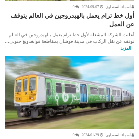
أسماء السعداوي
2024-09-07
0
أول خط ترام يعمل بالهيدروجين في العالم يتوقف
عن العمل
أعلنت الشركة المشغلة لأول خط ترام يعمل بالهيدروجين في العالم
توقفه عن نقل الركاب في مدينة فوشان بمقاطعة قوانغدونغ جنوبي…
المزيد
أسماء السعداوي
2024-01-29
0