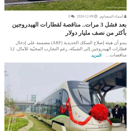
أسماء السعداوي
2024-12-09
0
بعد فشل 3 مرات.. مناقصة لقطارات الهيدروجين
بأكثر من نصف مليار دولار
يبدو أن هيئة إصلاح السكك الحديدية (ARF) مصممة على إدخال
قطارات الهيدروجين إلى الشبكة، رغم التجارب المخيّبة للآمال، لـ3
مناقصات…
المزيد