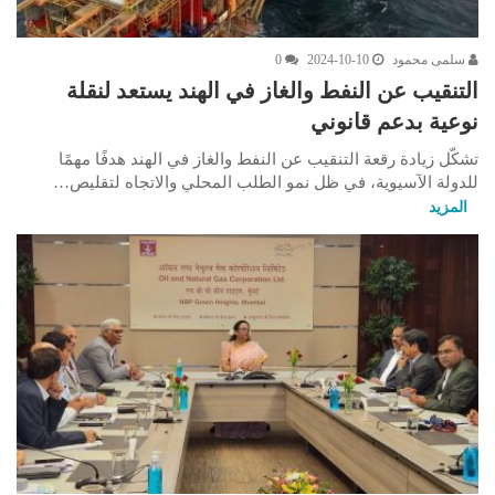
سلمى محمود
2024-10-10
0
التنقيب عن النفط والغاز في الهند يستعد لنقلة
نوعية بدعم قانوني
تشكّل زيادة رقعة التنقيب عن النفط والغاز في الهند هدفًا مهمًا
للدولة الآسيوية، في ظل نمو الطلب المحلي والاتجاه لتقليص…
المزيد