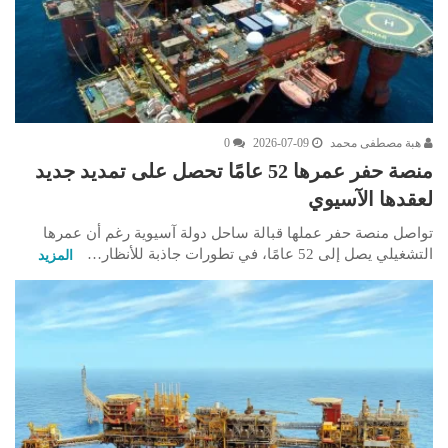
هبة مصطفى محمد
2026-07-09
0
منصة حفر عمرها 52 عامًا تحصل على تمديد جديد
لعقدها الآسيوي
تواصل منصة حفر عملها قبالة ساحل دولة آسيوية رغم أن عمرها
التشغيلي يصل إلى 52 عامًا، في تطورات جاذبة للأنظار…
المزيد