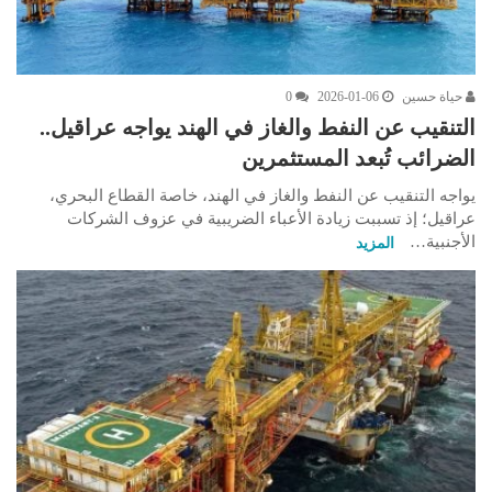
حياة حسين
2026-01-06
0
التنقيب عن النفط والغاز في الهند يواجه عراقيل..
الضرائب تُبعد المستثمرين
يواجه التنقيب عن النفط والغاز في الهند، خاصة القطاع البحري،
عراقيل؛ إذ تسببت زيادة الأعباء الضريبية في عزوف الشركات
الأجنبية…
المزيد