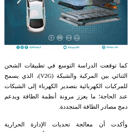
كما توقعت الدراسة التوسع في تطبيقات الشحن
الثنائي بين المركبة والشبكة (V2G)، الذي يسمح
للمركبات الكهربائية بتصدير الكهرباء إلى الشبكات
عند الحاجة؛ ما يعزز مرونة أنظمة الطاقة ويدعم
دمج مصادر الطاقة المتجددة.
وأكدت أن معالجة تحديات الإدارة الحرارية