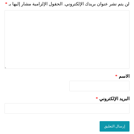
لن يتم نشر عنوان بريدك الإلكتروني.
الحقول الإلزامية مشار إليها بـ
*
الاسم
*
البريد الإلكتروني
*