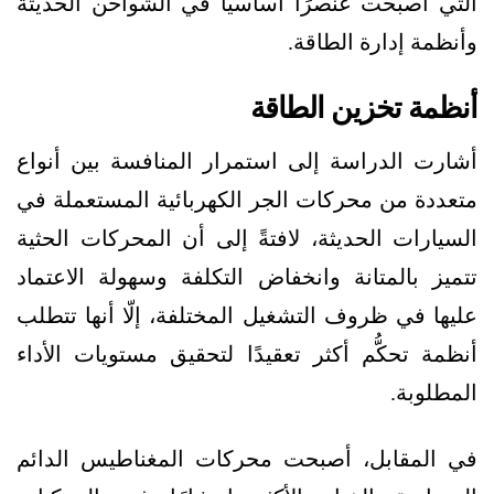
التي أصبحت عنصرًا أساسيًا في الشواحن الحديثة
وأنظمة إدارة الطاقة.
أنظمة تخزين الطاقة
أشارت الدراسة إلى استمرار المنافسة بين أنواع
متعددة من محركات الجر الكهربائية المستعملة في
السيارات الحديثة، لافتةً إلى أن المحركات الحثية
تتميز بالمتانة وانخفاض التكلفة وسهولة الاعتماد
عليها في ظروف التشغيل المختلفة، إلّا أنها تتطلب
أنظمة تحكُّم أكثر تعقيدًا لتحقيق مستويات الأداء
المطلوبة.
في المقابل، أصبحت محركات المغناطيس الدائم