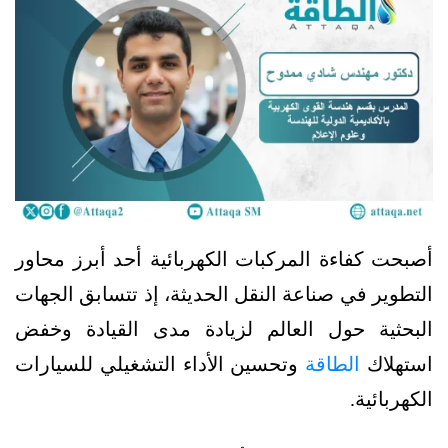
أصبحت كفاءة المركبات الكهربائية أحد أبرز محاور
التطوير في صناعة النقل الحديثة، إذ تتسابق الجهات
البحثية حول العالم لزيادة مدى القيادة وخفض
استهلاك
الطاقة
وتحسين الأداء التشغيلي للسيارات
الكهربائية.