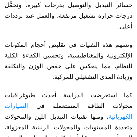
خسائر التبديل والتوصيل بدرجات كبيرة، وتحمُّل
درجات حرارة تشغيل مرتفعة، والعمل عند ترددات
أعلى.
وتسهم هذه التقنيات في تقليص أحجام المكونات
الإلكترونية والمغناطيسية، وتحسين الكفاءة الكلية
للنظام، مما ينعكس على خفض الوزن والتكلفة
وزيادة المدى التشغيلي للمركبة.
كما استعرضت الدراسة أحدث طبوغرافيات
محولات الطاقة المستعملة في
السيارات
الكهربائية
، ومنها تقنيات التبديل اللين والمحولات
متعددة المستويات والمحولات الرنينية المعزولة،