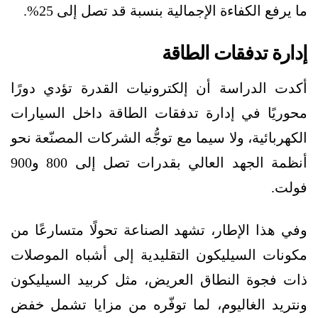
ما يرفع الكفاءة الإجمالية بنسبة قد تصل إلى 25%.
إدارة تدفقات الطاقة
أكدت الدراسة أن إلكترونيات القدرة تؤدي دورًا
محوريًا في إدارة تدفقات الطاقة داخل السيارات
الكهربائية، ولا سيما مع توجُّه الشركات المصنّعة نحو
أنظمة الجهد العالي بقدرات تصل إلى 800 و900
فولت.
وفي هذا الإطار، تشهد الصناعة تحولًا متسارعًا من
مكونات السيليكون التقليدية إلى أشباه الموصلات
ذات فجوة النطاق العريض، مثل كربيد السيليكون
ونتريد الغاليوم، لما توفّره من مزايا تشمل خفض