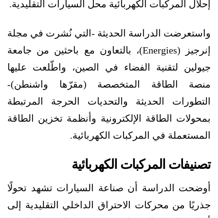
إحلال المركبات الكهربائية محل السيارات التقليدية.
واستعرضت الدراسة الحديثة -التي نُشرت في مجلة
إنرجيز (Energies)، بالتعاون مع باحثين من جامعة
جيولين لتقنية الفضاء في الصين، واطّلعت عليها
منصة الطاقة المتخصصة (مقرّها واشنطن)-
التطورات الحديثة والتحديات الحرجة المرتبطة
بمحولات الطاقة الإلكترونية وأنظمة تخزين الطاقة
المستعملة في المركبات الكهربائية.
تصنيفات المركبات الكهربائية
أوضحت الدراسة أن صناعة السيارات تشهد تحولًا
جذريًا من محركات الاحتراق الداخلي التقليدية إلى