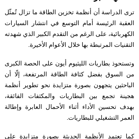
ترى الدراسة أن أنظمة تخزين الطاقة ما تزال تُمثّل
العقبة الرئيسة أمام التوسع في انتشار السيارات
الكهربائية، على الرغم من التقدم الكبير الذي شهدته
التقنيات المرتبطة بها خلال الأعوام الأخيرة.
وتستحوذ بطاريات الليثيوم أيون على الحصة الكبرى
من السوق بفضل كثافة الطاقة المرتفعة، إلّا أن
الباحثين يتجهون بصورة متزايدة نحو تطوير أنظمة
هجينة تجمع بين البطاريات والمكثفات الفائقة،
بهدف تحسين الأداء أثناء الأحمال العابرة وإطالة
العمر التشغيلي للبطاريات.
كما تعتمد الأنظمة الحديثة بصورة متزايدة على