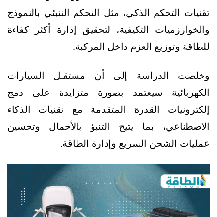
تقنيات التحكم الذكي، مثل التحكم التنبئي بالنموذج
والخوارزميات التكيفية، لتحقيق إدارة أكثر كفاءة
للطاقة وتوزيع العزم داخل المركبة.
وخلصت الدراسة إلى أن مستقبل السيارات
الكهربائية سيعتمد بصورة متزايدة على دمج
إلكترونيات القدرة المتقدمة مع تقنيات الذكاء
الاصطناعي، بما يتيح التنبؤ بالأحمال وتحسين
عمليات الشحن السريع وإدارة الطاقة.