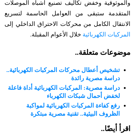
والموثوقية وخفض تكاليف تصنيع أشباه الموصلات
المتقدمة ستبقى من العوامل الحاسمة لتسريع
الانتقال الكامل من محركات الاحتراق الداخلي إلى
المركبات الكهربائية
خلال الأعوام المقبلة.
موضوعات متعلقة..
تشخيص أعطال محركات المركبات الكهربائية..
دراسة مصرية رائدة
دراسة مصرية: المركبات الكهربائية أداة فاعلة
لخفض أحمال شبكات الكهرباء
رفع كفاءة المركبات الكهربائية لمواكبة
الظروف البيئية.. تقنية مصرية مبتكرة
اقرأ أيضًا..