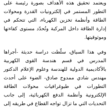
ويعتمد تحقيق هذه الأهداف بصورة رئيسة على
التطور المستمر في إلكترونيات القدرة ومحولات
الطاقة وأنظمة تخزين الكهرباء، التي تتحكم في
إدارة الطاقة داخل المركبة وتُحدّد مستوى كفاءتها
وموثوقيتها.
وفي هذا السياق، سلّطت دراسة حديثة -أجراها
المدرس في قسم هندسة القوى الكهربية
بالأكاديمية الدولية للهندسة وعلوم الإعلام الدكتور
مهندس شادي ممدوح صادق- الضوء على أحدث
التطورات في طبوغرافيات محولات الطاقة
الإلكترونية وأنظمة الدفع الكهربائية، إلى جانب
التحديات التي ما تزال تواجه القطاع في طريقه إلى