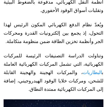
أنظمة النقل الكهربائي، مدفوعة بالضغوط البيئية
وتقلبات أسواق الوقود الأحفوري.
ويُعدّ نظام الدفع الكهربائي المكون الرئيس لهذا
التحول، إذ يجمع بين إلكترونيات القدرة ومحركات
الجر وأنظمة تخزين الطاقة ضمن منظومة متكاملة.
وتناولت الدراسة التصنيفات الرئيسة للمركبات
الكهربائية، التي تشمل المركبات الكهربائية العاملة
ب
البطاريات
، والمركبات الهجينة والهجينة القابلة
للشحن، ومركبات خلايا الوقود الهيدروجيني، إضافة
إلى المركبات الكهربائية ممتدة النطاق.