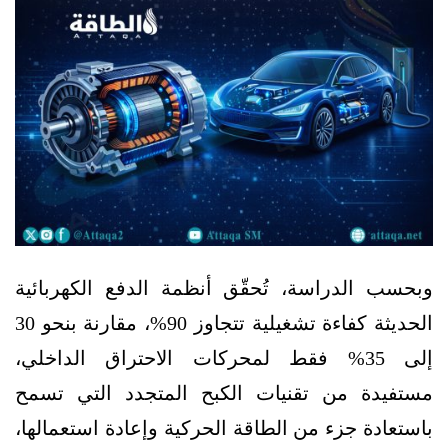
وبحسب الدراسة، تُحقّق أنظمة الدفع الكهربائية
الحديثة كفاءة تشغيلية تتجاوز 90%، مقارنة بنحو 30
إلى 35% فقط لمحركات الاحتراق الداخلي،
مستفيدة من تقنيات الكبح المتجدد التي تسمح
باستعادة جزء من الطاقة الحركية وإعادة استعمالها،