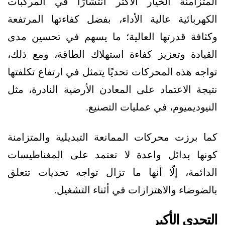
المتزامنة الخيار الأكثر انتشارًا في المركبات
الكهربائية عالية الأداء، بفضل كفاءتها المرتفعة
وكثافة قدرتها العالية؛ ما يسهم في تحسين مدى
القيادة وتعزيز كفاءة استهلاك الطاقة، ومع ذلك،
تواجه هذه المحركات تحديًا يتمثل في ارتفاع تكلفتها
نتيجة الاعتماد على المعادن الأرضية النادرة، مثل
النيوديميوم، في عمليات التصنيع.
كما برزت محركات الممانعة التبديلية والمتزامنة
كونها بدائل واعدة لا تعتمد على المغناطيسات
الدائمة، إلّا أنها ما تزال تواجه تحديات تتعلق
بالضوضاء والاهتزازات في أثناء التشغيل.
التحدي الأكبر