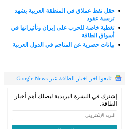
حقل نفط عملاق في المنطقة العربية يشهد
ترسية عقود
تغطية خاصة للحرب على إيران وتأثيراتها في
أسواق الطاقة
بيانات حصرية عن المناجم في الدول العربية
تابعوا اخر اخبار الطاقة عبر Google News
إشترك في النشرة البريدية ليصلك أهم أخبار
الطاقة.