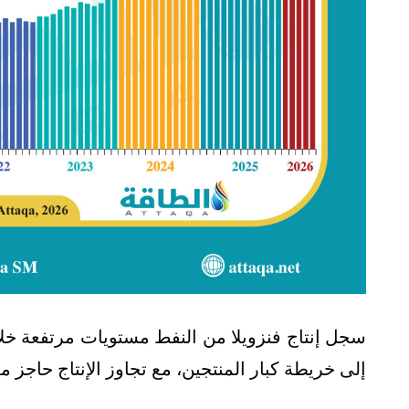
إلى خريطة كبار المنتجين، مع تجاوز الإنتاج حاجز مل