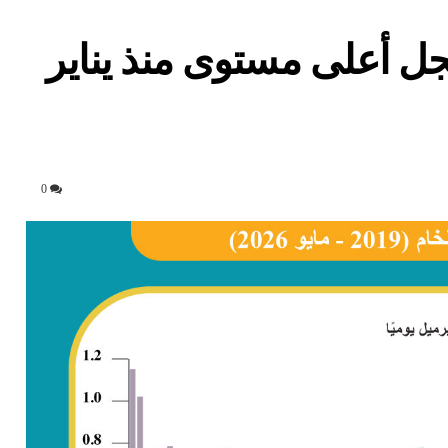
سجل أعلى مستوى منذ يناير
0