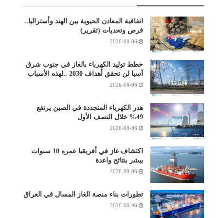
اتفاقية المعادن الحيوية بين الهند وأستراليا..
فرص وتحديات (تقرير)
2026-08-06
خطط توليد الكهرباء بالغاز في جنوب شرق
آسيا لن تحقق أهداف 2030 ..لهذه الأسباب
2026-08-06
هدر الكهرباء المتجددة في الصين يرتفع
49% خلال النصف الأول
2026-08-06
اكتشاف غاز في أفريقيا عمره 10 سنوات
يبشر بنتائج واعدة
2026-08-06
تطورات بناء منصة الغاز المسال في العراق
2026-08-06