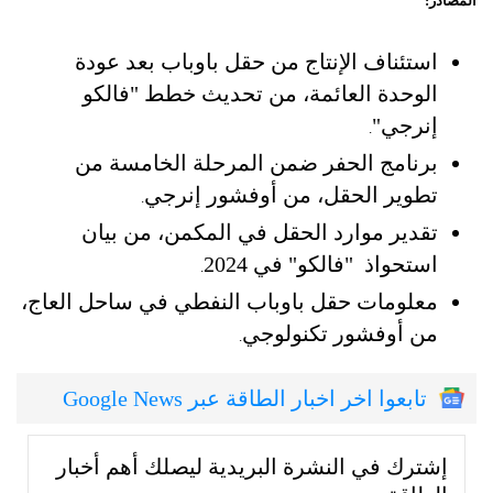
المصادر:
استئناف الإنتاج من حقل باوباب بعد عودة
الوحدة العائمة، من تحديث خطط "فالكو
إنرجي"
.
برنامج الحفر ضمن المرحلة الخامسة من
تطوير الحقل، من أوفشور إنرجي
.
تقدير موارد الحقل في المكمن، من بيان
استحواذ "فالكو" في 2024
.
معلومات حقل باوباب النفطي في ساحل العاج،
من أوفشور تكنولوجي
.
تابعوا اخر اخبار الطاقة عبر Google News
إشترك في النشرة البريدية ليصلك أهم أخبار