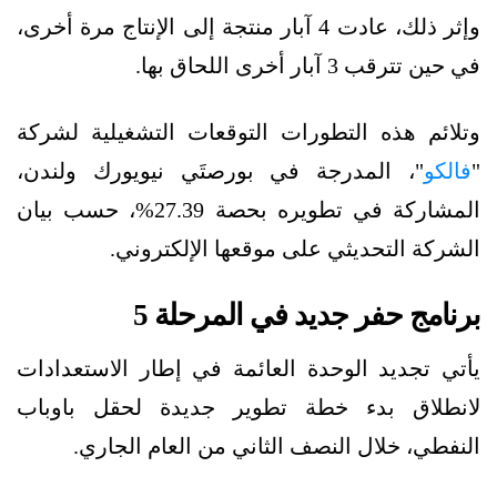
وإثر ذلك، عادت 4 آبار منتجة إلى الإنتاج مرة أخرى،
في حين تترقب 3 آبار أخرى اللحاق بها.
وتلائم هذه التطورات التوقعات التشغيلية لشركة
"
فالكو
"، المدرجة في بورصتَي نيويورك ولندن،
المشاركة في تطويره بحصة 27.39%، حسب بيان
الشركة التحديثي على موقعها الإلكتروني.
برنامج حفر جديد في المرحلة 5
يأتي تجديد الوحدة العائمة في إطار الاستعدادات
لانطلاق بدء خطة تطوير جديدة لحقل باوباب
النفطي، خلال النصف الثاني من العام الجاري.