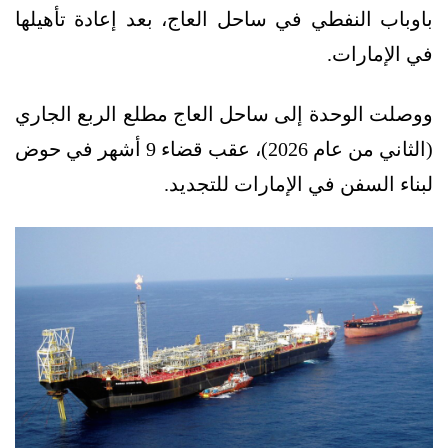
باوباب النفطي في ساحل العاج، بعد إعادة تأهيلها
في الإمارات.
ووصلت الوحدة إلى ساحل العاج مطلع الربع الجاري
(الثاني من عام 2026)، عقب قضاء 9 أشهر في حوض
لبناء السفن في الإمارات للتجديد.