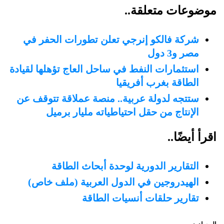
موضوعات متعلقة..
شركة فالكو إنرجي تعلن تطورات الحفر في
مصر و3 دول
استثمارات النفط في ساحل العاج تؤهلها لقيادة
الطاقة بغرب أفريقيا
ستتجه لدولة عربية.. منصة عملاقة تتوقف عن
الإنتاج من حقل احتياطياته مليار برميل
اقرأ أيضًا..
التقارير الدورية لوحدة أبحاث الطاقة
الهيدروجين في الدول العربية (ملف خاص)
تقارير حلقات أنسيات الطاقة