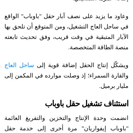
وعاود ما يزيد على نصف آبار حقل "باوباب" الواقع
في ساحل العاج التشغيل، ومن المتوقع أن تلحق بها
الآبار المتبقية في وقت قريب، وفق تحديث تابعته
منصة الطاقة المتخصصة.
ويشكّل إنتاج الحقل إضافة قوية إلى
ساحل العاج
والقارة السمراء؛ إذ وصلت موارده في المكمن إلى
مليار برميل.
استئناف تشغيل حقل باوباب
انضمت وحدة الإنتاج والتخزين والتفريغ العائمة
"باوباب إيفواريان" مرة أخرى إلى خدمة حقل