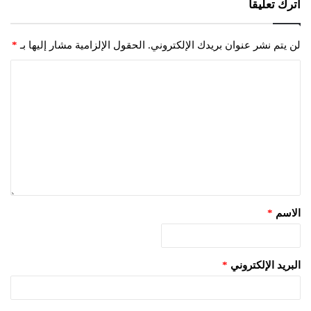
اترك تعليقاً
لن يتم نشر عنوان بريدك الإلكتروني.
الحقول الإلزامية مشار إليها بـ
*
الاسم
*
البريد الإلكتروني
*