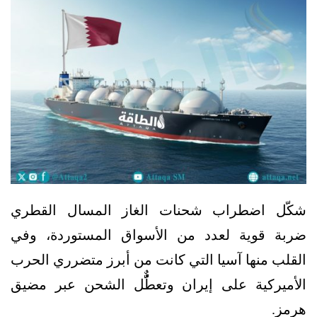
شكّل اضطراب شحنات الغاز المسال القطري
ضربة قوية لعدد من الأسواق المستوردة، وفي
القلب منها آسيا التي كانت من أبرز متضرري الحرب
الأميركية على إيران وتعطٌُّل الشحن عبر مضيق
هرمز.