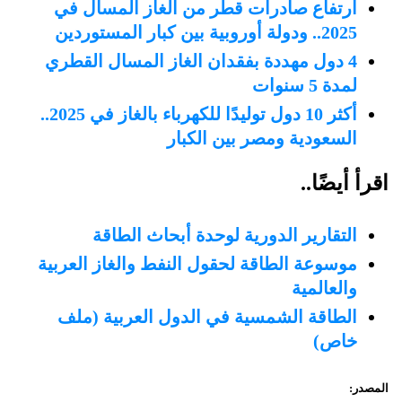
ارتفاع صادرات قطر من الغاز المسال في
2025.. ودولة أوروبية بين كبار المستوردين
4 دول مهددة بفقدان الغاز المسال القطري
لمدة 5 سنوات
أكثر 10 دول توليدًا للكهرباء بالغاز في 2025..
السعودية ومصر بين الكبار
اقرأ أيضًا..
التقارير الدورية لوحدة أبحاث الطاقة
موسوعة الطاقة لحقول النفط والغاز العربية
والعالمية
الطاقة الشمسية في الدول العربية (ملف
خاص)
المصدر: