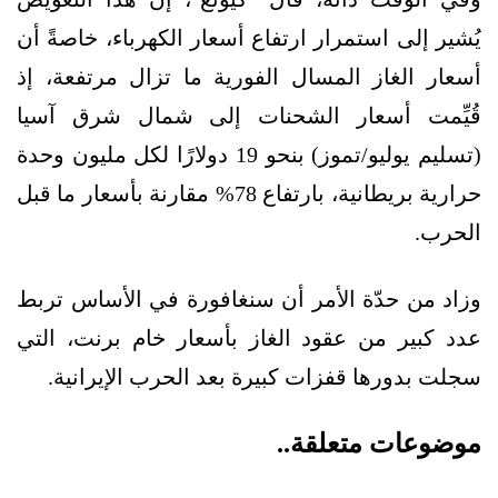
يُشير إلى استمرار ارتفاع أسعار الكهرباء، خاصةً أن
أسعار الغاز المسال الفورية ما تزال مرتفعة، إذ
قُيِّمت أسعار الشحنات إلى شمال شرق آسيا
(تسليم يوليو/تموز) بنحو 19 دولارًا لكل مليون وحدة
حرارية بريطانية، بارتفاع 78% مقارنة بأسعار ما قبل
الحرب.
وزاد من حدّة الأمر أن سنغافورة في الأساس تربط
عدد كبير من عقود الغاز بأسعار خام برنت، التي
سجلت بدورها قفزات كبيرة بعد الحرب الإيرانية.
موضوعات متعلقة..