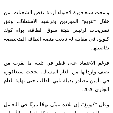
وسعت سنغافورة لاحتواء أزمة نقص الشحنات، من
خلال "تنويع" الموردين وترشيد الاستهلاك، وفق
تصريحات لرئيس هيئة سوق الطاقة، بواه كوك
كيونغ، في مقابلة له تابعت منصة الطاقة المتخصصة
تفاصيلها.
فرغم الاعتماد على قطر في تلبية ما يقرب من
نصف وارداتها من الغاز المسال، نجحت سنغافورة
في تأمين مصادر بديلة تلبي الطلب حتى نهاية العام
الجاري 2026.
وقال "كيونغ"، إن بلاده تتبنّى نهجًا مرنًا في التعامل