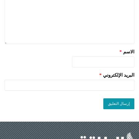
الاسم
*
البريد الإلكتروني
*