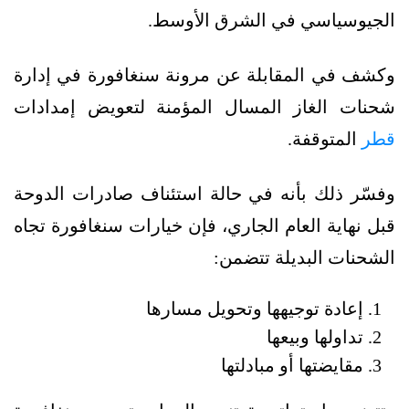
الجيوسياسي في الشرق الأوسط.
وكشف في المقابلة عن مرونة سنغافورة في إدارة
شحنات الغاز المسال المؤمنة لتعويض إمدادات
قطر
المتوقفة.
وفسّر ذلك بأنه في حالة استئناف صادرات الدوحة
قبل نهاية العام الجاري، فإن خيارات سنغافورة تجاه
الشحنات البديلة تتضمن:
إعادة توجيهها وتحويل مسارها
تداولها وبيعها
مقايضتها أو مبادلتها