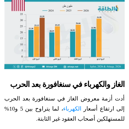
الغاز والكهرباء في سنغافورة بعد الحرب
أدت أزمة معروض الغاز في سنغافورة بعد الحرب
إلى ارتفاع أسعار
الكهرباء
، لما يتراوح بين 5 و10%
للمستهلكين أصحاب العقود غير الثابتة.