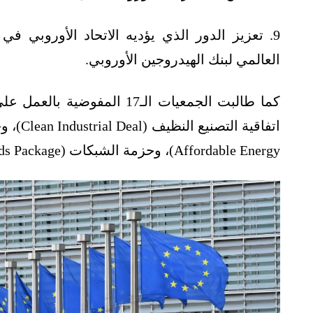
9. تعزيز الدور الذي يؤديه الاتحاد الأوروبي
العالمي لبنك الهيدروجين الأوروبي.
كما طالبت الجمعيات الـ17 الم
Affordable Energy)، وحزمة الشبكات (Grids Package).