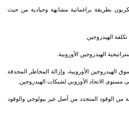
كربون بطريقة براغماتية مشابهة وحيادية من حيث
بسوق الهيدروجين الأوروبية، وإزالة المخاطر المحدقة
مستوى الاتحاد الأوروبي لشبكات الهيدروجين.
ة من الوقود المتجدد من أصل غير بيولوجي والوقود