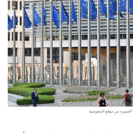
- الصورة من موقع المفوضية