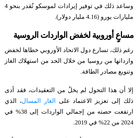
وساعد ذلك في توفير إيرادات لموسكو تُقدر بنحو 4
مليارات يورو (4.16 مليار دولار).
مساعٍ أوروبية لخفض الواردات الروسية
رغم ذلك، تسارع دول الاتحاد الأوروبي خطاها لخفض
وارداتها من روسيا من خلال الحد من استهلاك الغاز
وتنويع مصادر الطاقة.
إلا أن هذا التحول لم يخلُ من التعقيدات، فقد أدى
ذلك إلى تعزيز الاعتماد على
الغاز المسال
، الذي
ارتفعت حصته من إجمالي الواردات إلى 38% في
2024 من 22% في 2019.