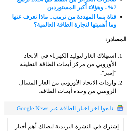
7%.. وهؤلاء أكبر المستوردين
قناة بنما المهددة من ترمب.. ماذا تعرف عنها
وما أهميتها لتجارة الطاقة العالمية؟
المصادر:
استهلاك الغاز لتوليد الكهرباء في الاتحاد
الأوروبي من مركز أبحاث الطاقة النظيفة
"إمبر".
واردات الاتحاد الأوروبي من الغاز المسال
الروسي من وحدة أبحاث الطاقة.
تابعوا اخر اخبار الطاقة عبر Google News
إشترك في النشرة البريدية ليصلك أهم أخبار