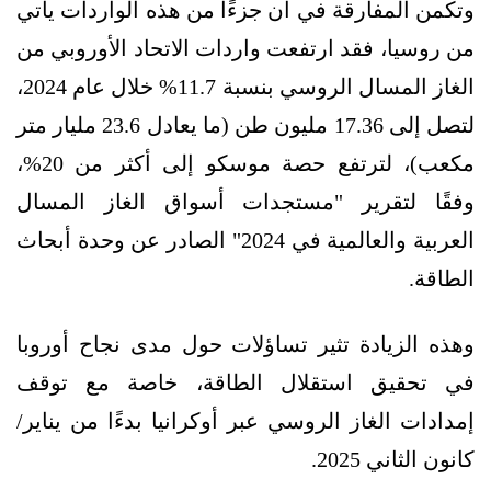
وتكمن المفارقة في أن جزءًا من هذه الواردات يأتي
من روسيا، فقد ارتفعت واردات الاتحاد الأوروبي من
الغاز المسال الروسي بنسبة 11.7% خلال عام 2024،
لتصل إلى 17.36 مليون طن (ما يعادل 23.6 مليار متر
مكعب)، لترتفع حصة موسكو إلى أكثر من 20%،
وفقًا لتقرير "مستجدات أسواق الغاز المسال
العربية والعالمية في 2024" الصادر عن وحدة أبحاث
الطاقة.
وهذه الزيادة تثير تساؤلات حول مدى نجاح أوروبا
في تحقيق استقلال الطاقة، خاصة مع توقف
إمدادات الغاز الروسي عبر أوكرانيا بدءًا من يناير/
كانون الثاني 2025.