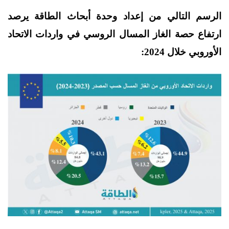
الرسم التالي من إعداد وحدة أبحاث الطاقة يرصد
ارتفاع حصة الغاز المسال الروسي في واردات الاتحاد
الأوروبي خلال 2024: