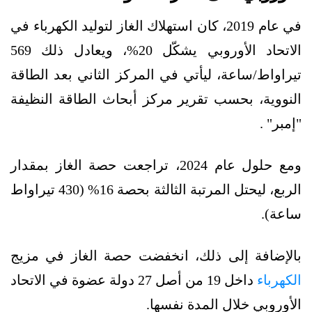
في عام 2019، كان استهلاك الغاز لتوليد الكهرباء في
الاتحاد الأوروبي يشكّل 20%، ويعادل ذلك 569
تيراواط/ساعة، ليأتي في المركز الثاني بعد الطاقة
النووية، بحسب تقرير مركز أبحاث الطاقة النظيفة
"إمبر" .
ومع حلول عام 2024، تراجعت حصة الغاز بمقدار
الربع، ليحتل المرتبة الثالثة بحصة 16% (430 تيراواط
ساعة).
بالإضافة إلى ذلك، انخفضت حصة الغاز في مزيج
الكهرباء
داخل 19 من أصل 27 دولة عضوة في الاتحاد
الأوروبي خلال المدة نفسها.