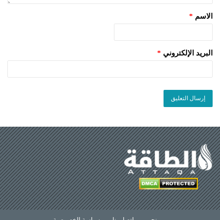
الاسم
*
البريد الإلكتروني
*
من نحن
—
اتصل بنا
—
سياسة الخصوصية