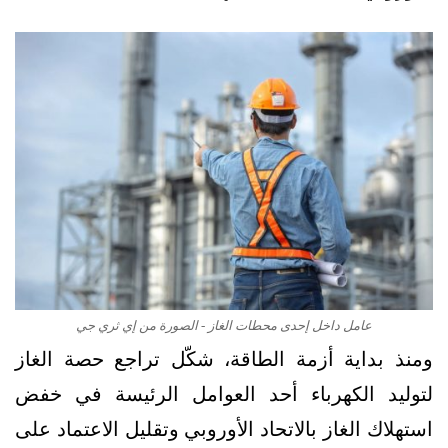
عامل داخل إحدى محطات الغاز - الصورة من إي ثري جي
ومنذ بداية أزمة الطاقة، شكّل تراجع حصة الغاز
لتوليد الكهرباء أحد العوامل الرئيسة في خفض
استهلاك الغاز بالاتحاد الأوروبي وتقليل الاعتماد على