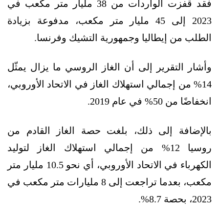
فقد قفزت الواردات من 38 مليار متر مكعب في
2023 إلى 45 مليار متر مكعب، مدفوعة بزيادة
الطلب من إيطاليا وجمهورية التشيك وفرنسا.
وأشار التقرير إلى أن الغاز الروسي ما يزال يمثّل
14% من إجمالي استهلاك الغاز في الاتحاد الأوروبي،
انخفاضًا من 50% في عام 2019.
بالإضافة إلى ذلك، بلغت حصة الغاز القادم من
روسيا 12% من إجمالي استهلاك الغاز لتوليد
الكهرباء في الاتحاد الأوروبي، أي نحو 10.5 مليار متر
مكعب، بعدما تراجعت إلى 8 مليارات متر مكعب في
2023، بحصة 8.7%.