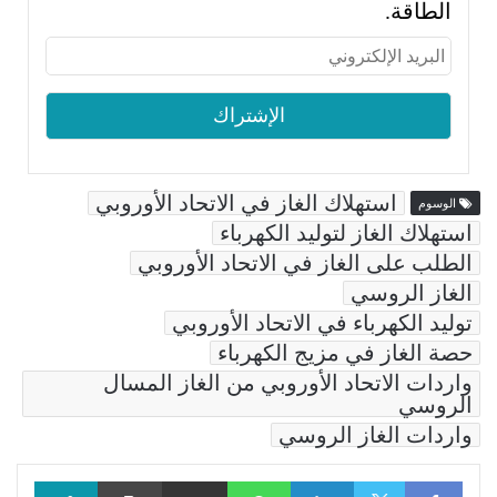
الطاقة.
استهلاك الغاز في الاتحاد الأوروبي
الوسوم
استهلاك الغاز لتوليد الكهرباء
الطلب على الغاز في الاتحاد الأوروبي
الغاز الروسي
توليد الكهرباء في الاتحاد الأوروبي
حصة الغاز في مزيج الكهرباء
واردات الاتحاد الأوروبي من الغاز المسال
الروسي
واردات الغاز الروسي
Facebook
LinkedIn
WhatsApp
مشاركة عبر البريد
طباعة