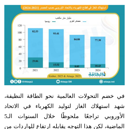
في خضم التحولات العالمية نحو الطاقة النظيفة،
شهد استهلاك الغاز لتوليد الكهرباء في الاتحاد
الأوروبي تراجعًا ملحوظًا خلال السنوات الـ5
الماضية، لكن هذا التوجه يقابله ارتفاع للواردات من