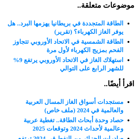
موضوعات متعلقة..
الطاقة المتجددة في بريطانيا يهزمها البرد.. هل
يوفر الغاز الكهرباء؟ (تقرير)
الطاقة الشمسية في الاتحاد الأوروبي تتجاوز
الفحم بمزيج الكهرباء لأول مرة
استهلاك الغاز في الاتحاد الأوروبي يرتفع 9%
للشهر الرابع على التوالي
اقرأ أيضًا..
مستجدات أسواق الغاز المسال العربية
والعالمية في 2024 (ملف خاص)
حصاد وحدة أبحاث الطاقة.. تغطية عربية
وعالمية لأحداث 2024 وتوقعات 2025
صادرات الجزائر من النفط في 2024 ترتفع