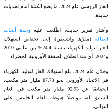
الغاز الروسي عام 2024، ما يضع الكتلة أمام تحديات
جديدة.
وأشار تقرير حديث، اطّلعت عليه
وحدة أبحاث
الطاقة
(مقرّها واشنطن)، إلى انخفاض استهلاك
الغاز لتوليد الكهرباء بنسبة 24.4% بين عامي 2019
و2024، أي منذ انطلاق الصفقة الأوروبية الخضراء.
وخلال عام 2024، بلغ استهلاك الغاز لتوليد الكهرباء
في الاتحاد الأوروبي نحو 87.73 مليار متر مكعب،
انخفاضًا عن 92.93 مليار متر مكعب في العام
السابق له، مواصلًا هبوطه للعام الخامس على
التوالي.