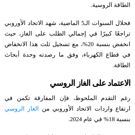
الطاقة الروسية.
فخلال السنوات الـ5 الماضية، شهد الاتحاد الأوروبي
تراجعًا كبيرًا في إجمالي الطلب على الغاز، حيث
انخفض بنسبة 20%، مع تسجيل ثلث هذا الانخفاض
في قطاع الكهرباء، وفق ما رصدته وحدة أبحاث
الطاقة.
الاعتماد على الغاز الروسي
رغم التقدم الملحوظ، فإن المفارقة تكمن في
ارتفاع واردات الاتحاد الأوروبي من
الغاز الروسي
بنسبة 18% في عام 2024.