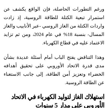
ورغم التطورات الحاصلة، فإن الواقع يكشف عن
استمرار تبعية الكتلة للطاقة الروسية، إذ زادت
واردات الكتلة من الغاز الروسي -عبر الأنابيب والغاز
المسال- بنسبة 18% في عام 2024، ومن ثم تزايد
الاعتماد عليه في قطاع الكهرباء.
وهذا التناقض يفتح الباب أمام أسئلة عديدة بشأن
مدى قدرة الاتحاد الأوروبي على تحقيق أهدافه
الخضراء وتعزيز أمن الطاقة، إلى جانب الاستغناء
عن الطاقة الروسية.
استهلاك الغاز لتوليد الكهرباء في الاتحاد
الأوروبي على مدار 5 سنوات