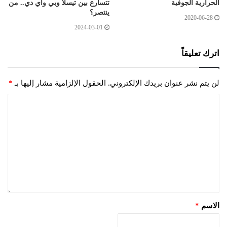
الحرارية الجوفية
تتسارع بين تيسلا وبي واي دي.. من
ينتصر؟
2020-06-28
2024-03-01
اترك تعليقاً
لن يتم نشر عنوان بريدك الإلكتروني.
الحقول الإلزامية مشار إليها بـ
*
الاسم
*