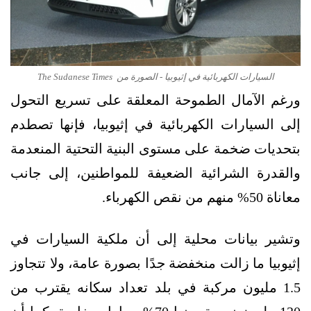
السيارات الكهربائية في إثيوبيا - الصورة من The Sudanese Times
ورغم الآمال الطموحة المعلقة على تسريع التحول
إلى السيارات الكهربائية في إثيوبيا، فإنها تصطدم
بتحديات ضخمة على مستوى البنية التحتية المنعدمة
والقدرة الشرائية الضعيفة للمواطنين، إلى جانب
معاناة 50% منهم من نقص الكهرباء.
وتشير بيانات محلية إلى أن ملكية السيارات في
إثيوبيا ما زالت منخفضة جدًا بصورة عامة، ولا تتجاوز
1.5 مليون مركبة في بلد تعداد سكانه يقترب من