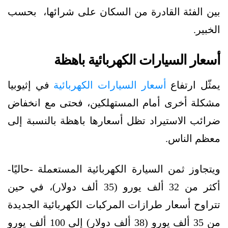
بين الفئة القادرة من السكان على شرائها، بحسب
الخبير.
أسعار السيارات الكهربائية باهظة
يمثّل ارتفاع
أسعار السيارات الكهربائية
في إثيوبيا
مشكلة أخرى أمام المستهلكين، فحتى مع انخفاض
ضرائب الاستيراد تظل أسعارها باهظة بالنسبة إلى
معظم الناس.
ويتجاوز ثمن السيارة الكهربائية المستعملة -حاليًا-
أكثر من 32 ألف يورو (35 ألف دولار)، في حين
تتراوح أسعار طرازات المركبات الكهربائية الجديدة
من 35 ألف يورو (38 ألف دولار) إلى 100 ألف يورو