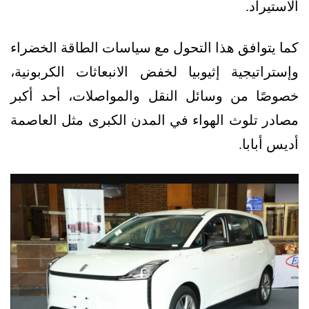
الاستيراد.
كما يتوافق هذا التحول مع سياسات الطاقة الخضراء
وإستراتيجية إثيوبيا لخفض الانبعاثات الكربونية،
خصوصًا من وسائل النقل والمواصلات، أحد أكبر
مصادر تلوث الهواء في المدن الكبرى مثل العاصمة
أديس أبابا.