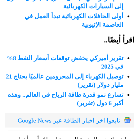
إلى السيارات الكهربائية
أولى الحافلات الكهربائية تبدأ العمل في
العاصمة الإثيوبية
اقرأ أيضًا..
تقرير أميركي يخفض توقعات أسعار النفط 8%
في 2025
توصيل الكهرباء إلى المحرومين عالميًا يحتاج 21
مليار دولار (تقرير)
تسارع نمو قدرة طاقة الرياح في العالم.. وهذه
أكبر 6 دول (تقرير)
تابعوا اخر اخبار الطاقة عبر Google News