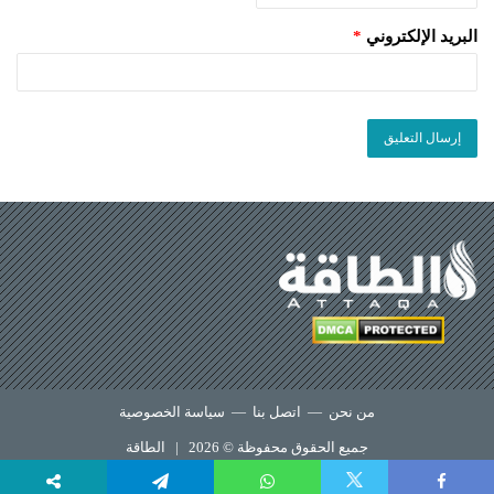
البريد الإلكتروني
*
من نحن
—
اتصل بنا
—
سياسة الخصوصية
جميع الحقوق محفوظة © 2026 |
الطاقة
X