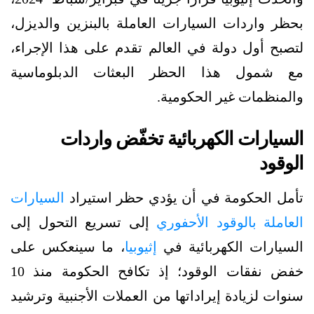
بحظر واردات السيارات العاملة بالبنزين والديزل،
لتصبح أول دولة في العالم تقدم على هذا الإجراء،
مع شمول هذا الحظر البعثات الدبلوماسية
والمنظمات غير الحكومية.
السيارات الكهربائية تخفّض واردات
الوقود
تأمل الحكومة في أن يؤدي حظر استيراد
السيارات
العاملة بالوقود الأحفوري
إلى تسريع التحول إلى
السيارات الكهربائية في
إثيوبيا
، ما سينعكس على
خفض نفقات الوقود؛ إذ تكافح الحكومة منذ 10
سنوات لزيادة إيراداتها من العملات الأجنبية وترشيد