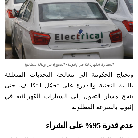
السيارة الكهربائية في إثيوبيا - الصورة من وكالة شينخوا
وتحتاج الحكومة إلى معالجة التحديات المتعلقة
بالبنية التحتية والقدرة على تحمّل التكاليف، حتى
ينجح مسار التحول إلى السيارات الكهربائية في
إثيوبيا بالسرعة المطلوبة.
عدم قدرة 95% على الشراء