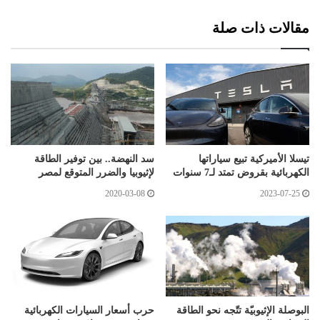
مقالات ذات صلة
تيسلا الأميركية تبيع سياراتها
سد النهضة.. بين توفير الطاقة
الكهربائية بقروض تمتد لـ7 سنوات
لإثيوبيا والضرر المتوقع لمصر
2020-03-08
2023-07-25
البوصلة الإثيوبيّة تتّجه نحو الطاقة
حرب أسعار السيارات الكهربائية