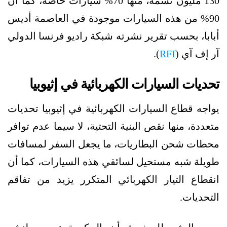
130 مليون نسمة، منها 70% سيارات خاصة، كما أن
90% من هذه السيارات موجودة في العاصمة أديس
أبابا، بحسب تقرير نشرته شبكة راديو فرنسا الدولي
آر إف آي (
RFI
).
تحديات السيارات الكهربائية في إثيوبيا
يواجه قطاع السيارات الكهربائية في إثيوبيا تحديات
متعددة، منها نقص البنية التحتية، لا سيما عدم توافر
محطات شحن البطاريات، ما يجعل السفر لمسافات
طويلة شبه مستحيل لسائقي هذه السيارات، كما أن
انقطاع التيار الكهربائي المتكرر يزيد من تفاقم
التحديات.