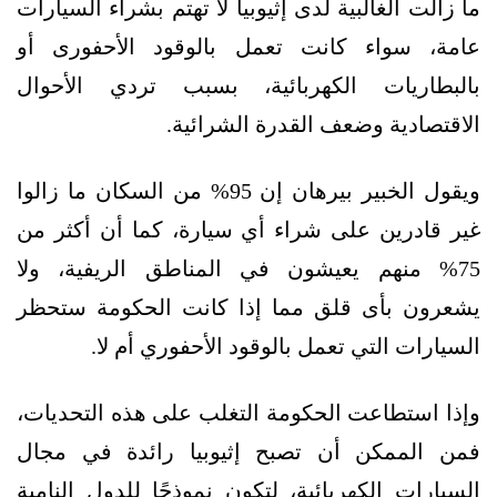
ما زالت الغالبية لدى إثيوبيا لا تهتم بشراء السيارات
عامة، سواء كانت تعمل بالوقود الأحفورى أو
بالبطاريات الكهربائية، بسبب تردي الأحوال
الاقتصادية وضعف القدرة الشرائية.
ويقول الخبير بيرهان إن 95% من السكان ما زالوا
غير قادرين على شراء أي سيارة، كما أن أكثر من
75% منهم يعيشون في المناطق الريفية، ولا
يشعرون بأى قلق مما إذا كانت الحكومة ستحظر
السيارات التي تعمل بالوقود الأحفوري أم لا.
وإذا استطاعت الحكومة التغلب على هذه التحديات،
فمن الممكن أن تصبح إثيوبيا رائدة في مجال
السيارات الكهربائية، لتكون نموذحًا للدول النامية