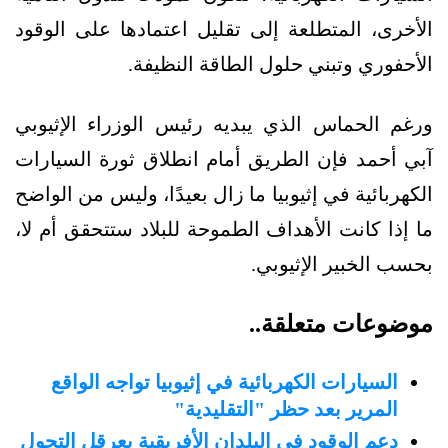
الأخرى، المتطلعة إلى تقليل اعتمادها على الوقود
الأحفوري وتبني حلول الطاقة النظيفة.
ورغم الحماس الذي يبديه رئيس الوزراء الإثيوبي
آبي أحمد فإن الطريق أمام انطلاق ثورة السيارات
الكهربائية في إثيوبيا ما زال بعيدًا، وليس من الواضح
ما إذا كانت الأهداف الطموحة للبلاد ستتحقق أم لا،
بحسب الخبير الإثيوبي.
موضوعات متعلقة..
السيارات الكهربائية في إثيوبيا تواجه الواقع
المرير بعد حظر "التقليدية"
دعم الوقود في البلدان الأفريقية يعرقل التحول