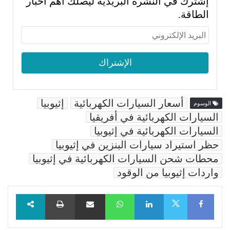
إشترك في النشرة البريدية ليصلك أهم أخبار
الطاقة.
أسعار السيارات الكهربائية
إثيوبيا
الوسوم
السيارات الكهربائية في أفريقيا
السيارات الكهربائية في إثيوبيا
حظر استيراد سيارات البنزين في إثيوبيا
محطات شحن السيارات الكهربائية في إثيوبيا
واردات إثيوبيا من الوقود
Facebook
LinkedIn
WhatsApp
مشاركة عبر البريد
طباعة
X