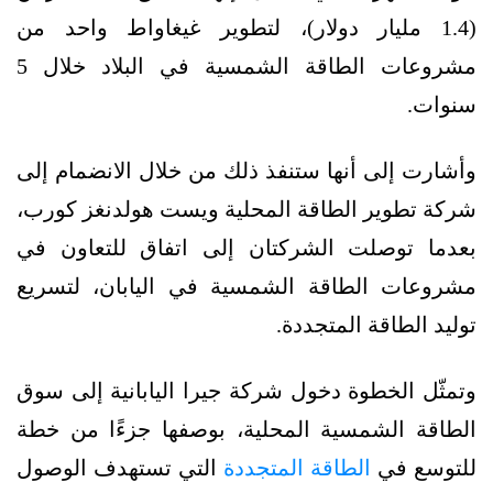
(1.4 مليار دولار)، لتطوير غيغاواط واحد من
مشروعات الطاقة الشمسية في البلاد خلال 5
سنوات.
وأشارت إلى أنها ستنفذ ذلك من خلال الانضمام إلى
شركة تطوير الطاقة المحلية ويست هولدنغز كورب،
بعدما توصلت الشركتان إلى اتفاق للتعاون في
مشروعات الطاقة الشمسية في اليابان، لتسريع
توليد الطاقة المتجددة.
وتمثّل الخطوة دخول شركة جيرا اليابانية إلى سوق
الطاقة الشمسية المحلية، بوصفها جزءًا من خطة
للتوسع في
الطاقة المتجددة
التي تستهدف الوصول