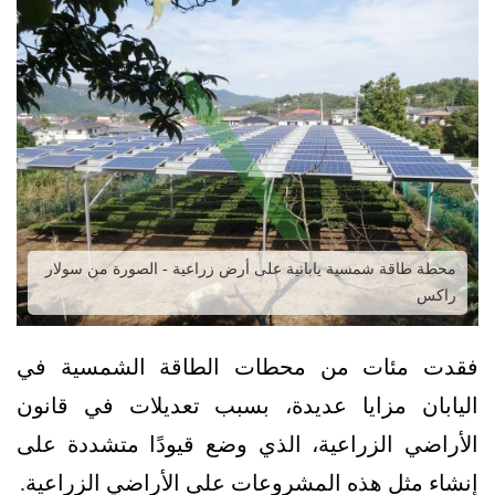
محطة طاقة شمسية يابانية على أرض زراعية - الصورة من سولار
راكس
فقدت مئات من محطات الطاقة الشمسية في
اليابان مزايا عديدة، بسبب تعديلات في قانون
الأراضي الزراعية، الذي وضع قيودًا متشددة على
إنشاء مثل هذه المشروعات على الأراضي الزراعية.