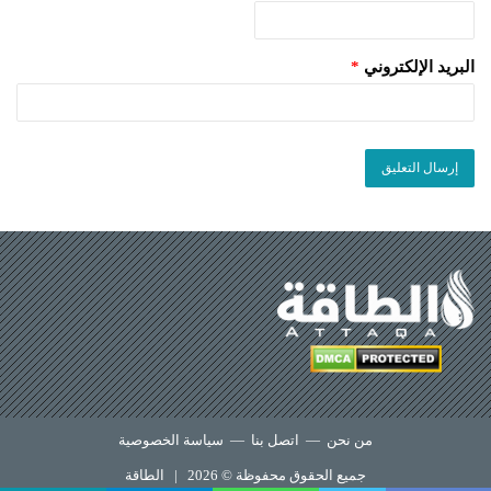
البريد الإلكتروني
*
من نحن
—
اتصل بنا
—
سياسة الخصوصية
جميع الحقوق محفوظة © 2026 |
الطاقة