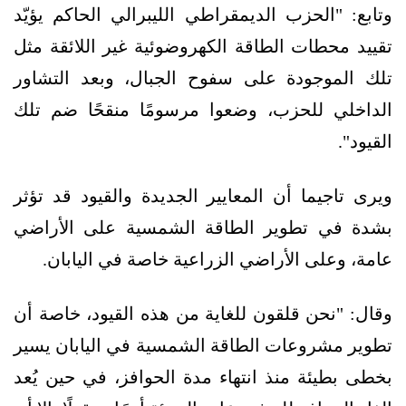
وتابع: "الحزب الديمقراطي الليبرالي الحاكم يؤيّد
تقييد محطات الطاقة الكهروضوئية غير اللائقة مثل
تلك الموجودة على سفوح الجبال، وبعد التشاور
الداخلي للحزب، وضعوا مرسومًا منقحًا ضم تلك
القيود".
ويرى تاجيما أن المعايير الجديدة والقيود قد تؤثر
بشدة في تطوير الطاقة الشمسية على الأراضي
عامة، وعلى الأراضي الزراعية خاصة في اليابان.
وقال: "نحن قلقون للغاية من هذه القيود، خاصة أن
تطوير مشروعات الطاقة الشمسية في اليابان يسير
بخطى بطيئة منذ انتهاء مدة الحوافز، في حين يُعد