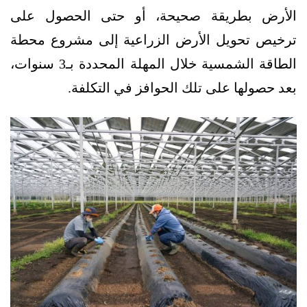
الأرض بطريقة صحيحة، أو حتى الحصول على
ترخيص تحويل الأرض الزراعية إلى مشروع محطة
الطاقة الشمسية خلال المهلة المحددة بـ3 سنوات،
بعد حصولها على تلك الحوافز في التكلفة.