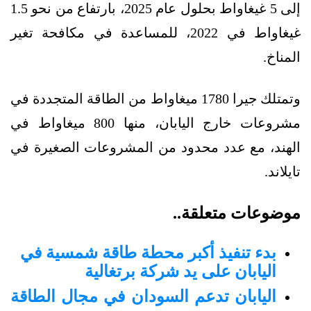
إلى 5 غيغاواط بحلول عام 2025، بارتفاع من نحو 1.5
غيغاواط في 2022، للمساعدة في مكافحة تغير
المناخ.
وتمتلك جيرا 1780 ميغاواط من الطاقة المتجددة في
مشروعات خارج اليابان، منها 800 ميغاواط في
الهند، مع عدد محدود من المشروعات الصغيرة في
تايلاند.
موضوعات متعلقة..
بدء تنفيذ أكبر محطة طاقة شمسية في
اليابان على يد شركة برتغالية
اليابان تدعم السودان في مجال الطاقة