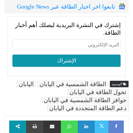
تابعوا اخر اخبار الطاقة عبر Google News
إشترك في النشرة البريدية ليصلك أهم أخبار
الطاقة.
الطاقة الشمسية في اليابان
اليابان
الوسوم
تحول الطاقة في اليابان
حوافز الطاقة الشمسية في اليابان
دعم الطاقة المتجددة في اليابان
Facebook
LinkedIn
WhatsApp
مشاركة عبر البريد
طباعة
X