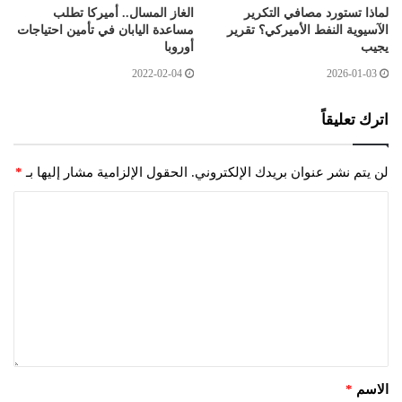
لماذا تستورد مصافي التكرير
الغاز المسال.. أميركا تطلب
الآسيوية النفط الأميركي؟ تقرير
مساعدة اليابان في تأمين احتياجات
يجيب
أوروبا
2022-02-04
2026-01-03
اترك تعليقاً
لن يتم نشر عنوان بريدك الإلكتروني.
الحقول الإلزامية مشار إليها بـ
*
الاسم
*