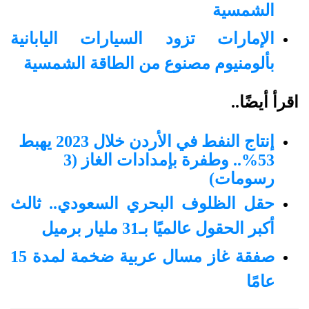
الشمسية
الإمارات تزود السيارات اليابانية
بألومنيوم مصنوع من الطاقة الشمسية
اقرأ أيضًا..
إنتاج النفط في الأردن خلال 2023 يهبط
53%.. وطفرة بإمدادات الغاز (3
رسومات)
حقل الظلوف البحري السعودي.. ثالث
أكبر الحقول عالميًا بـ31 مليار برميل
صفقة غاز مسال عربية ضخمة لمدة 15
عامًا