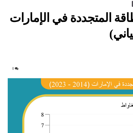
اقة المتجددة في الإمارات
اني)
0