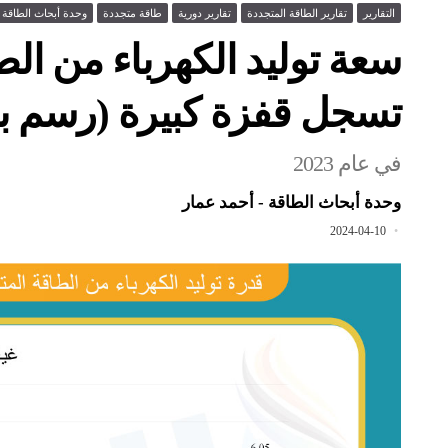
التقارير
تقارير الطاقة المتجددة
تقارير دورية
طاقة متجددة
وحدة أبحاث الطاقة
سعة توليد الكهرباء من الط
تسجل قفزة كبيرة (رسم بي
في عام 2023
وحدة أبحاث الطاقة - أحمد عمار
2024-04-10