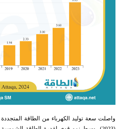
واصلت سعة توليد الكهرباء من الطاقة المتجددة 
(2023)، وسط نمو قوي لقدرة الطاقة الشمسية