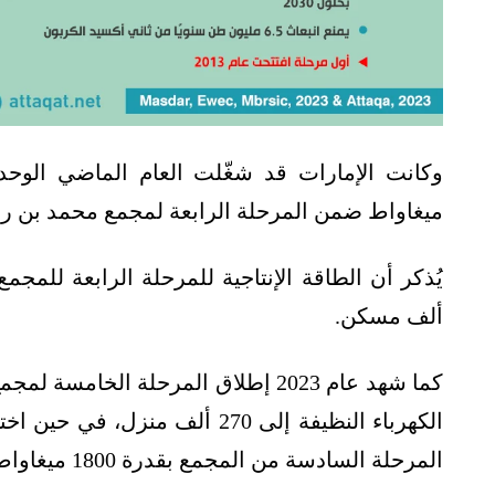
ميغاواط ضمن المرحلة الرابعة لمجمع محمد بن راشد للطاقة 
ألف مسكن.
الكهرباء النظيفة إلى 270 ألف 
المرحلة السادسة من المجمع بقدرة 1800 ميغاواط.