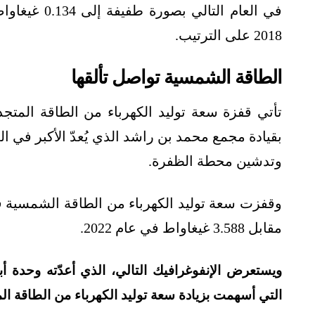
2018 على الترتيب.
الطاقة الشمسية تواصل تألقها
تأتي قفزة سعة توليد الكهرباء من الطاقة المت
وتدشين محطة الظفرة.
مقابل 3.588 غيغاواط في عام 2022.
ويستعرض الإنفوغرافيك التالي، الذي أعدّته وحدة
التي أسهمت بزيادة سعة توليد الكهرباء من الطاقة ال