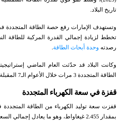
تاريخ البلاد.
رصدته
وحدة أبحاث الطاقة
.
الطاقة المتجددة 3 مرات خلال الأعوام الـ7 المقبلة.
قفزة في سعة الكهرباء المتجددة
قفزت سعة توليد الكهرباء من الطاقة المتجددة
بمقدار 2.455 غيغاواط، وهو ما يعادل إجمالي السعة المسجلة في عام 2020 تقريبًا.