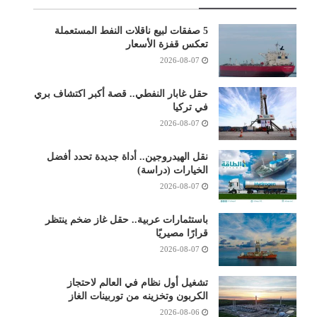
5 صفقات لبيع ناقلات النفط المستعملة
تعكس قفزة الأسعار
2026-08-07
حقل غابار النفطي.. قصة أكبر اكتشاف بري
في تركيا
2026-08-07
نقل الهيدروجين.. أداة جديدة تحدد أفضل
الخيارات (دراسة)
2026-08-07
باستثمارات عربية.. حقل غاز ضخم ينتظر
قرارًا مصيريًا
2026-08-07
تشغيل أول نظام في العالم لاحتجاز
الكربون وتخزينه من توربينات الغاز
2026-08-06