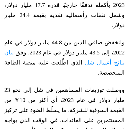
2023 بأكمله تدفقًا خارجيًا قدره 17.7 مليار دولار،
وشمل نفقات رأسمالية نقدية بقيمة 24.4 مليار
دولار.
وانخفض صافي الدين من 44.8 مليار دولار في عام
2022، إلى 43.5 مليار دولار في عام 2023، وفق
بيان
نتائج أعمال شل
الذي اطّلعت عليه منصة الطاقة
المتخصصة.
ووصلت توزيعات المساهمين في شل إلى نحو 23
مليار دولار في عام 2023، أي أكثر من 10% من
القيمة السوقية للشركة، ما يسلّط الضوء على تركيز
المستثمرين على العائدات، في الوقت الذي يواجه