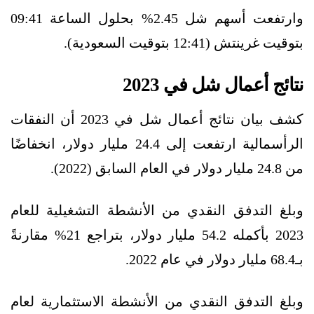
وارتفعت أسهم شل 2.45% بحلول الساعة 09:41
بتوقيت غرينتش (12:41 بتوقيت السعودية).
نتائج أعمال شل في 2023
كشف بيان نتائج أعمال شل في 2023 أن النفقات
الرأسمالية ارتفعت إلى 24.4 مليار دولار، انخفاضًا
من 24.8 مليار دولار في العام السابق (2022).
وبلغ التدفق النقدي من الأنشطة التشغيلية للعام
2023 بأكمله 54.2 مليار دولار، بتراجع 21% مقارنةً
بـ68.4 مليار دولار في عام 2022.
وبلغ التدفق النقدي من الأنشطة الاستثمارية لعام