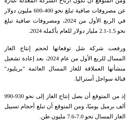
ومن المتوقع أن تكون أرباح الشركة المعدلة عبارة
عن مصروفات صافية تبلغ نحو 400-600 مليون دولار
في الربع الأول من 2024، ومصروفات صافية تبلغ
نحو 1.5-2.1 مليار دولار للعام بأكمله 2024.
ورفعت شركة شل توقعاتها لحجم إنتاج الغاز
المسال للربع الأول من عام 2024، بعد إعادة تشغيل
منشأتها العملاقة للغاز المسال العائمة "بريليود"
قبالة سواحل أستراليا.
إذ من المتوقع أن يصل إنتاج الغاز إلى نحو 930-990
ألف برميل يوميًا، ومن المتوقع أن تبلغ أحجام تسييل
الغاز المسال نحو 7.0-7.6 مليون طن.