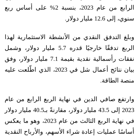
الرابع من عام 2023، بنسبة 2% على أساس ربع
سنوي، إلى 12.6 مليار دولار.
وبلغ التدفق النقدي من الأنشطة الاستثمارية لهذا
الربع تدفقًا خارجيًا قدره 5.7 مليار دولار، وشمل
نفقات رأسمالية نقدية بقيمة 7.1 مليار دولار، وفق
بيان نتائج أعمال شل في 2023، الذي اطّلعت عليه
منصة الطاقة.
وارتفع صافي الدين في نهاية الربع الرابع من عام
2023 إلى 43.5 مليار دولار، مقارنةً بـ40.5 مليار دولار
في نهاية الربع الثالث من عام 2023، وهو ما يعكس
أساسًا عمليات إعادة شراء الأسهم، والأرباح النقدية