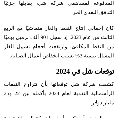
المدفوعة لمساهمي شركة شل، يقابلها جزئيًا
التدفق النقدي الحر.
كان إجمالي إنتاج النفط والغاز متماشيًا مع الربع
الثالث من عام 2023، إذ سجل 901 ألف برميل يوميًا
من النفط المكافئ، وارتفعت أحجام تسييل الغاز
المسال بنسبة 3% بسبب انخفاض أعمال الصيانة.
توقعات شل في 2024
كشفت شركة شل توقعاتها بأن تتراوح النفقات
الرأسمالية النقدية لعام 2024 بأكمله بين 22 و25
مليار دولار.