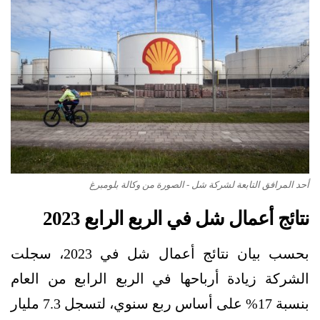
أحد المرافق التابعة لشركة شل - الصورة من وكالة بلومبرغ
نتائج أعمال شل في الربع الرابع 2023
بحسب بيان نتائج أعمال شل في 2023، سجلت
الشركة زيادة أرباحها في الربع الرابع من العام
بنسبة 17% على أساس ربع سنوي، لتسجل 7.3 مليار