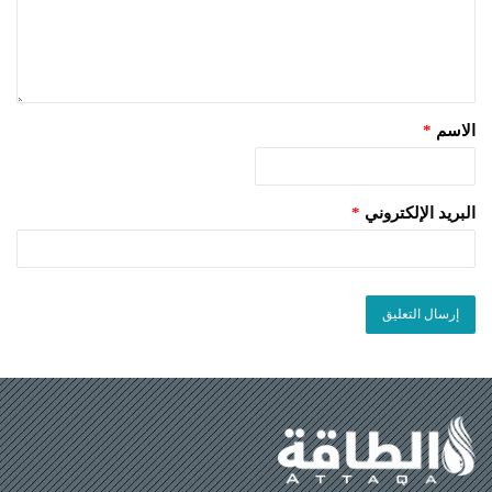
الاسم
*
البريد الإلكتروني
*