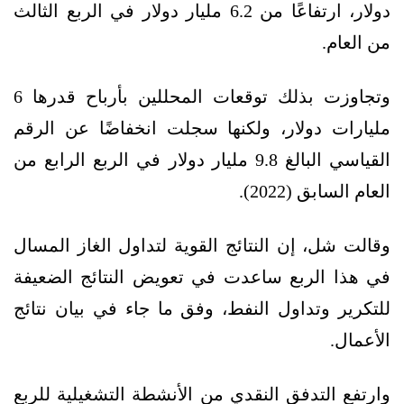
دولار، ارتفاعًا من 6.2 مليار دولار في الربع الثالث
من العام.
وتجاوزت بذلك توقعات المحللين بأرباح قدرها 6
مليارات دولار، ولكنها سجلت انخفاضًا عن الرقم
القياسي البالغ 9.8 مليار دولار في الربع الرابع من
العام السابق (2022).
وقالت شل، إن النتائج القوية لتداول الغاز المسال
في هذا الربع ساعدت في تعويض النتائج الضعيفة
للتكرير وتداول النفط، وفق ما جاء في بيان نتائج
الأعمال.
وارتفع التدفق النقدي من الأنشطة التشغيلية للربع