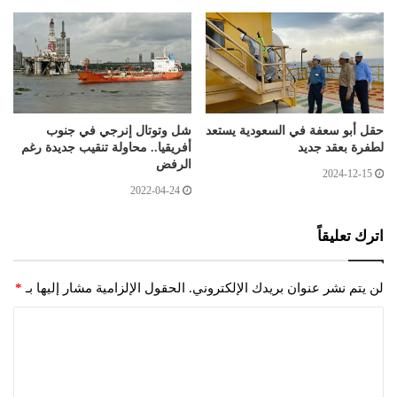
حقل أبو سعفة في السعودية يستعد
شل وتوتال إنرجي في جنوب
لطفرة بعقد جديد
أفريقيا.. محاولة تنقيب جديدة رغم
الرفض
2024-12-15
2022-04-24
اترك تعليقاً
لن يتم نشر عنوان بريدك الإلكتروني.
الحقول الإلزامية مشار إليها بـ
*