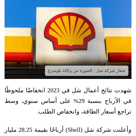
شعار شركة شل - الصورة من وكالة بلومبرغ
شهدت نتائج أعمال شل في 2023 انخفاضًا ملحوظًا
في الأرباح بنسبة 29% على أساس سنوي، وسط
تراجع أسعار الطاقة، وانخفاض الطلب.
وأعلنت شركة شل (Shell) أرباحًا بقيمة 28.25 مليار