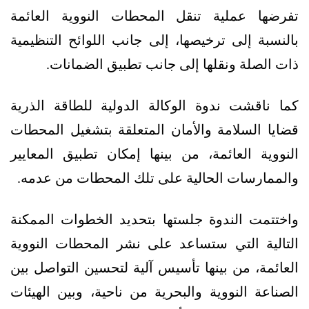
تفرضها عملية تنقل المحطات النووية العائمة
بالنسبة إلى ترخيصها، إلى جانب اللوائح التنظيمية
ذات الصلة ونقلها إلى جانب تطبيق الضمانات.
كما ناقشت ندوة الوكالة الدولية للطاقة الذرية
قضايا السلامة والأمان المتعلقة بتشغيل المحطات
النووية العائمة، من بينها إمكان تطبيق المعايير
والممارسات الحالية على تلك المحطات من عدمه.
واختتمت الندوة جلستها بتحديد الخطوات الممكنة
التالية التي ستساعد على نشر المحطات النووية
العائمة، من بينها تأسيس آلية لتحسين التواصل بين
الصناعة النووية والبحرية من ناحية، وبين الهيئات