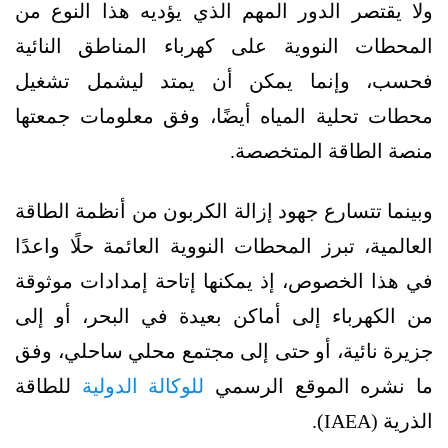
ولا يقتصر الدور المهم الذي يؤديه هذا النوع من
المحطات النووية على كهرباء المناطق النائية
فحسب، وإنما يمكن أن يمتد ليشمل تشغيل
محطات تحلية المياه أيضًا، وفق معلومات جمعتها
منصة الطاقة المتخصصة.
وبينما تتسارع جهود إزالة الكربون من أنظمة الطاقة
العالمية، تبرز المحطات النووية العائمة حلًا واعدًا
في هذا الخصوص، إذ يمكنها إتاحة إمدادات موثوقة
من الكهرباء إلى أماكن بعيدة في البحر، أو إلى
جزيرة نائية، أو حتى إلى مجتمع محلي ساحلي، وفق
ما نشره الموقع الرسمي
للوكالة الدولية
للطاقة
الذرية (IAEA).