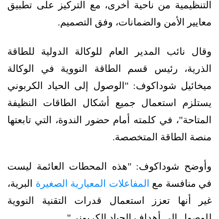
التنظيمية من ناحية أخرى، مع التركيز على تطبيق
معايير الأمن والضمانات، وفق التصميم.
وقال نائب المدير العام للوكالة الدولية للطاقة
الذرية، رئيس قسم الطاقة النووية في الوكالة
ميخائيل شوداكوف: "الوصول إلى الحياد الكربوني
يستلزم استعمال جميع أشكال الطاقات النظيفة
المتاحة"، في كلمته أمام حضور الندوة، التي تابعتها
منصة الطاقة المتخصصة.
وأوضح شوداكوف: "هذه المحطات العائمة ليست
في منافسة مع
المفاعلات المعيارية الصغيرة
البرية،
غير أنها تعزز استعمال قدرات التقنية النووية
للوصول إلى أهداف الحياد الكربوني".