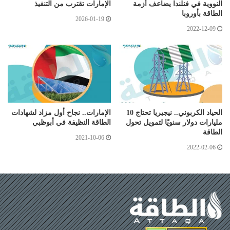
النووية في فنلندا يضاعف أزمة
الإمارات تقترب من التنفيذ
الطاقة بأوروبا
2026-01-19
2022-12-09
الحياد الكربوني.. نيجيريا تحتاج 10
الإمارات.. نجاح أول مزاد لشهادات
مليارات دولار سنويًا لتمويل تحول
الطاقة النظيفة في أبوظبي
الطاقة
2021-10-06
2022-02-06