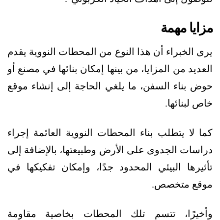
مزايا مهمة
يرى الخبراء أن هذا النوع من المحطات النووية يقدم
العديد من المزايا، من بينها إمكان بنائها في مصنع أو
حوض بناء السفن، ما يلغي الحاجة إلى إنشاء موقع
خاص لبنائها.
كما لا يتطلب بناء المحطات النووية العائمة إجراء
دراسات الجدوى على الأرض وطبيعتها، بالإضافة إلى
تأثيرها البيئي المحدود جدًا، وإمكان تفكيكها في
موقع متخصص.
وأخيرًا، تتسم تلك المحطات بخاصية مقاومة