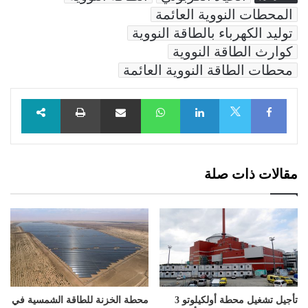
المحطات النووية العائمة
توليد الكهرباء بالطاقة النووية
كوارث الطاقة النووية
محطات الطاقة النووية العائمة
Facebook
LinkedIn
WhatsApp
مشاركة عبر البريد
طباعة
X
مقالات ذات صلة
تأجيل تشغيل محطة أولكيلوتو 3
محطة الخزنة للطاقة الشمسية في