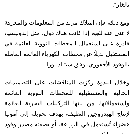
بالغاز".
ومع ذلك، فإن امتلاك مزيد من المعلومات والمعرفة
لا غنى عنه لفهم إذا كانت هناك دول، مثل إندونيسيا،
قادرة على استعمال المحطات النووية العائمة في
المستقبل بديلًا عن محطات الكهرباء العائمة العاملة
بالوقود الأحفوري، وفق سيتياديبورا.
وخلال الندوة ركزت المناقشات على التصميمات
الحالية والمستقبلية للمحطات النووية العائمة
واستعمالاتها، من بينها التركيبات البحرية العائمة
لإنتاج الهيدروجين النظيف، بهدف تحويله إلى أمونيا
خضراء تُستعمل في الزراعة، أو بصفته مصدر وقود