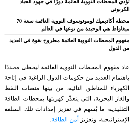
تؤدي المحطات النووية العائمة دورًا في جهود الحياد
الكربوني
محطة أكاديميك لومونوسوف النووية العائمة سعة 70
ميغاواط هي الوحيدة من نوعها في العالم
مفهوم المحطات النووية العائمة مطروح بقوة في العديد
من الدول
عاد مفهوم المحطات النووية العائمة ليحظى مجددًا
باهتمام العديد من حكومات الدول الراغبة في إتاحة
الكهرباء للمناطق النائية، من بينها منصات النفط
والغاز البحرية، التي يتعذّر كهربتها بمحطات الطاقة
التقليدية، ما يُسهم في تعزيز إمدادات تلك السلعة
الإستراتيجية، وتعزيز
أمن الطاقة
.