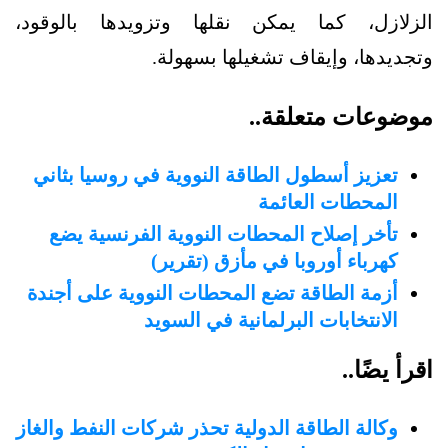
الزلازل، كما يمكن نقلها وتزويدها بالوقود،
وتجديدها، وإيقاف تشغيلها بسهولة.
موضوعات متعلقة..
تعزيز أسطول الطاقة النووية في روسيا بثاني
المحطات العائمة
تأخر إصلاح المحطات النووية الفرنسية يضع
كهرباء أوروبا في مأزق (تقرير)
أزمة الطاقة تضع المحطات النووية على أجندة
الانتخابات البرلمانية في السويد
اقرأ يضًا..
وكالة الطاقة الدولية تحذر شركات النفط والغاز