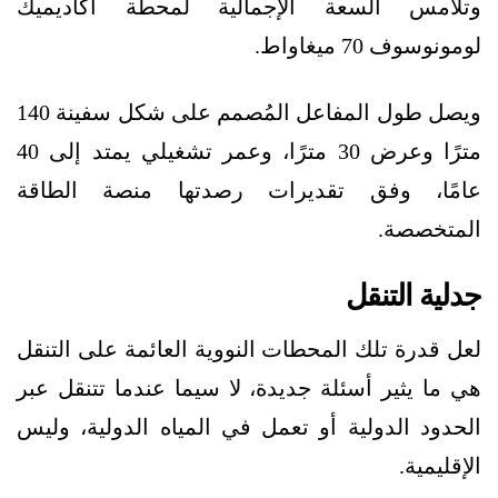
وتلامس السعة الإجمالية لمحطة أكاديميك
لومونوسوف 70 ميغاواط.
ويصل طول المفاعل المُصمم على شكل سفينة 140
مترًا وعرض 30 مترًا، وعمر تشغيلي يمتد إلى 40
عامًا، وفق تقديرات رصدتها منصة الطاقة
المتخصصة.
جدلية التنقل
لعل قدرة تلك المحطات النووية العائمة على التنقل
هي ما يثير أسئلة جديدة، لا سيما عندما تتنقل عبر
الحدود الدولية أو تعمل في المياه الدولية، وليس
الإقليمية.