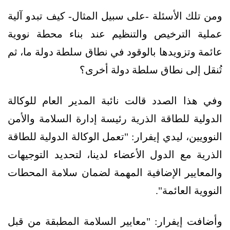
ومن تلك الأسئلة -على سبيل المثال- كيف تبدو آلية
عملية الترخيص والتنظيم عند بناء محطة نووية
عائمة وتزويدها بالوقود في نطاق سلطة دولة ما، ثم
تُنقل إلى نطاق سلطة دولة أخرى؟
وفي هذا الصدد قالت نائبة المدير العام للوكالة
الدولية للطاقة الذرية رئيسة إدارة السلامة والأمن
النوويين، ليدي إيفرار: "تعمل الوكالة الدولية للطاقة
الذرية مع الدول الأعضاء لدينا، لتحديد التوجيهات
والمعايير الإضافية المهمة لضمان سلامة المحطات
النووية العائمة".
وأضافت إيفرار: "معايير السلامة المطبقة من قبل