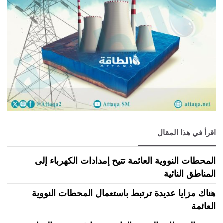
اقرأ في هذا المقال
المحطات النووية العائمة تتيح إمدادات الكهرباء إلى
المناطق النائية
هناك مزايا عديدة ترتبط باستعمال المحطات النووية
العائمة