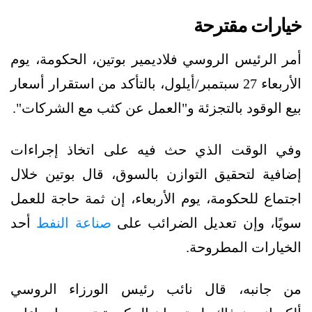
خيارات مقترحة
أمر الرئيس الروسي فلاديمير بوتين، الحكومة، يوم
الأربعاء 27 سبتمبر/أيلول، بالتأكد من استقرار أسعار
بيع الوقود بالتجزئة و"العمل عن كثب مع الشركات".
وفي الوقت الذي حث فيه على اتخاذ إجراءات
إضافية لتحقيق التوازن بالسوق، قال بوتين خلال
اجتماع للحكومة، يوم الأربعاء، إن ثمة حاجة للعمل
سويًا، وإن تعديل الضرائب على
صناعة النفط
أحد
الخيارات المطروحة.
من جانبه، قال نائب رئيس الورزاء الروسي