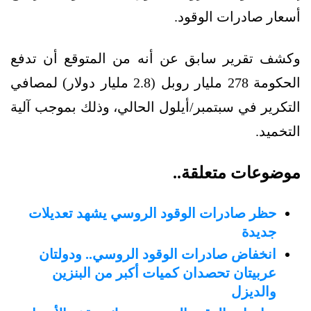
أسعار صادرات الوقود.
وكشف تقرير سابق عن أنه من المتوقع أن تدفع
الحكومة 278 مليار روبل (2.8 مليار دولار) لمصافي
التكرير في سبتمبر/أيلول الحالي، وذلك بموجب آلية
التخميد.
موضوعات متعلقة..
حظر صادرات الوقود الروسي يشهد تعديلات
جديدة
انخفاض صادرات الوقود الروسي.. ودولتان
عربيتان تحصدان كميات أكبر من البنزين
والديزل