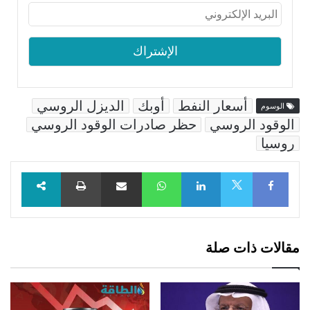
أسعار النفط
أوبك
الديزل الروسي
الوسوم
الوقود الروسي
حظر صادرات الوقود الروسي
روسيا
Facebook
LinkedIn
WhatsApp
مشاركة عبر البريد
طباعة
X
مقالات ذات صلة