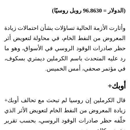
(
الدولار
= 96.8630 روبل روسيًا
)
وأثارت الأزمة الحالية تساؤلات بشأن احتمالات زيادة
المعروض من النفط الخام، في محاولة لتعويض أثر
حظر صادرات الوقود الروسي في الأسواق، وهو ما
رد عليه المتحدث باسم الكرملين ديمتري بسكوف،
في مؤتمر صحفي، أمس الخميس.
أوبك+
قال الكرملين إن روسيا لم تبحث مع تحالف أوبك+
زيادة المعروض من النفط الخام لتعويض الأثر الذي
خلّفه حظر صادرات الوقود الروسي، بحسب تقرير