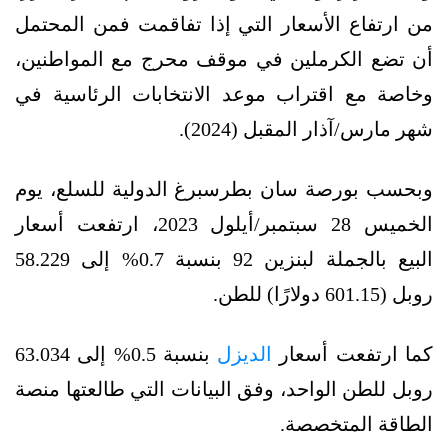
من ارتفاع الأسعار التي إذا تفاقمت فمن المحتمل
أن تضع الكرملين في موقف محرج مع المواطنين،
وخاصة مع اقتراب موعد الانتخابات الرئاسية في
شهر مارس/آذار المقبل (2024).
وبحسب بورصة سان بطرسبرغ الدولية للسلع، يوم
الخميس 28 سبتمبر/أيلول 2023، ارتفعت أسعار
البيع بالجملة لبنزين 92 بنسبة 0.7% إلى 58.229
روبل (601.15 دولارًا) للطن.
كما ارتفعت أسعار
الديزل
بنسبة 0.5% إلى 63.034
روبل للطن الواحد، وفق البيانات التي طالعتها منصة
الطاقة المتخصصة.