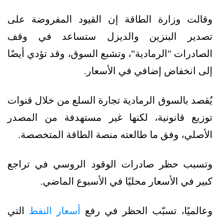
وقالت وزارة الطاقة إن القيود المفروضة على
تصدير البنزين والديزل ستساعد في وقف
الصادرات "الرمادية"، وتشبع السوق، وقد تؤدي أيضًا
إلى انخفاض إضافي في الأسعار.
يُقصد بالسوق الرمادية تجارة السلع من خلال قنوات
توزيع قانونية، لكنها غير مستهدفة من المصدر
الأصلي، وفق ما طالعته منصة الطاقة المتخصصة.
وتسبب حظر صادرات الوقود الروسي في تراجع
كبير في الأسعار محليًا في الأسبوع الماضي.
وعالميًا، تسبّب الحظر في رفع
أسعار النفط
التي