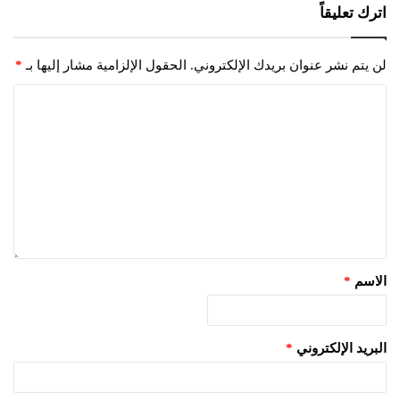
اترك تعليقاً
لن يتم نشر عنوان بريدك الإلكتروني.
الحقول الإلزامية مشار إليها بـ
*
الاسم
*
البريد الإلكتروني
*