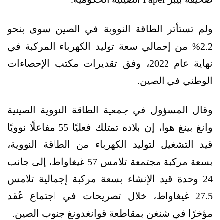
ولم تستأثر الطاقة النووية في الصين سوى بنحو
2.2% من إجمالي سعة توليد الكهرباء المركبة في
نهاية عام 2022، وفق تقديرات مكتب الإحصاءات
الوطني في الصين.
وقال المسؤول في جمعية الطاقة النووية الصينية
وانغ بينغ هوا، إن بلاده تمتلك فعليًا 55 مفاعلًا نوويًا
قيد التشغيل لتوليد الكهرباء من الطاقة النووية،
بسعة مركبة مجتمعة تلامس 57 غيغاواط، إلى جانب
24 وحدة قيد الإنشاء بسعة مركبة إجمالية تلامس
27.5 غيغاواط، خلال تصريحات في اجتماع عُقد
مؤخرًا في شنغن بمقاطعة قوانغدونغ جنوب الصين.