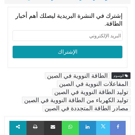
إشترك في النشرة البريدية ليصلك أهم أخبار
الطاقة.
الطاقة النووية في الصين
الوسوم
المفاعلات النووية في الصين
توليد الطاقة النووية في الصين
توليد الكهرباء من الطاقة النووية في الصين
مصادر الطاقة المتجددة في الصين
Facebook
LinkedIn
WhatsApp
مشاركة عبر البريد
طباعة
X