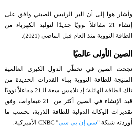
وأشار هوا إلى أن البر الرئيس الصيني وافق على
إنشاء 21 مفاعلاً نوويًا جديدًا لتوليد الكهرباء من
الطاقة النووية منذ العام قبل الماضي (2021).
الصين الأولى عالميًا
نجحت الصين في تخطّي الدول الكبرى العالمية
المنتِجة للطاقة النووية ببناء القدرات الجديدة من
تلك الطاقة الهائلة؛ إذ تلامس سعة الـ21 مفاعلاً نوويًا
قيد الإنشاء في الصين أكثر من 21 غيغاواط، وفق
تقديرات الوكالة الدولية للطاقة الذرية، بحسب ما
أوردته شبكة "
سي إن بي سي
" CNBC الأميركية.