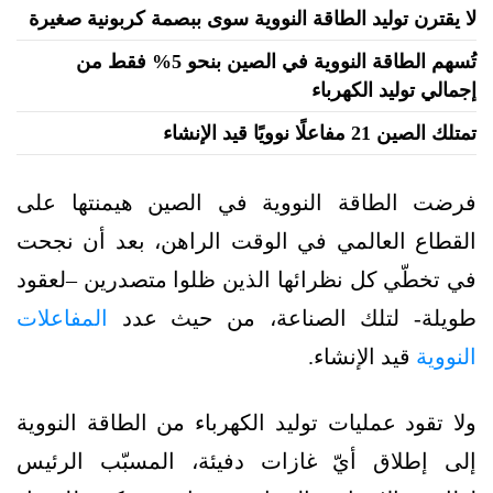
لا يقترن توليد الطاقة النووية سوى ببصمة كربونية صغيرة
تُسهم الطاقة النووية في الصين بنحو 5% فقط من
إجمالي توليد الكهرباء
تمتلك الصين 21 مفاعلًا نوويًا قيد الإنشاء
فرضت الطاقة النووية في الصين هيمنتها على
القطاع العالمي في الوقت الراهن، بعد أن نجحت
في تخطّي كل نظرائها الذين ظلوا متصدرين –لعقود
طويلة- لتلك الصناعة، من حيث عدد
المفاعلات
النووية
قيد الإنشاء.
ولا تقود عمليات توليد الكهرباء من الطاقة النووية
إلى إطلاق أيّ غازات دفيئة، المسبّب الرئيس