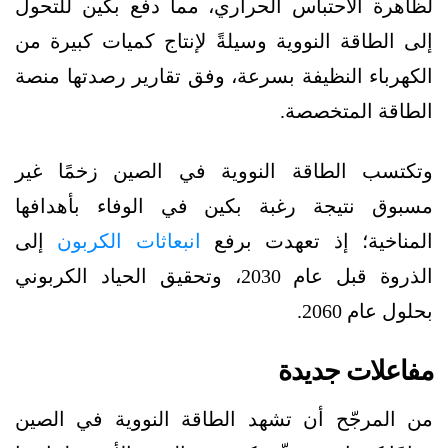
لظاهرة الاحتباس الحراري، مما دفع بكين للتحول
إلى الطاقة النووية وسيلةً لإنتاج كميات كبيرة من
الكهرباء النظيفة بسرعة، وفق تقارير رصدتها منصة
الطاقة المتخصصة.
وتكتسب الطاقة النووية في الصين زخمًا غير
مسبوق نتيجة رغبة بكين في الوفاء بأهدافها
المناخية؛ إذ تعهدت برفع
انبعاثات الكربون
إلى
الذروة قبل عام 2030، وتحقيق الحياد الكربوني
بحلول عام 2060.
مفاعلات جديدة
من المرجّح أن تشهد الطاقة النووية في الصين