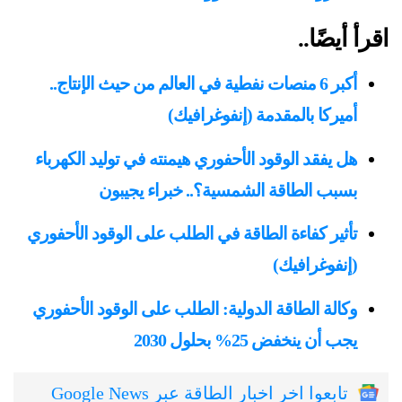
اقرأ أيضًا..
أكبر 6 منصات نفطية في العالم من حيث الإنتاج..
أميركا بالمقدمة (إنفوغرافيك)
هل يفقد الوقود الأحفوري هيمنته في توليد الكهرباء
بسبب الطاقة الشمسية؟.. خبراء يجيبون
تأثير كفاءة الطاقة في الطلب على الوقود الأحفوري
(إنفوغرافيك)
وكالة الطاقة الدولية: الطلب على الوقود الأحفوري
يجب أن ينخفض 25% بحلول 2030
تابعوا اخر اخبار الطاقة عبر Google News