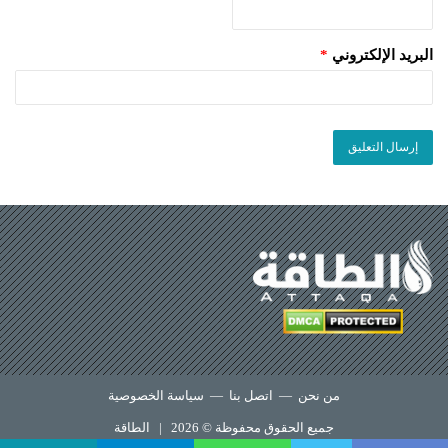
البريد الإلكتروني
*
من نحن
—
اتصل بنا
—
سياسة الخصوصية
جميع الحقوق محفوظة © 2026 |
الطاقة