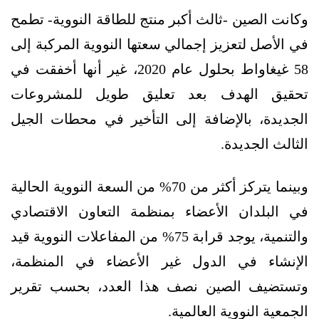
وكانت الصين -ثالث أكبر منتج للطاقة النووية- تطمح
في الأصل لتعزيز إجمالي سعتها النووية المركبة إلى
58 غيغاواط بحلول عام 2020، غير أنها أخفقت في
تحقيق الهدف بعد تعليق طويل للمشروعات
الجديدة، بالإضافة إلى التأخير في محطات الجيل
الثالث الجديدة.
وبينما يتركز أكثر من 70% من السعة النووية الحالية
في البلدان الأعضاء بمنظمة التعاون الاقتصادي
والتنمية، يوجد قرابة 75% من المفاعلات النووية قيد
الإنشاء في الدول غير الأعضاء في المنظمة،
وتستضيف الصين نصف هذا العدد، بحسب تقرير
الجمعية النووية العالمية.