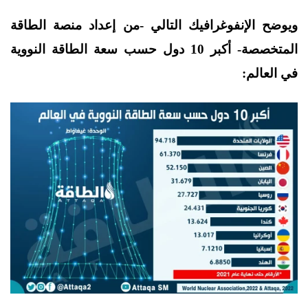
ويوضح الإنفوغرافيك التالي -من إعداد منصة الطاقة
المتخصصة- أكبر 10 دول حسب سعة الطاقة النووية
في العالم: