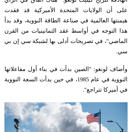
على أن الولايات المتحدة الأميركية قد فقدت
هيمنتها العالمية في صناعة الطاقة النووية، وقد بدأ
هذا التوجه في أواسط عقد الثمانينيات من القرن
الماضي"، في تصريحات أدلى بها لشبكة سي إن بي
سي.
وأضاف لونغو: "الصين بدأت في بناء أول مفاعلاتها
النووية في عام 1985، في حين بدأت السعة النووية
في أميركا تتراجع".