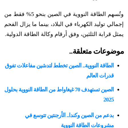
وتُسهم الطاقة النووية في الصين بنحو 5% فقط من
إجمالي توليد الكهرباء في البلاد، بينما ما يزال الفحم
يمثل قرابة الثلثين، وفق أرقام وكالة الطاقة الدولية.
موضوعات متعلقة..
الطاقة النووية.. الصين تخطط لتدشين مفاعلات تفوق
قدرات العالم
الصين تستهدف 70 غيغاواط من الطاقة النووية بحلول
2025
بدعم من الصين وكندا.. الأرجنتين تتوسع في
مشروعات الطاقة النووية