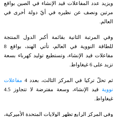
ويزيد عدد المفاعلات قيد الإنشاء في الصين بواقع
مرتين ونصف عن نظيره في أيّ دولة أخرى في
العالم.
وفي المرتبة الثانية بقائمة أكبر الدول المنتجة
للطاقة النووية في العالم، تأتي الهند، بواقع 8
مفاعلات قيد الإنشاء، وتستطيع توليد كهرباء بسعة
تزيد على 6 غيغاواط.
ثم تحلّ تركيا في المركز الثالث، بعدد 4
مفاعلات
نووية
قيد الإنشاء، وسعة مفترضة لا تتجاوز 4.5
غيغاواط.
وفي المركز الرابع تظهر الولايات المتحدة الأميركية،