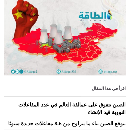
اقرأ في هذا المقال
الصين تتفوق على عمالقة العالم في عدد المفاعلات
النووية قيد الإنشاء
تتوقع الصين بناء ما يتراوح من 6-8 مفاعلات جديدة سنويًا