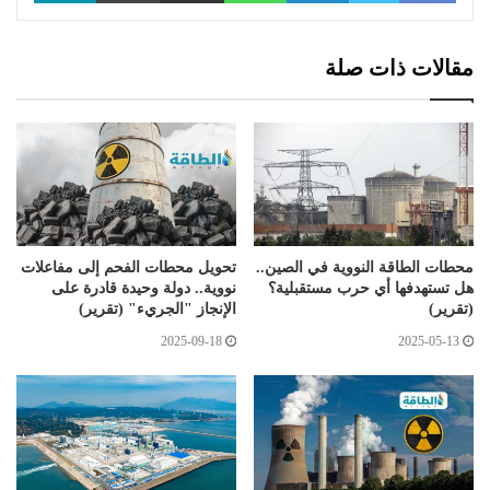
مقالات ذات صلة
محطات الطاقة النووية في الصين..
تحويل محطات الفحم إلى مفاعلات
هل تستهدفها أي حرب مستقبلية؟
نووية.. دولة وحيدة قادرة على
(تقرير)
الإنجاز "الجريء" (تقرير)
2025-09-18
2025-05-13