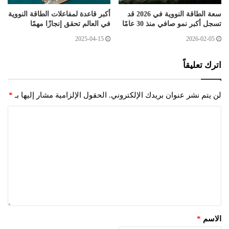
سعة الطاقة النووية في 2026 قد
أكبر قاعدة لمفاعلات الطاقة النووية
تسجل أكبر نمو صافي منذ 30 عامًا
في العالم تحقق إنجازًا مهمًا
2025-04-15
2026-02-05
اترك تعليقاً
لن يتم نشر عنوان بريدك الإلكتروني.
الحقول الإلزامية مشار إليها بـ
*
الاسم
*