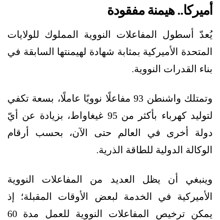
أميركا.. هيمنة مفقودة
يُعدّ أسطول المفاعلات النووية المملوك للولايات
المتحدة الأميركية بمثابة شهادة لهيمنتها السابقة في
بناء القدرات النووية.
وتمتلك واشنطن 93 مفاعلًا نوويًا عاملًا، بسعة تكفي
لتوليد كهرباء بأكثر من 95 غيغاواط، بزيادة عن أيّ
دولة أخرى في العالم حتى الآن، بحسب أرقام
الوكالة الدولية للطاقة الذرية.
وينبغي أن يظل العديد من المفاعلات النووية
الأميركية في الخدمة لبعض الأوقات المقبلة؛ إذ
يمكن ترخيص المفاعلات النووية للعمل مدة 60