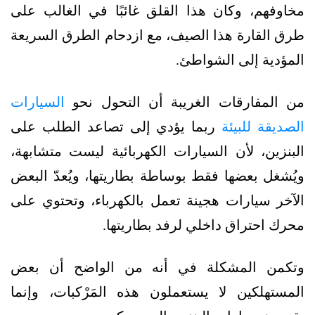
مخاوفهم، وكان هذا القلق غائبًا في الغالب على
طرق القارة هذا الصيف، مع ازدحام الطرق السريعة
المؤدية إلى الشواطئ.
من المفارقات الغريبة أن التحول نحو
السيارات
الصديقة للبيئة
ربما يؤدي إلى تصاعد الطلب على
البنزين، لأن السيارات الكهربائية ليست متشابهة،
ويُشغل بعضها فقط بوساطة بطاريتها، ويُعدّ البعض
الآخر سيارات هجينة تعمل بالكهرباء، وتحتوي على
محرك احتراق داخلي لرفد بطاريتها.
وتكمن المشكلة في أنه من الواضح أن بعض
المستهلكين لا يستعملون هذه المَرْكبات، وإنما