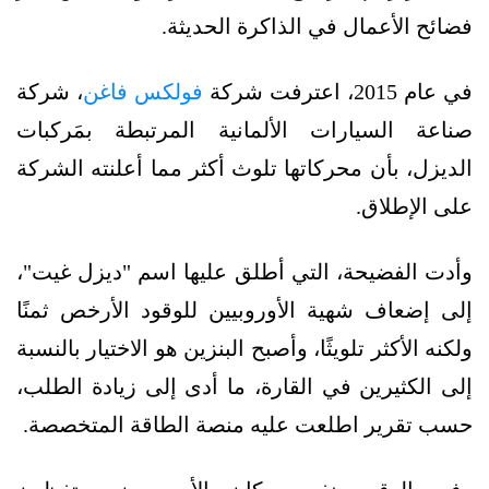
فضائح الأعمال في الذاكرة الحديثة.
في عام 2015، اعترفت شركة
فولكس فاغن
، شركة
صناعة السيارات الألمانية المرتبطة بمَركبات
الديزل، بأن محركاتها تلوث أكثر مما أعلنته الشركة
على الإطلاق.
وأدت الفضيحة، التي أطلق عليها اسم "ديزل غيت"،
إلى إضعاف شهية الأوروبيين للوقود الأرخص ثمنًا
ولكنه الأكثر تلويثًا، وأصبح البنزين هو الاختيار بالنسبة
إلى الكثيرين في القارة، ما أدى إلى زيادة الطلب،
حسب تقرير اطلعت عليه منصة الطاقة المتخصصة.