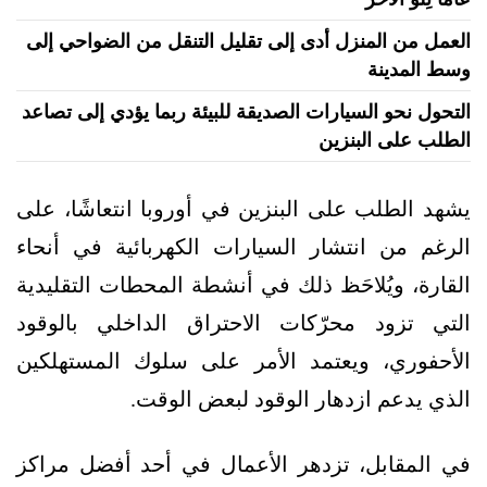
العمل من المنزل أدى إلى تقليل التنقل من الضواحي إلى
وسط المدينة
التحول نحو السيارات الصديقة للبيئة ربما يؤدي إلى تصاعد
الطلب على البنزين
يشهد الطلب على البنزين في أوروبا انتعاشًا، على
الرغم من انتشار السيارات الكهربائية في أنحاء
القارة، ويُلاحَظ ذلك في أنشطة المحطات التقليدية
التي تزود محرّكات الاحتراق الداخلي بالوقود
الأحفوري، ويعتمد الأمر على سلوك المستهلكين
الذي يدعم ازدهار الوقود لبعض الوقت.
في المقابل، تزدهر الأعمال في أحد أفضل مراكز