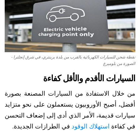
نقطة شحن للسيارات الكهربائية بالقرب من بلدة برينتري، في شرق إنجلترا -
الصورة من بلومبرغ
السيارات الأقدم والأقل كفاءة
من خلال الاستفادة من السيارات المصنعة بصورة
أفضل، أصبح الأوروبيون يستعملون على نحو متزايد
سيارات قديمة، الأمر الذي أدى إلى إضعاف التحسن
في كفاءة
استهلاك الوقود
في الطرازات الجديدة.