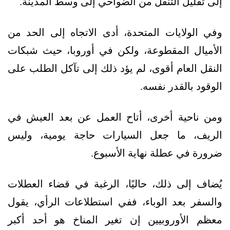
إلى تقليل التنقل من الضواحي إلى وسط المدينة.
وفي الولايات المتحدة، أدى الاتجاه إلى الحد من
الأميال المقطوعة، ولكن في أوروبا، حيث شبكات
النقل العام أقوى، لم يؤد ذلك إلى تآكل الطلب على
الوقود بالقدر نفسه.
ومن ناحية أخرى، أتاح العمل عن بعد العيش في
الريف، ما جعل السيارات حاجة يومية، وليس
ضرورة في عطلة نهاية الأسبوع.
يُضاف إلى ذلك، حاليًا، الرغبة في قضاء العطلات
والسفر بعد الوباء، ففي استطلاعات الرأي، يقول
معظم الأوروبيين إن تغير المناخ هو أحد أكبر