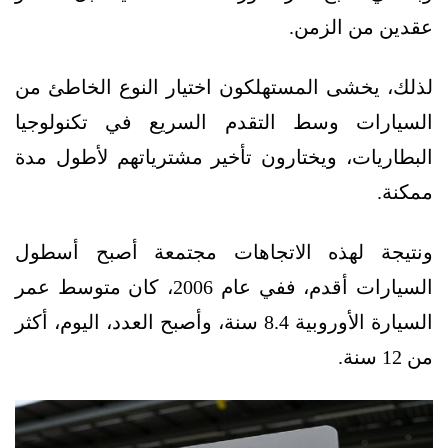
عقدين من الزمن.
لذلك، يخشى المستهلكون اختيار النوع الخاطئ من
السيارات وسط التقدم السريع في تكنولوجيا
البطاريات، ويختارون تأخير مشترياتهم لأطول مدة
ممكنة.
ونتيجة لهذه الاتجاهات مجتمعة أصبح أسطول
السيارات أقدم، ففي عام 2006، كان متوسط عمر
السيارة الأوروبية 8.4 سنة، وأصبح العدد، اليوم، أكثر
من 12 سنة.