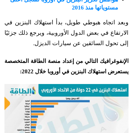
مستوياتها منذ 2016
وبعد اتجاه هبوطي طويل، بدأ استهلاك البنزين في
الارتفاع في بعض الدول الأوروبية، ويرجع ذلك جزئيًا
إلى تحول السائقين عن سيارات الديزل.
الإنفوغرافيك التالي من إعداد منصة الطاقة المتخصصة
يستعرض استهلاك البنزين في أوروبا خلال 2022: