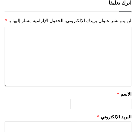
اترك تعليقاً
لن يتم نشر عنوان بريدك الإلكتروني.
الحقول الإلزامية مشار إليها بـ
*
الاسم
*
البريد الإلكتروني
*