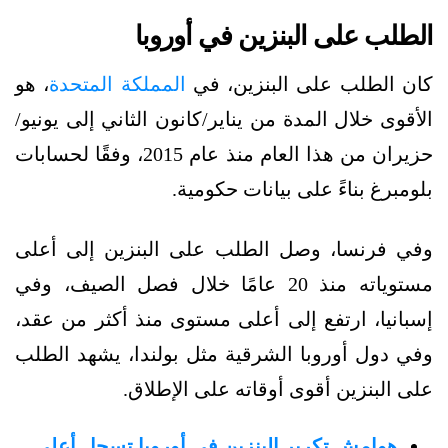
الطلب على البنزين
في أوروبا
كان الطلب على البنزين، في
المملكة المتحدة
، هو
الأقوى خلال المدة من يناير/كانون الثاني إلى يونيو/
حزيران من هذا العام منذ عام 2015، وفقًا لحسابات
بلومبرغ بناءً على بيانات حكومية.
وفي فرنسا، وصل الطلب على البنزين إلى أعلى
مستوياته منذ 20 عامًا خلال فصل الصيف، وفي
إسبانيا، ارتفع إلى أعلى مستوى منذ أكثر من عقد،
وفي دول أوروبا الشرقية مثل بولندا، يشهد الطلب
على البنزين أقوى أوقاته على الإطلاق.
هوامش تكرير البنزين في أوروبا تسجل أعلى