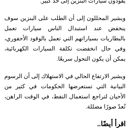
يقودون سيارات البنزين إلى حد كبير.
ويشير المحللون إلى أن الطلب على البنزين سوف
ينخفض عند استبدال الناس سيارات تعمل
بالبطاريات بسياراتهم التي تعمل بالوقود الأحفوري،
وفي حال انخفضت تكلفة السيارات الكهربائية،
يمكن أن يكون التحول سريعًا.
ويشير الارتفاع الحالي في الاستهلاك إلى أن الرسوم
البيانية التي تستعرضها الحكومات في كثير من
الأحيان لتراجع استعمال النفط، في الوقت الراهن،
تُعدّ صورًا مضللة.
اقرأ أيضًا..