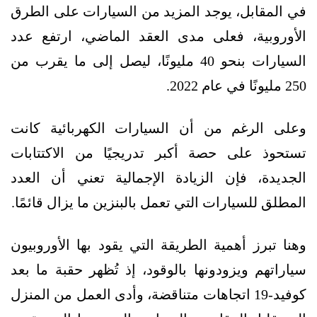
في المقابل، يوجد المزيد من السيارات على الطرق
الأوروبية، فعلى مدى العقد الماضي، ارتفع عدد
السيارات بنحو 40 مليونًا، ليصل إلى ما يقرب من
250 مليونًا في عام 2022.
وعلى الرغم من أن السيارات الكهربائية كانت
تستحوذ على حصة أكبر تدريجيًا من الاكتتابات
الجديدة، فإن الزيادة الإجمالية تعني أن العدد
المطلق للسيارات التي تعمل بالبنزين ما يزال قائمًا.
وهنا تبرز أهمية الطريقة التي يقود بها الأوروبيون
سياراتهم ويزودونها بالوقود، إذ تُظهر حقبة ما بعد
كوفيد-19 اتجاهات متناقضة، وأدى العمل من المنزل