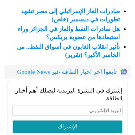
صادرات الغاز الإسرائيلي إلى مصر تشهد
تطورات في ديسمبر (خاص)
هل صادرات النفط والغاز في الجزائر وراء
استبعادها من عضوية بريكس؟
تأثير انقلاب الغابون في أسواق النفط.. من
الخاسر الأكبر؟ (تقرير)
تابعوا اخر اخبار الطاقة عبر Google News
إشترك في النشرة البريدية ليصلك أهم أخبار
الطاقة.