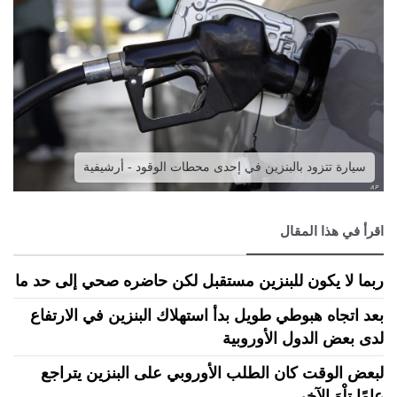
سيارة تتزود بالبنزين في إحدى محطات الوقود - أرشيفية
اقرأ في هذا المقال
ربما لا يكون للبنزين مستقبل لكن حاضره صحي إلى حد ما
بعد اتجاه هبوطي طويل بدأ استهلاك البنزين في الارتفاع
لدى بعض الدول الأوروبية
لبعض الوقت كان الطلب الأوروبي على البنزين يتراجع
عامًا تِلْوَ الآخر