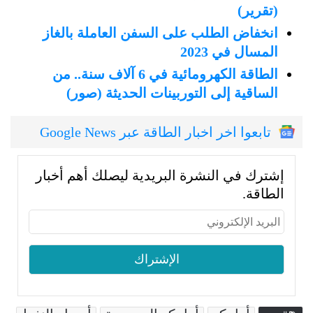
(تقرير)
انخفاض الطلب على السفن العاملة بالغاز
المسال في 2023
الطاقة الكهرومائية في 6 آلاف سنة.. من
الساقية إلى التوربينات الحديثة (صور)
تابعوا اخر اخبار الطاقة عبر Google News
إشترك في النشرة البريدية ليصلك أهم أخبار
الطاقة.