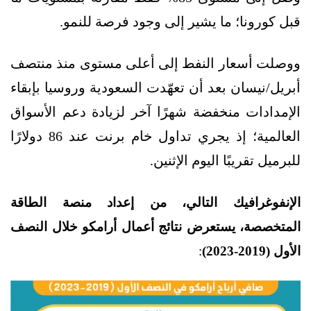
قبل كورونا؛ ما يشير إلى وجود فرصة للنمو.
ووصلت أسعار النفط إلى أعلى مستوى منذ منتصف
أبريل/نيسان بعد أن تعهّدت السعودية وروسيا بإبقاء
الإمدادات منخفضة شهرًا آخر لزيادة دعم الأسواق
العالمية؛ إذ يجري تداول خام برنت عند 86 دولارًا
للبرميل تقريبًا اليوم الإثنين.
الإنفوغرافيك التالي، من إعداد منصة الطاقة
المتخصصة، يستعرض نتائج أعمال أرامكو خلال النصف
الأول (2019-2023)
: