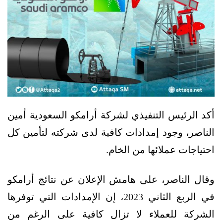
أكد الرئيس التنفيذي لشركة أرامكو السعودية أمين
الناصر، وجود إمدادات كافية لدى شركته لتأمين كل
احتياجات عملائها من الخام.
وقال الناصر، على هامش الإعلان عن نتائج أرامكو
في الربع الثاني 2023، إن الإمدادات التي توفرها
الشركة للعملاء لا تزال كافية على الرغم من