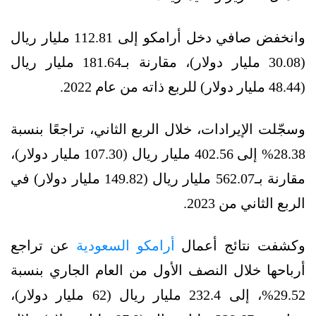
وانخفض صافي دخل أرامكو إلى 112.81 مليار ريال
(30.08 مليار دولار)، مقارنة بـ181.64 مليار ريال
(48.44 مليار دولار) للربع ذاته من عام 2022.
وسجّلت الإيرادات، خلال الربع الثاني، تراجعًا بنسبة
28.38% إلى 402.56 مليار ريال (107.30 مليار دولار)،
مقارنة بـ562.07 مليار ريال (149.82 مليار دولار) في
الربع الثاني من 2023.
وكشفت نتائج أعمال
أرامكو السعودية
عن تراجع
أرباحها خلال النصف الأول من العام الجاري بنسبة
29.52%، إلى 232.4 مليار ريال (62 مليار دولار)،