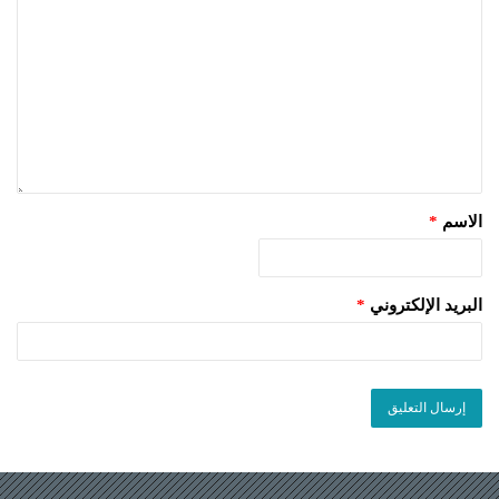
الاسم
*
البريد الإلكتروني
*