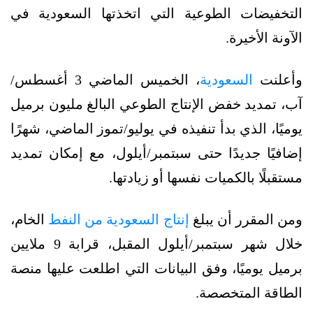
التخفيضات الطوعية التي اتخذتها السعودية في
الآونة الأخيرة.
وأعلنت
السعودية
، الخميس الماضي 3 أغسطس/
آب، تمديد خفض الإنتاج الطوعي البالغ مليون برميل
يوميًا، الذي بدأ تنفيذه في يوليو/تموز الماضي، شهرًا
إضافيًا جديدًا حتى سبتمبر/أيلول، مع إمكان تمديد
مستقبلًا بالكميات نفسها أو زيادتها.
ومن المقرر أن يبلغ
إنتاج السعودية من النفط
الخام،
خلال شهر سبتمبر/أيلول المقبل، قرابة 9 ملايين
برميل يوميًا، وفق البيانات التي اطلعت عليها منصة
الطاقة المتخصصة.