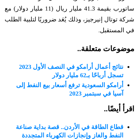
ساتورب بقيمة 41.3 مليار ريال (11 مليار دولار) مع
شركة توتال إنيرجيز، وذلك يُعَد ضروريًا لتلبية الطلب
في المستقبل.
موضوعات متعلقة..
نتائج أعمال أرامكو في النصف الأول 2023
تسجل أرباحًا بـ62 مليار دولار
أرامكو السعودية ترفع أسعار بيع النفط إلى
آسيا في سبتمبر 2023
اقرأ أيضًا..
قطاع الطاقة في الأردن.. قصة بداية صناعة
النفط والغاز وإنجازات الكهرباء المتجددة